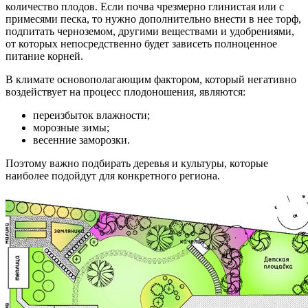
количество плодов. Если почва чрезмерно глинистая или с
примесями песка, то нужно дополнительно внести в нее торф,
подпитать черноземом, другими веществами и удобрениями,
от которых непосредственно будет зависеть полноценное
питание корней.
В климате основополагающим фактором, который негативно
воздействует на процесс плодоношения, являются:
переизбыток влажности;
морозные зимы;
весенние заморозки.
Поэтому важно подбирать деревья и культуры, которые
наиболее подойдут для конкретного региона.