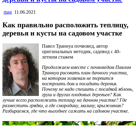
mag
11.06.2021
Как правильно расположить теплицу,
деревья и кусты на садовом участке
Павел Траннуа почвовед, автор
оригинальных методик, садовод с 40-
летним стажем
Продолжаем вместе с почвоведом Павлом
Траннуа рисовать план дачного участка,
на котором хозяевам не терпится
построить дом и посадить деревья.
Почему не надо спешить с посадкой яблонь,
груш и других плодовых деревьев? Как
лучше всего расположить теплицу на дачном участке? Где
разместить грядки, а где смородину, малину, крыжовник?
Разбираемся, где что выгоднее сажать на садовом участке.