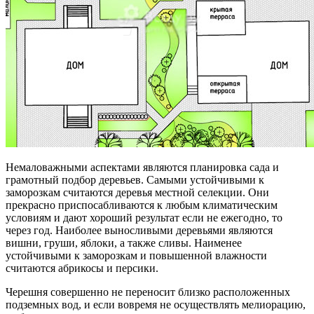
Немаловажными аспектами являются планировка сада и
грамотный подбор деревьев. Самыми устойчивыми к
заморозкам считаются деревья местной селекции. Они
прекрасно приспосабливаются к любым климатическим
условиям и дают хороший результат если не ежегодно, то
через год. Наиболее выносливыми деревьями являются
вишни, груши, яблоки, а также сливы. Наименее
устойчивыми к заморозкам и повышенной влажности
считаются абрикосы и персики.
Черешня совершенно не переносит близко расположенных
подземных вод, и если вовремя не осуществлять мелиорацию,