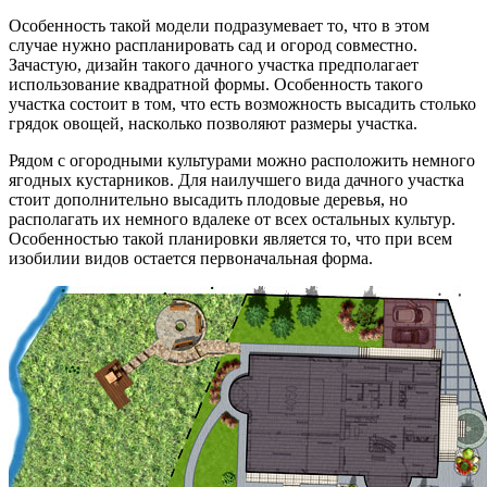
Особенность такой модели подразумевает то, что в этом
случае нужно распланировать сад и огород совместно.
Зачастую, дизайн такого дачного участка предполагает
использование квадратной формы. Особенность такого
участка состоит в том, что есть возможность высадить столько
грядок овощей, насколько позволяют размеры участка.
Рядом с огородными культурами можно расположить немного
ягодных кустарников. Для наилучшего вида дачного участка
стоит дополнительно высадить плодовые деревья, но
располагать их немного вдалеке от всех остальных культур.
Особенностью такой планировки является то, что при всем
изобилии видов остается первоначальная форма.