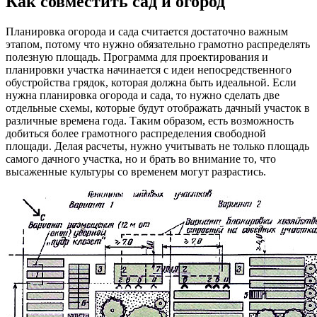
Как совместить сад и огород
Планировка огорода и сада считается достаточно важным
этапом, потому что нужно обязательно грамотно распределять
полезную площадь. Программа для проектирования и
планировки участка начинается с идеи непосредственного
обустройства грядок, которая должна быть идеальной. Если
нужна планировка огорода и сада, то нужно сделать две
отдельные схемы, которые будут отображать дачный участок в
различные времена года. Таким образом, есть возможность
добиться более грамотного распределения свободной
площади. Делая расчеты, нужно учитывать не только площадь
самого дачного участка, но и брать во внимание то, что
высаженные культуры со временем могут разрастись.