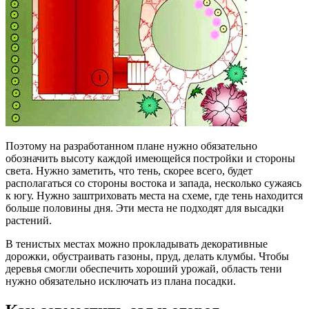
Поэтому на разработанном плане нужно обязательно
обозначить высоту каждой имеющейся постройки и стороны
света. Нужно заметить, что тень, скорее всего, будет
располагаться со стороны востока и запада, несколько сужаясь
к югу. Нужно заштриховать места на схеме, где тень находится
больше половины дня. Эти места не подходят для высадки
растений.
В тенистых местах можно прокладывать декоративные
дорожки, обустраивать газоны, пруд, делать клумбы. Чтобы
деревья смогли обеспечить хороший урожай, область тени
нужно обязательно исключать из плана посадки.