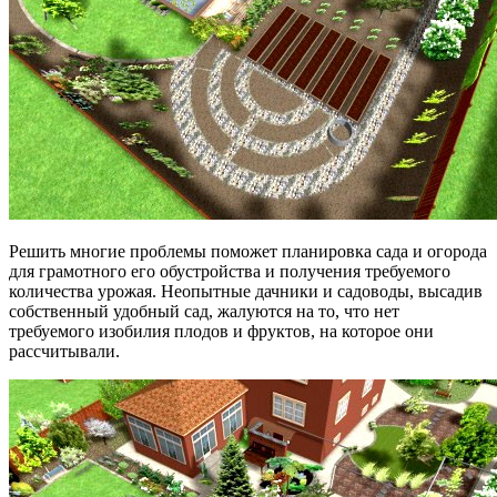
Решить многие проблемы поможет планировка сада и огорода
для грамотного его обустройства и получения требуемого
количества урожая. Неопытные дачники и садоводы, высадив
собственный удобный сад, жалуются на то, что нет
требуемого изобилия плодов и фруктов, на которое они
рассчитывали.