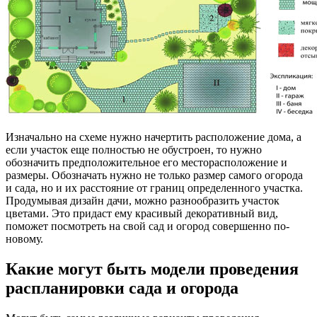
Изначально на схеме нужно начертить расположение дома, а
если участок еще полностью не обустроен, то нужно
обозначить предположительное его месторасположение и
размеры. Обозначать нужно не только размер самого огорода
и сада, но и их расстояние от границ определенного участка.
Продумывая дизайн дачи, можно разнообразить участок
цветами. Это придаст ему красивый декоративный вид,
поможет посмотреть на свой сад и огород совершенно по-
новому.
Какие могут быть модели проведения
распланировки сада и огорода