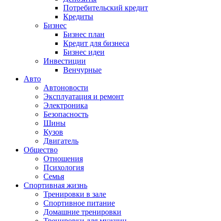
Потребительский кредит
Кредиты
Бизнес
Бизнес план
Кредит для бизнеса
Бизнес идеи
Инвестиции
Венчурные
Авто
Автоновости
Эксплуатация и ремонт
Электроника
Безопасность
Шины
Кузов
Двигатель
Общество
Отношения
Психология
Семья
Спортивная жизнь
Тренировки в зале
Спортивное питание
Домашние тренировки
Тренировки для мужчин