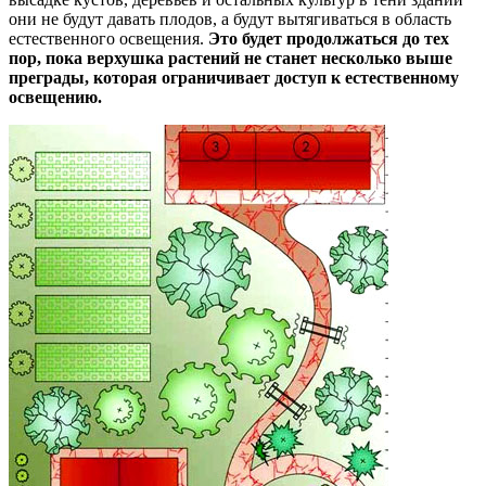
они не будут давать плодов, а будут вытягиваться в область
естественного освещения.
Это будет продолжаться до тех
пор, пока верхушка растений не станет несколько выше
преграды, которая ограничивает доступ к естественному
освещению.