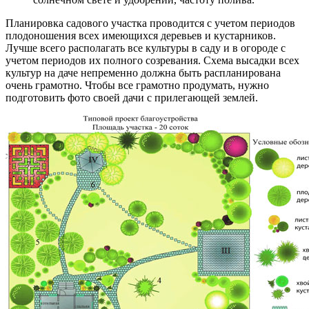
Планировка садового участка проводится с учетом периодов
плодоношения всех имеющихся деревьев и кустарников.
Лучше всего располагать все культуры в саду и в огороде с
учетом периодов их полного созревания. Схема высадки всех
культур на даче непременно должна быть распланирована
очень грамотно. Чтобы все грамотно продумать, нужно
подготовить фото своей дачи с прилегающей землей.