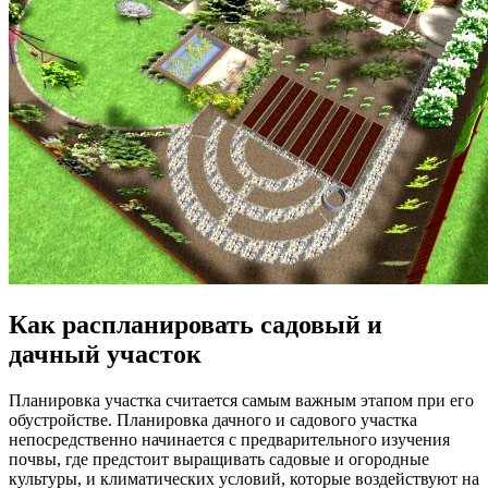
Как распланировать садовый и
дачный участок
Планировка участка считается самым важным этапом при его
обустройстве. Планировка дачного и садового участка
непосредственно начинается с предварительного изучения
почвы, где предстоит выращивать садовые и огородные
культуры, и климатических условий, которые воздействуют на