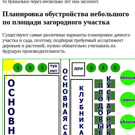
то буквально через несколько лет она засохнет.
Планировка обустройства небольшого
по площади загородного участка
Существуют самые различные варианты планировки дачного
участка и сада, поэтому, подбирая требуемый ассортимент
деревьев и растений, нужно обязательно учитывать их
будущую производительность.