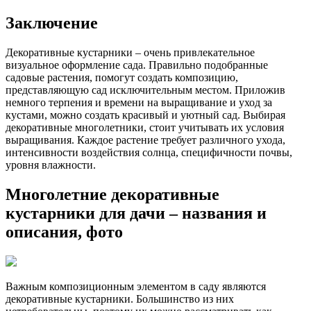
Заключение
Декоративные кустарники – очень привлекательное
визуальное оформление сада. Правильно подобранные
садовые растения, помогут создать композицию,
представляющую сад исключительным местом. Приложив
немного терпения и времени на выращивание и уход за
кустами, можно создать красивый и уютный сад. Выбирая
декоративные многолетники, стоит учитывать их условия
выращивания. Каждое растение требует различного ухода,
интенсивности воздействия солнца, специфичности почвы,
уровня влажности.
Многолетние декоративные
кустарники для дачи – названия и
описания, фото
Важным композиционным элементом в саду являются
декоративные кустарники. Большинство из них