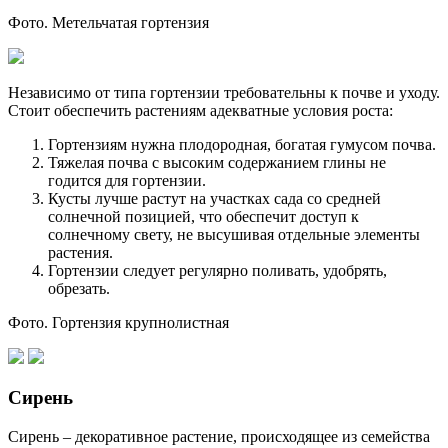
Фото. Метельчатая гортензия
Независимо от типа гортензии требовательны к почве и уходу.
Стоит обеспечить растениям адекватные условия роста:
Гортензиям нужна плодородная, богатая гумусом почва.
Тяжелая почва с высоким содержанием глины не
годится для гортензии.
Кусты лучше растут на участках сада со средней
солнечной позицией, что обеспечит доступ к
солнечному свету, не высушивая отдельные элементы
растения.
Гортензии следует регулярно поливать, удобрять,
обрезать.
Фото. Гортензия крупнолистная
Сирень
Сирень – декоративное растение, происходящее из семейства