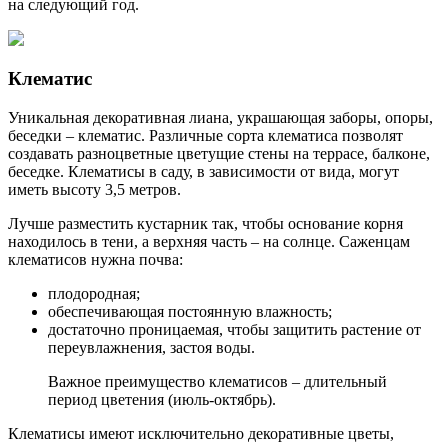
на следующий год.
Клематис
Уникальная декоративная лиана, украшающая заборы, опоры,
беседки – клематис. Различные сорта клематиса позволят
создавать разноцветные цветущие стены на террасе, балконе,
беседке. Клематисы в саду, в зависимости от вида, могут
иметь высоту 3,5 метров.
Лучше разместить кустарник так, чтобы основание корня
находилось в тени, а верхняя часть – на солнце. Саженцам
клематисов нужна почва:
плодородная;
обеспечивающая постоянную влажность;
достаточно проницаемая, чтобы защитить растение от
переувлажнения, застоя воды.
Важное преимущество клематисов – длительный
период цветения (июль-октябрь).
Клематисы имеют исключительно декоративные цветы,