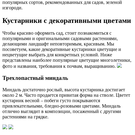
популярных сортов, рекомендованных для садов, зеленой
изгороди.
Кустарники с декоративными цветами
Чтобы красиво оформить сад, стоит познакомиться с
популярными и оригинальными садовыми растениями,
делающими ландшафт неповторимым, красивым. Мы
посоветуем, какие декоративные кустарники цветущие и
нецветущие выбрать для конкретных условий. Ниже
представлены наиболее популярные цветущие многолетники,
фото и названия, требования к почвам, выращиванию.
Трехлопастный миндаль
Миндаль достаточно рослый, высота кустарника достигает
около 2 м. Часто продается привитая форма на стволе. Цветет
кустарник весной – побеги густо покрываются
привлекательными, бледно-розовыми цветами. Миндаль
отлично выглядит в композиции, посаженный с другими
растениями на грядке.