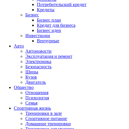
Потребительский кредит
Кредиты
Бизнес
Бизнес план
Кредит для бизнеса
Бизнес идеи
Инвестиции
Венчурные
Авто
Автоновости
Эксплуатация и ремонт
Электроника
Безопасность
Шины
Кузов
Двигатель
Общество
Отношения
Психология
Семья
Спортивная жизнь
Тренировки в зале
Спортивное питание
Домашние тренировки
Тренировки для мужчин