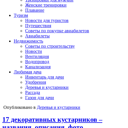
Женские тренировки
Плавание
Туризм
Новости для туристов
Путешествия
Советы по покупке авиабилетов
Авиабилеты
Недвижимость
Советы по строительству
Новости
Вентиляция
Водопровод
Канализация
Любимая дача
Инвентарь для дачи
Удобрения
Деревья и кустарники
Рассада
Газон для дачи
Опубликовано в
Деревья и кустарники
17 декоративных кустарников –
названия, описания, фото