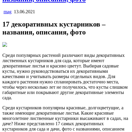
mag
13.06.2021
17 декоративных кустарников –
названия, описания, фото
Среди популярных растений различают виды декоративных
лиственных кустарников для сада, которые имеют
декоративные листья и красиво цветут. Выбирая садовые
кусты, нужно руководствоваться их декоративными
качествами и учитывать размеры отдельных видов. Для
каждого растения нужно спланировать достаточно места,
чтобы через несколько лет не получилось, что кусты слишком
габаритные или покрывают другие декоративные элементы
сада.
Среди кустарников популярны красивые, долгоцветущие, а
также имеющие декоративные листья. Какие красивые
многолетние лиственные кустарники высаживают в садах, на
даче? Ниже представлено 17 самых декоративных
кустарников для сада и дачи, фото с названиями, описанием