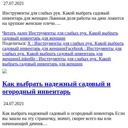
27.07.2021
Инструменты для слабых рук. Какой выбрать садовый
инвентарь для женщин Львиная доля работы на дачи ложится
на хрупкие женские плечи….
Читать далее
Инструменты для слабых рук. Какой выбрать
садовый инвентарь для женщин
Поделиться:
X
: Инструменты для слабых рук. Какой выбрать
садовый инвентарь для женщин
Facebook
: Инструменты для
слабых рук. Какой выбрать садовый инвентарь для
женщин
LinkedIn
: Инструменты для слабых рук. Какой
выбрать садовый инвентарь для женщин
Как выбрать надежный садовый и
огородный инвентарь
24.07.2021
Как выбрать надежный садовый и огородный инвентарь Если
вы зашли на эту страничку, значит, скорее всего вы или
начинающий дачник…