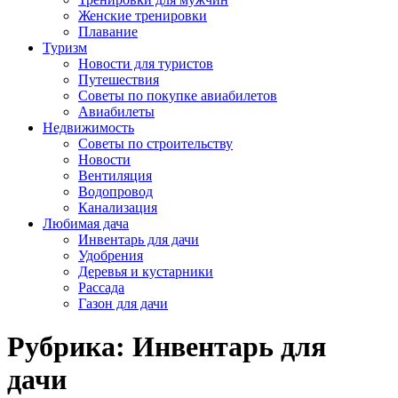
Женские тренировки
Плавание
Туризм
Новости для туристов
Путешествия
Советы по покупке авиабилетов
Авиабилеты
Недвижимость
Советы по строительству
Новости
Вентиляция
Водопровод
Канализация
Любимая дача
Инвентарь для дачи
Удобрения
Деревья и кустарники
Рассада
Газон для дачи
Рубрика:
Инвентарь для
дачи