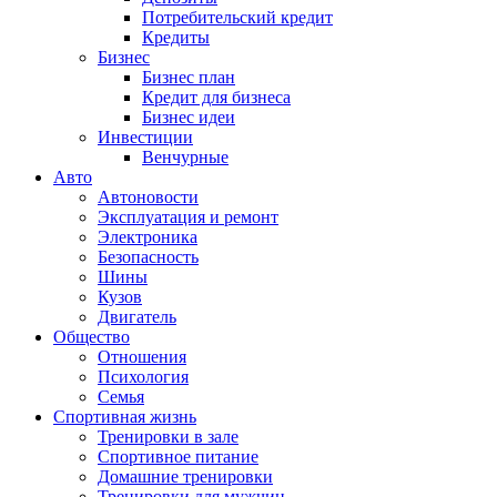
Потребительский кредит
Кредиты
Бизнес
Бизнес план
Кредит для бизнеса
Бизнес идеи
Инвестиции
Венчурные
Авто
Автоновости
Эксплуатация и ремонт
Электроника
Безопасность
Шины
Кузов
Двигатель
Общество
Отношения
Психология
Семья
Спортивная жизнь
Тренировки в зале
Спортивное питание
Домашние тренировки
Тренировки для мужчин