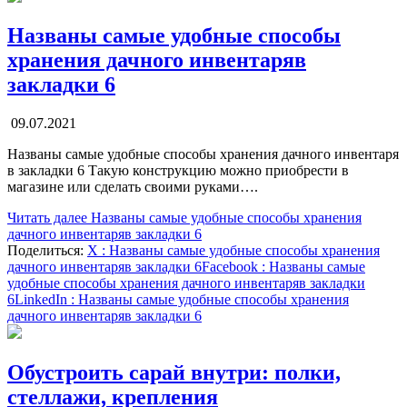
Названы самые удобные способы
хранения дачного инвентаряв
закладки 6
09.07.2021
Названы самые удобные способы хранения дачного инвентаря
в закладки 6 Такую конструкцию можно приобрести в
магазине или сделать своими руками….
Читать далее
Названы самые удобные способы хранения
дачного инвентаряв закладки 6
Поделиться:
X
: Названы самые удобные способы хранения
дачного инвентаряв закладки 6
Facebook
: Названы самые
удобные способы хранения дачного инвентаряв закладки
6
LinkedIn
: Названы самые удобные способы хранения
дачного инвентаряв закладки 6
Обустроить сарай внутри: полки,
стеллажи, крепления