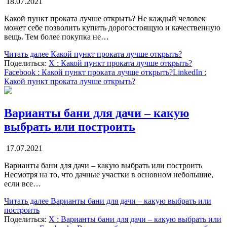
18.07.2021
Какой пункт проката лучше открыть? Не каждый человек
может себе позволить купить дорогостоящую и качественную
вещь. Тем более покупка не…
Читать далее
Какой пункт проката лучше открыть?
Поделиться:
X
: Какой пункт проката лучше открыть?
Facebook
: Какой пункт проката лучше открыть?
LinkedIn
:
Какой пункт проката лучше открыть?
Варианты бани для дачи – какую
выбрать или построить
17.07.2021
Варианты бани для дачи – какую выбрать или построить
Несмотря на то, что дачные участки в основном небольшие,
если все…
Читать далее
Варианты бани для дачи – какую выбрать или
построить
Поделиться:
X
: Варианты бани для дачи – какую выбрать или