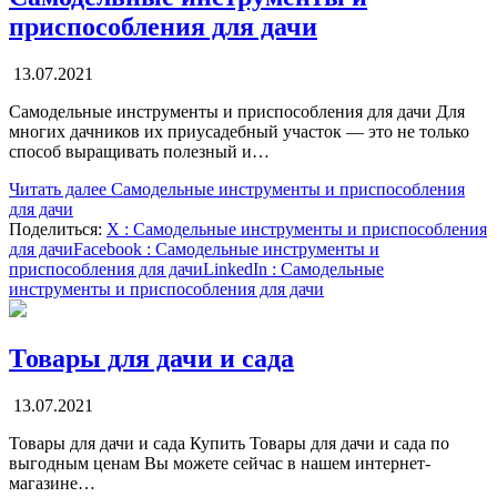
приспособления для дачи
13.07.2021
Самодельные инструменты и приспособления для дачи Для
многих дачников их приусадебный участок — это не только
способ выращивать полезный и…
Читать далее
Самодельные инструменты и приспособления
для дачи
Поделиться:
X
: Самодельные инструменты и приспособления
для дачи
Facebook
: Самодельные инструменты и
приспособления для дачи
LinkedIn
: Самодельные
инструменты и приспособления для дачи
Товары для дачи и сада
13.07.2021
Товары для дачи и сада Купить Товары для дачи и сада по
выгодным ценам Вы можете сейчас в нашем интернет-
магазине…