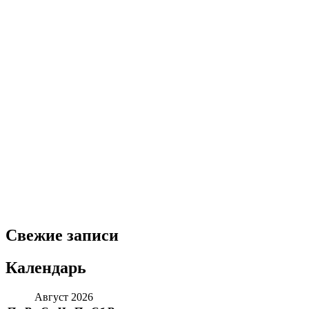
Свежие записи
Календарь
Август 2026