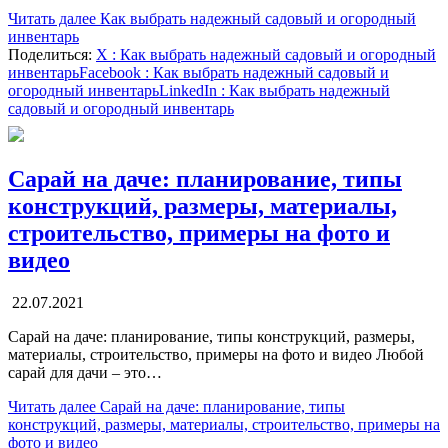
Читать далее
Как выбрать надежный садовый и огородный
инвентарь
Поделиться:
X
: Как выбрать надежный садовый и огородный
инвентарь
Facebook
: Как выбрать надежный садовый и
огородный инвентарь
LinkedIn
: Как выбрать надежный
садовый и огородный инвентарь
Сарай на даче: планирование, типы
конструкций, размеры, материалы,
строительство, примеры на фото и
видео
22.07.2021
Сарай на даче: планирование, типы конструкций, размеры,
материалы, строительство, примеры на фото и видео Любой
сарай для дачи – это…
Читать далее
Сарай на даче: планирование, типы
конструкций, размеры, материалы, строительство, примеры на
фото и видео