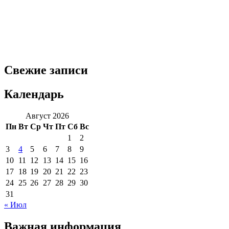
Свежие записи
Календарь
Август 2026
Пн
Вт
Ср
Чт
Пт
Сб
Вс
1
2
3
4
5
6
7
8
9
10
11
12
13
14
15
16
17
18
19
20
21
22
23
24
25
26
27
28
29
30
31
« Июл
Важная информация