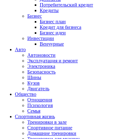
Потребительский кредит
Кредиты
Бизнес
Бизнес план
Кредит для бизнеса
Бизнес идеи
Инвестиции
Венчурные
Авто
Автоновости
Эксплуатация и ремонт
Электроника
Безопасность
Шины
Кузов
Двигатель
Общество
Отношения
Психология
Семья
Спортивная жизнь
Тренировки в зале
Спортивное питание
Домашние тренировки
Тренировки для мужчин