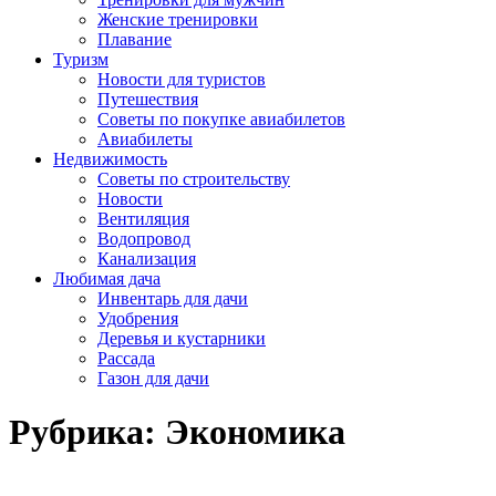
Женские тренировки
Плавание
Туризм
Новости для туристов
Путешествия
Советы по покупке авиабилетов
Авиабилеты
Недвижимость
Советы по строительству
Новости
Вентиляция
Водопровод
Канализация
Любимая дача
Инвентарь для дачи
Удобрения
Деревья и кустарники
Рассада
Газон для дачи
Рубрика:
Экономика