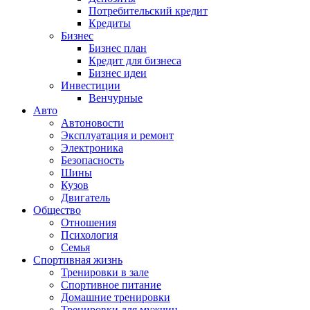
Потребительский кредит
Кредиты
Бизнес
Бизнес план
Кредит для бизнеса
Бизнес идеи
Инвестиции
Венчурные
Авто
Автоновости
Эксплуатация и ремонт
Электроника
Безопасность
Шины
Кузов
Двигатель
Общество
Отношения
Психология
Семья
Спортивная жизнь
Тренировки в зале
Спортивное питание
Домашние тренировки
Тренировки для мужчин