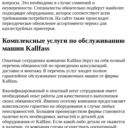
вопросы. Это необходимо в случае сомнений и
неуверенности. Специалисты обязательно подберут наиболее
подходящее оборудование, которое соответствует всем
требованиям потребителя. На сайте также происходит
периодическое обновление ассортимента чернил для
каплеструйных принтеров.
Комплексные услуги по обслуживанию
машин Kallfass
Опытные сотрудники компании Kallfass берут на себя полный
перечень обязанностей по проведению консультаций,
доставке и монтажу. В перечень услуг входит полное
гарантийное обслуживание упаковочных машин от фирмы
Kallfass.
Квалифицированный и опытный штат сотрудников имеет
необходимый опыт работы для качественного выполнения
своих обязанностей. Именно поэтому компания предоставляет
комплексную гарантию на оборудование в случае любых
неисправностей. Большим преимуществом фирмы становится
наличие всех необходимых запчастей и деталей для
оборудования от Kallfass. Если какой-либо детали не окажется
в наличии, то компания готова осуществить оперативный