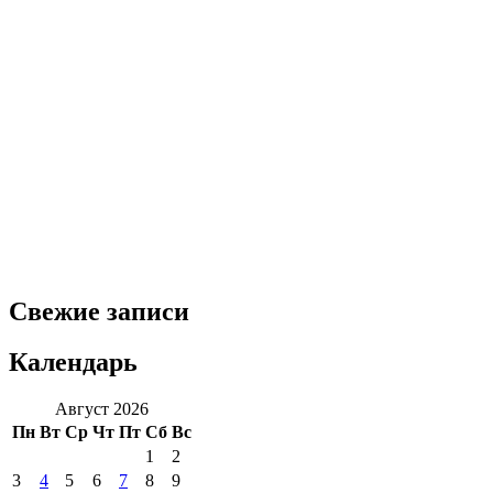
Свежие записи
Календарь
Август 2026
Пн
Вт
Ср
Чт
Пт
Сб
Вс
1
2
3
4
5
6
7
8
9