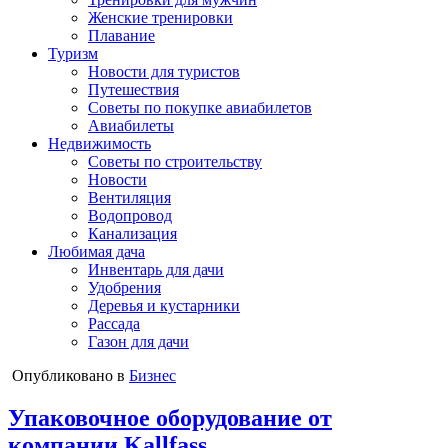
Женские тренировки
Плавание
Туризм
Новости для туристов
Путешествия
Советы по покупке авиабилетов
Авиабилеты
Недвижимость
Советы по строительству
Новости
Вентиляция
Водопровод
Канализация
Любимая дача
Инвентарь для дачи
Удобрения
Деревья и кустарники
Рассада
Газон для дачи
Опубликовано в
Бизнес
Упаковочное оборудование от
компании Kallfass