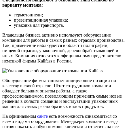
варианту монтажа:
термотоннели;
презентационная упаковка;
упаковка для транспорта.
Владельцы бизнеса активно используют оборудование
компании для работы в самых разных отраслях производства.
Так, применение наблюдается в области полиграфии,
пищевой отрасли, упаковочной, деревообрабатывающей и
иных. Компания относится к официальному представителю
немецкой фирмы Kallfass в России.
Оборудование фирмы занимает лидирующие позиции по
качеству в своей отрасли. Штат сотрудников компании
обладает большим опытом работы, а также
профессионализмом, позволяющим применять самые новые
решения в области создания и эксплуатации упаковочных
машин для самых разнообразных видов продуктов.
На официальном
сайте
есть возможность ознакомиться со
всеми видами оборудования. Менеджеры компании всегда
готовы оказать любую помощь клиентам и ответить на все