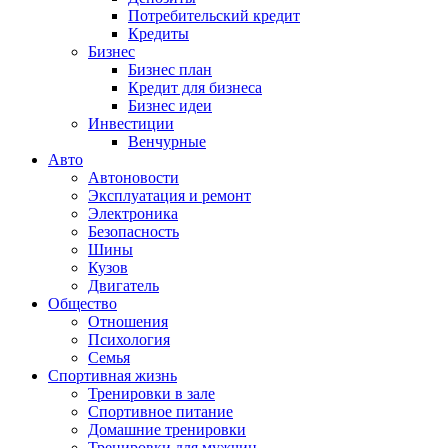
Потребительский кредит
Кредиты
Бизнес
Бизнес план
Кредит для бизнеса
Бизнес идеи
Инвестиции
Венчурные
Авто
Автоновости
Эксплуатация и ремонт
Электроника
Безопасность
Шины
Кузов
Двигатель
Общество
Отношения
Психология
Семья
Спортивная жизнь
Тренировки в зале
Спортивное питание
Домашние тренировки
Тренировки для мужчин