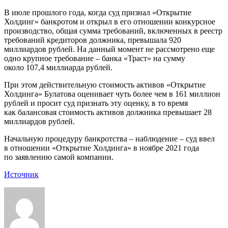
В июле прошлого года, когда суд признал «Открытие
Холдинг» банкротом и открыл в его отношении конкурсное
производство, общая сумма требований, включенных в реестр
требований кредиторов должника, превышала 920
миллиардов рублей. На данный момент не рассмотрено еще
одно крупное требование – банка «Траст» на сумму
около 107,4 миллиарда рублей.
При этом действительную стоимость активов «Открытие
Холдинга» Булатова оценивает чуть более чем в 161 миллион
рублей и просит суд признать эту оценку, в то время
как балансовая стоимость активов должника превышает 28
миллиардов рублей.
Начальную процедуру банкротства – наблюдение – суд ввел
в отношении «Открытие Холдинга» в ноябре 2021 года
по заявлению самой компании.
Источник