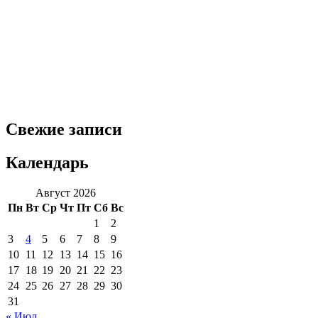
Свежие записи
Календарь
Август 2026
Пн
Вт
Ср
Чт
Пт
Сб
Вс
1
2
3
4
5
6
7
8
9
10
11
12
13
14
15
16
17
18
19
20
21
22
23
24
25
26
27
28
29
30
31
« Июл