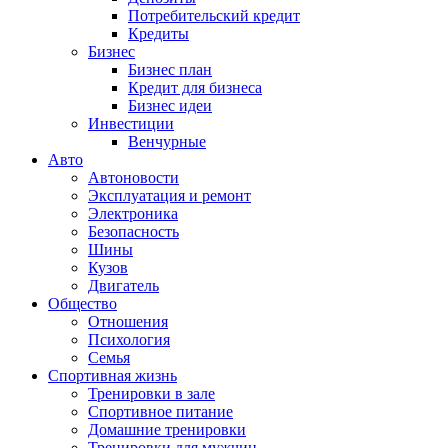
Потребительский кредит
Кредиты
Бизнес
Бизнес план
Кредит для бизнеса
Бизнес идеи
Инвестиции
Венчурные
Авто
Автоновости
Эксплуатация и ремонт
Электроника
Безопасность
Шины
Кузов
Двигатель
Общество
Отношения
Психология
Семья
Спортивная жизнь
Тренировки в зале
Спортивное питание
Домашние тренировки
Тренировки для мужчин