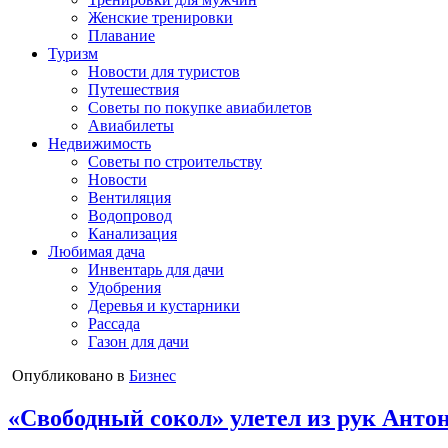
Женские тренировки
Плавание
Туризм
Новости для туристов
Путешествия
Советы по покупке авиабилетов
Авиабилеты
Недвижимость
Советы по строительству
Новости
Вентиляция
Водопровод
Канализация
Любимая дача
Инвентарь для дачи
Удобрения
Деревья и кустарники
Рассада
Газон для дачи
Опубликовано в
Бизнес
«Свободный сокол» улетел из рук Анто