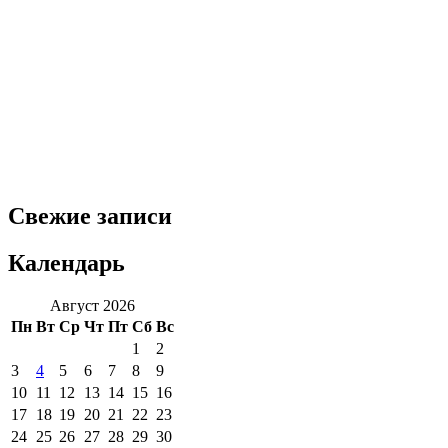
Свежие записи
Календарь
Август 2026
Пн
Вт
Ср
Чт
Пт
Сб
Вс
1
2
3
4
5
6
7
8
9
10
11
12
13
14
15
16
17
18
19
20
21
22
23
24
25
26
27
28
29
30