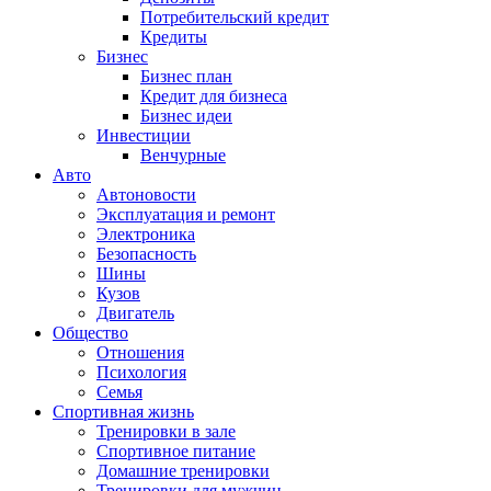
Потребительский кредит
Кредиты
Бизнес
Бизнес план
Кредит для бизнеса
Бизнес идеи
Инвестиции
Венчурные
Авто
Автоновости
Эксплуатация и ремонт
Электроника
Безопасность
Шины
Кузов
Двигатель
Общество
Отношения
Психология
Семья
Спортивная жизнь
Тренировки в зале
Спортивное питание
Домашние тренировки
Тренировки для мужчин