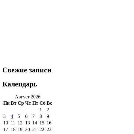
Свежие записи
Календарь
Август 2026
Пн
Вт
Ср
Чт
Пт
Сб
Вс
1
2
3
4
5
6
7
8
9
10
11
12
13
14
15
16
17
18
19
20
21
22
23