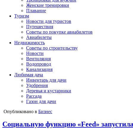
Женские тренировки
Плавание
Туризм
Новости для туристов
Путешествия
Советы по покупке авиабилетов
Авиабилеты
Недвижимость
Советы по строительству
Новости
Вентиляция
Водопровод
Канализация
Любимая дача
Инвентарь для дачи
Удобрения
Деревья и кустарники
Рассада
Газон для дачи
Опубликовано в
Бизнес
Социальную функцию «Feed» запустила