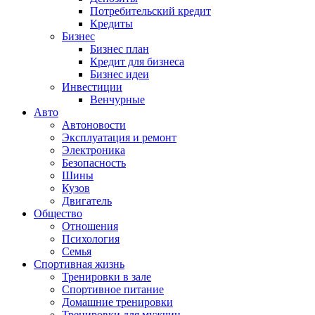
Потребительский кредит
Кредиты
Бизнес
Бизнес план
Кредит для бизнеса
Бизнес идеи
Инвестиции
Венчурные
Авто
Автоновости
Эксплуатация и ремонт
Электроника
Безопасность
Шины
Кузов
Двигатель
Общество
Отношения
Психология
Семья
Спортивная жизнь
Тренировки в зале
Спортивное питание
Домашние тренировки
Тренировки для мужчин