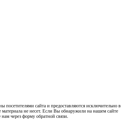
ны посетителями сайта и предоставляются исключительно в
 материала не несет. Если Вы обнаружили на нашем сайте
нам через форму обратной связи.