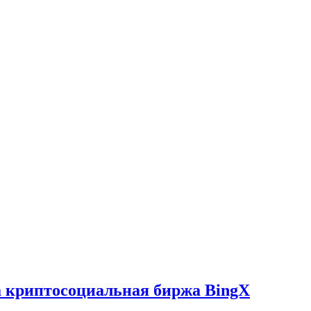
 криптосоциальная биржа BingX