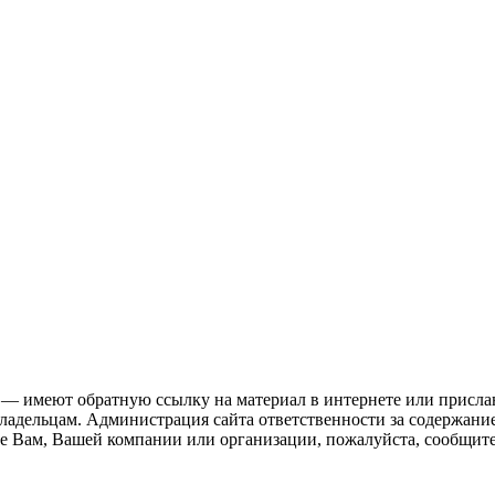
 — имеют обратную ссылку на материал в интернете или присла
ладельцам. Администрация сайта ответственности за содержание
 Вам, Вашей компании или организации, пожалуйста, сообщите 