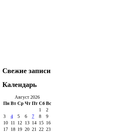
Свежие записи
Календарь
Август 2026
Пн
Вт
Ср
Чт
Пт
Сб
Вс
1
2
3
4
5
6
7
8
9
10
11
12
13
14
15
16
17
18
19
20
21
22
23