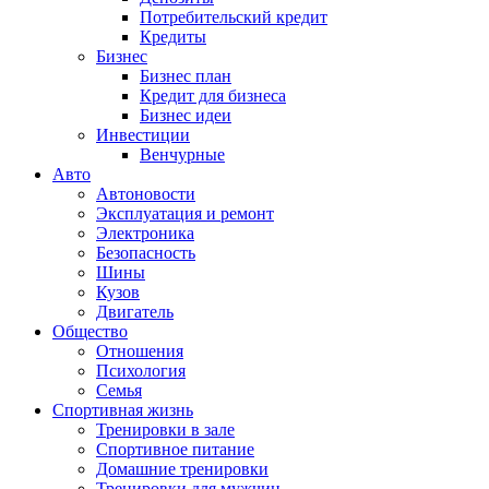
Потребительский кредит
Кредиты
Бизнес
Бизнес план
Кредит для бизнеса
Бизнес идеи
Инвестиции
Венчурные
Авто
Автоновости
Эксплуатация и ремонт
Электроника
Безопасность
Шины
Кузов
Двигатель
Общество
Отношения
Психология
Семья
Спортивная жизнь
Тренировки в зале
Спортивное питание
Домашние тренировки
Тренировки для мужчин