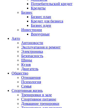
Потребительский кредит
Кредиты
Бизнес
Бизнес план
Кредит для бизнеса
Бизнес идеи
Инвестиции
Венчурные
Авто
Автоновости
Эксплуатация и ремонт
Электроника
Безопасность
Шины
Кузов
Двигатель
Общество
Отношения
Психология
Семья
Спортивная жизнь
Тренировки в зале
Спортивное питание
Домашние тренировки
Тренировки для мужчин