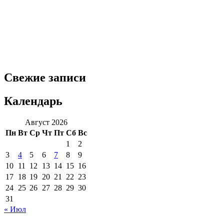
Свежие записи
Календарь
Август 2026
Пн
Вт
Ср
Чт
Пт
Сб
Вс
1
2
3
4
5
6
7
8
9
10
11
12
13
14
15
16
17
18
19
20
21
22
23
24
25
26
27
28
29
30
31
« Июл