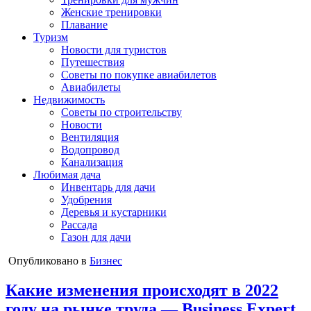
Женские тренировки
Плавание
Туризм
Новости для туристов
Путешествия
Советы по покупке авиабилетов
Авиабилеты
Недвижимость
Советы по строительству
Новости
Вентиляция
Водопровод
Канализация
Любимая дача
Инвентарь для дачи
Удобрения
Деревья и кустарники
Рассада
Газон для дачи
Опубликовано в
Бизнес
Какие изменения происходят в 2022
году на рынке труда — Business Expert