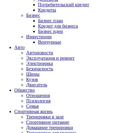
Потребительский кредит
Кредиты
Бизнес
Бизнес план
Кредит для бизнеса
Бизнес идеи
Инвестиции
Венчурные
Авто
Автоновости
Эксплуатация и ремонт
Электроника
Безопасность
Шины
Кузов
Двигатель
Общество
Отношения
Психология
Семья
Спортивная жизнь
Тренировки в зале
Спортивное питание
Домашние тренировки
Тренировки для мужчин