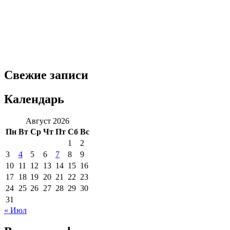
Свежие записи
Календарь
Август 2026
Пн
Вт
Ср
Чт
Пт
Сб
Вс
1
2
3
4
5
6
7
8
9
10
11
12
13
14
15
16
17
18
19
20
21
22
23
24
25
26
27
28
29
30
31
« Июл