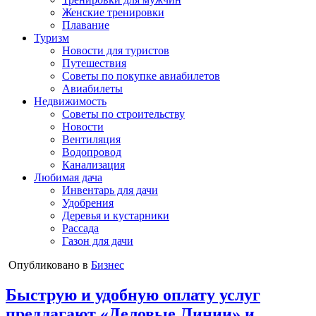
Женские тренировки
Плавание
Туризм
Новости для туристов
Путешествия
Советы по покупке авиабилетов
Авиабилеты
Недвижимость
Советы по строительству
Новости
Вентиляция
Водопровод
Канализация
Любимая дача
Инвентарь для дачи
Удобрения
Деревья и кустарники
Рассада
Газон для дачи
Опубликовано в
Бизнес
Быструю и удобную оплату услуг
предлагают «Деловые Линии» и