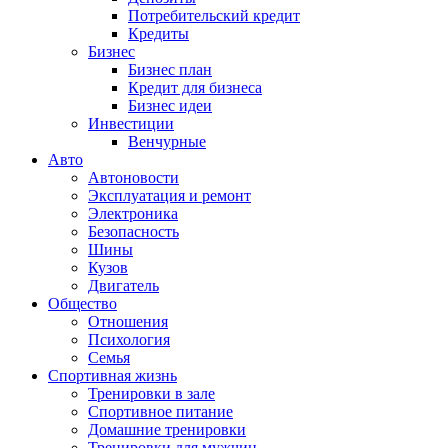
Потребительский кредит
Кредиты
Бизнес
Бизнес план
Кредит для бизнеса
Бизнес идеи
Инвестиции
Венчурные
Авто
Автоновости
Эксплуатация и ремонт
Электроника
Безопасность
Шины
Кузов
Двигатель
Общество
Отношения
Психология
Семья
Спортивная жизнь
Тренировки в зале
Спортивное питание
Домашние тренировки
Тренировки для мужчин