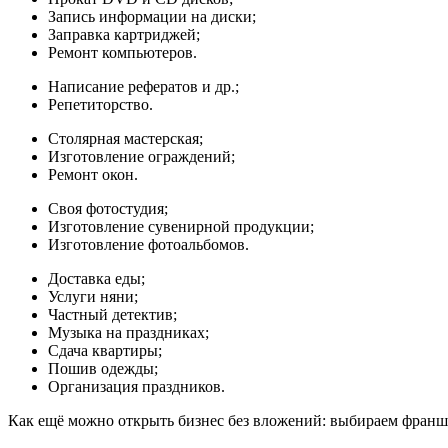
Запись информации на диски;
Заправка картриджей;
Ремонт компьютеров.
Написание рефератов и др.;
Репетиторство.
Столярная мастерская;
Изготовление ограждений;
Ремонт окон.
Своя фотостудия;
Изготовление сувенирной продукции;
Изготовление фотоальбомов.
Доставка еды;
Услуги няни;
Частный детектив;
Музыка на праздниках;
Сдача квартиры;
Пошив одежды;
Организация праздников.
Как ещё можно открыть бизнес без вложений: выбираем франши