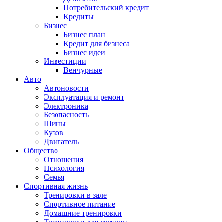
Потребительский кредит
Кредиты
Бизнес
Бизнес план
Кредит для бизнеса
Бизнес идеи
Инвестиции
Венчурные
Авто
Автоновости
Эксплуатация и ремонт
Электроника
Безопасность
Шины
Кузов
Двигатель
Общество
Отношения
Психология
Семья
Спортивная жизнь
Тренировки в зале
Спортивное питание
Домашние тренировки
Тренировки для мужчин