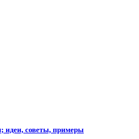
я; идеи, советы, примеры