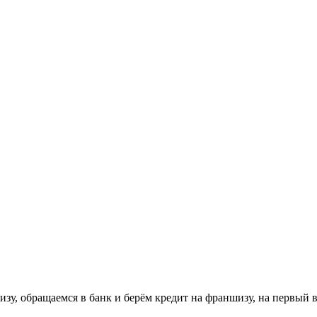
зу, обращаемся в банк и берём кредит на франшизу, на первый 