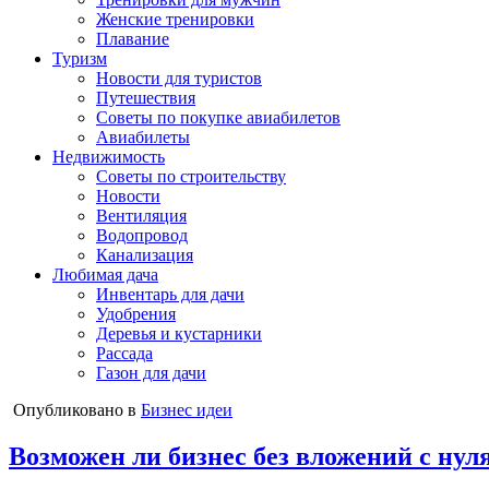
Женские тренировки
Плавание
Туризм
Новости для туристов
Путешествия
Советы по покупке авиабилетов
Авиабилеты
Недвижимость
Советы по строительству
Новости
Вентиляция
Водопровод
Канализация
Любимая дача
Инвентарь для дачи
Удобрения
Деревья и кустарники
Рассада
Газон для дачи
Опубликовано в
Бизнес идеи
Возможен ли бизнес без вложений с нул