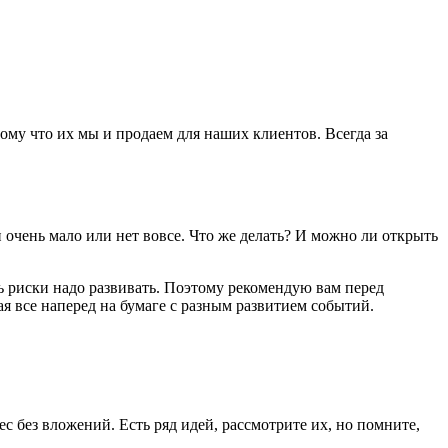
му что их мы и продаем для наших клиентов. Всегда за
 очень мало или нет вовсе. Что же делать? И можно ли открыть
ь риски надо развивать. Поэтому рекомендую вам перед
я все наперед на бумаге с разным развитием событий.
ес без вложений. Есть ряд идей, рассмотрите их, но помните,