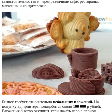
самостоятельно, так и через различные кафе, рестораны,
магазины и кондитерские.
Бизнес требует относительно
небольших вложений.
На
покупку 3д принтера понадобится около
100 000
р ублей.
Вложения быстро окупятся, если начать дело в период