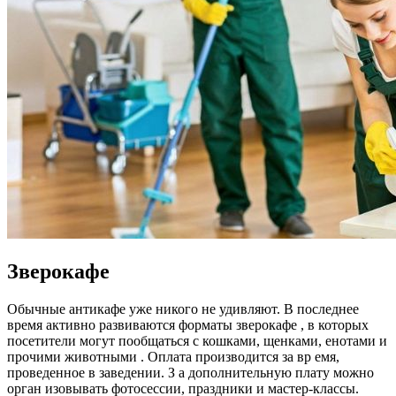
Зверокафе
Обычные антикафе уже никого не удивляют. В последнее
время активно развиваются форматы зверокафе , в которых
посетители могут пообщаться с кошками, щенками, енотами и
прочими животными . Оплата производится за вр емя,
проведенное в заведении. З а дополнительную плату можно
орган изовывать фотосессии, праздники и мастер-классы.