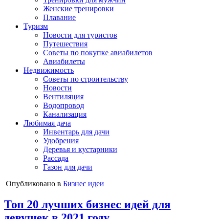
Женские тренировки
Плавание
Туризм
Новости для туристов
Путешествия
Советы по покупке авиабилетов
Авиабилеты
Недвижимость
Советы по строительству
Новости
Вентиляция
Водопровод
Канализация
Любимая дача
Инвентарь для дачи
Удобрения
Деревья и кустарники
Рассада
Газон для дачи
Опубликовано в
Бизнес идеи
Топ 20 лучших бизнес идей для
девушек в 2021 году