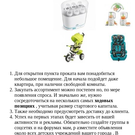
Для открытия пункта проката вам понадобиться
небольшое помещение. Для начала подойдет даже
квартира, при наличии свободной комнаты.
Закупать ассортимент можно постепен но, по мере
появления спроса. И значально же, нужно
сосредоточиться на нескольких самых
ходовых
позициях
, учитывая размер стартового капитала.
Также необходимо предусмотреть доставку до клиента.
Успех на первых этапах будет завесить от вашей
активности и рекламы. Обязательно создайте группы в
соцсетях и на форумах мам, р азместите объявления
около всех детских учреждений вашего города . В