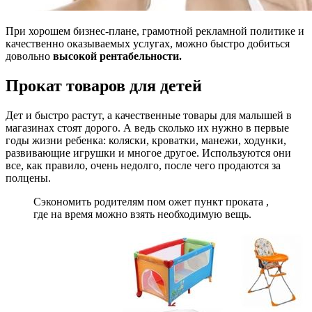
При хорошем бизнес-плане, грамотной рекламной политике и
качественно оказываемых услугах, можно быстро добиться
довольно
высокой рентабельности.
Прокат товаров для детей
Дет и быстро растут, а качественные товары для малышей в
магазинах стоят дорого. А ведь сколько их нужно в первые
годы жизни ребенка: коляски, кроватки, манежи, ходунки,
развивающие игрушки и многое другое. Используются они
все, как правило, очень недолго, после чего продаются за
полцены.
Сэкономить родителям пом ожет пункт проката ,
где на время можно взять необходимую вещь.