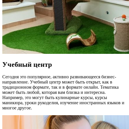
Учебный центр
Сегодня это популярное, активно развивающееся бизнес-
направление. Учебный центр может быть открыт, как в
традиционном формате, так и в формате онлайн. Тематика
может быть любой, которая вам близка и интересна.
Например, это могут быть кулинарные курсы, курсы
маникюра, уроки рукоделия, изучение иностранных языков и
многое другое.