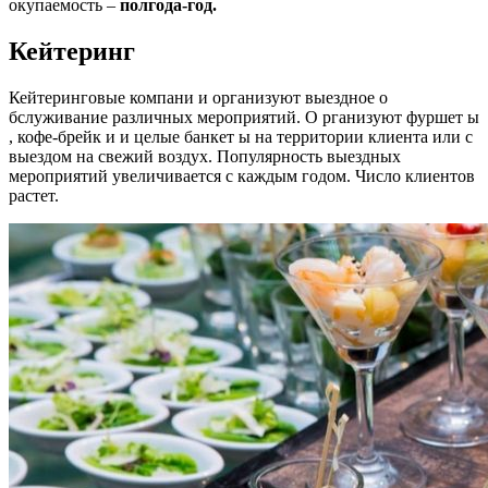
окупаемость –
полгода-год.
Кейтеринг
Кейтеринговые компани и организуют выездное о
бслуживание различных мероприятий. О рганизуют фуршет ы
, кофе-брейк и и целые банкет ы на территории клиента или с
выездом на свежий воздух. Популярность выездных
мероприятий увеличивается с каждым годом. Число клиентов
растет.