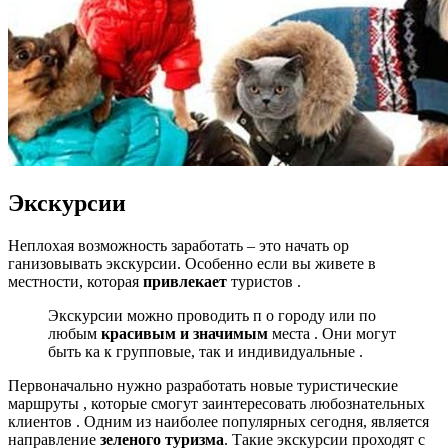
Экскурсии
Неплохая возможность заработать – это начать ор
ганизовывать экскурсии. Особенно если вы живете в
местности, которая
привлекает
туристов .
Экскурсии можно проводить п о городу или по
любым
красивым и значимым
места . Они могут
быть ка к групповые, так и индивидуальные .
Первоначально нужно разработать новые туристические
маршруты , которые смогут заинтересовать любознательных
клиентов . Одним из наиболее популярных сегодня, является
направление
зеленого туризма
. Такие экскурсии проходят с