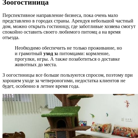
Зоогостиница
Перспективное направление бизнеса, пока очень мало
представлено в городах страны. Арендуя небольшой частный
дом, можно открыть гостиницу, где заботливые хозяева смогут
спокойно оставить своего любимого питомц а на время
отъезда.
Необходимо обеспечить не только проживание, но
и грамотный
уход з
а питомцами: кормление,
прогулки, игры. А также позаботиться о доставке
животных до места.
З оогостиницы все больше пользуются спросом, поэтому при
хорошем уходе за четвероногими, недостатка клиентов не
будет, особенно в летнее время года.