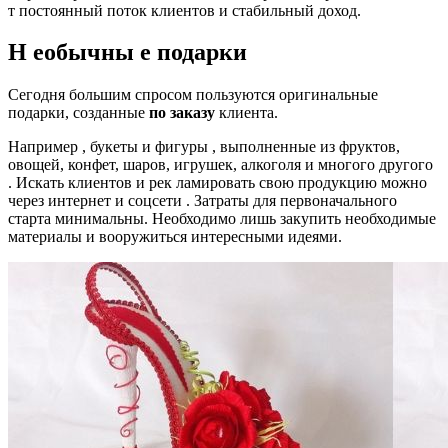
т постоянный поток клиентов и стабильный доход.
Н
еобычны
е подарки
Сегодня большим спросом пользуются оригинальные
подарки, созданные
по заказу
клиента.
Например , букеты и фигуры , выполненные из фруктов,
овощей, конфет, шаров, игрушек, алкоголя и многого другого
. Искать клиентов и рек ламировать свою продукцию можно
через интернет и соцсети . Затраты для первоначального
старта минимальны. Необходимо лишь закупить необходимые
материалы и вооружиться интересными идеями.