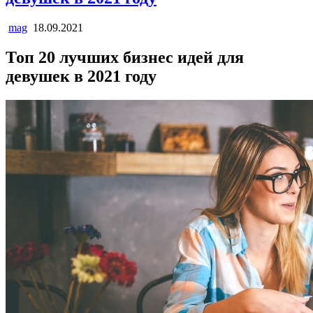
mag
18.09.2021
Топ 20 лучших бизнес идей для
девушек в 2021 году