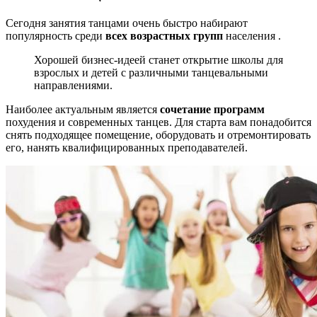
Сегодня занятия танцами очень быстро набирают
популярность среди
всех возрастных групп
населения .
Хорошей бизнес-идеей станет открытие школы для
взрослых и детей с различными танцевальными
направлениями.
Наиболее актуальным является
сочетание программ
похудения и современных танцев. Для старта вам понадобится
снять подходящее помещение, оборудовать и отремонтировать
его, нанять квалифицированных преподавателей.