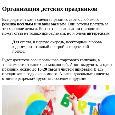
Организация детских праздников
Все родители хотят сделать праздник своего любимого
ребенка
весёлым и незабываемым
. Они готовы платить за
это хорошие деньги. Бизнес по организации праздников
может стать не только прибыльным, но и очень
интересным
.
Для старта, в первую очередь, необходимы любовь
к детям, позитивный настрой и творческий
подход.
Будет достаточного небольшого стартового капитала, в
зависимости от ваших возможностей. А вот выручить за один
праздник можно
до 10-20 тысяч чистой прибыли.
В едь
праздников в году очень много. А ваши довольные клиенты
отлично разрекламируют вас соседям и друзьям.