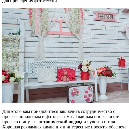
для проведения фотосессий .
Для этого вам понадобиться заключить сотрудничество с
профессиональным и фотографами . Главным и в развитии
проекта стану т ваш
творческий подход
и чувство стиля.
Хорошая рекламная кампания и интересные проекты обеспеча