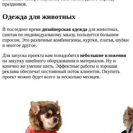
праздников.
Одежда для животных
В последнее время
дизайнерская одежда
для животных,
сшитая по индивидуальному заказу, пользуется большим
спросом. Это различные комбинезоны, куртки, платья, шубки
и многое другое.
Для запуска проекта вам понадобятся
небольшие вложения
на закупку швейного оборудования и материалов. Ну и
конечно же умение шить. Эффектные работы и хорошая
реклама обеспечат постоянный поток клиентов. Окупить
проект можно будет всего за несколько месяцев.