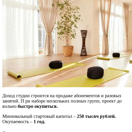
Доход студии строится на продаже абонементов и разовых
занятий. П ри наборе нескольких полных групп, проект до
вольно
быстро окупиться.
Минимальный стартовый капитал –
250 тысяч рублей.
Окупаемость –
1 год.