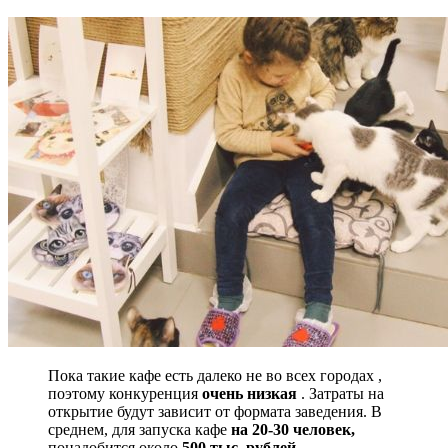
Пока такие кафе есть далеко не во всех городах ,
поэтому конкуренция
очень низкая
. Затраты на
открытие будут зависит от формата заведения. В
среднем, для запуска кафе
на 20-30 человек,
понадобится около
500 тыс. рублей.