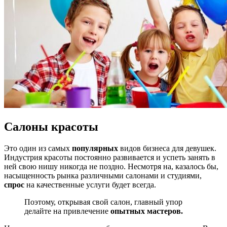
Салоны
красоты
Это один из самых
популярных
видов бизнеса для девушек.
Индустрия красоты постоянно развивается и успеть занять в
ней свою нишу никогда не поздно. Несмотря на, казалось бы,
насыщенность рынка различными салонами и студиями,
спрос
на качественные услуги будет всегда.
Поэтому, открывая свой салон, главный упор
делайте на привлечение
опытных мастеров.