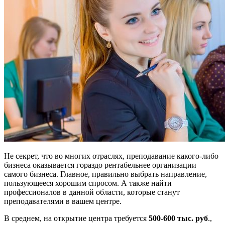
Не секрет, что во многих отраслях, преподавание какого-либо
бизнеса оказывается гораздо рентабельнее организации
самого бизнеса. Главное, правильно выбрать направление,
пользующееся хорошим спросом. А также найти
профессионалов в данной области, которые станут
преподавателями в вашем центре.
В среднем, на открытие центра требуется
500-600 тыс. руб
.,