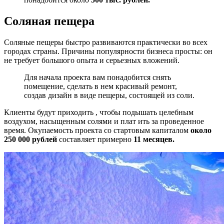
Соляная пещера
Соляные пещеры быстро развиваются практически во всех
городах страны. Причины популярности бизнеса просты: он
не требует большого опыта и серьезных вложений.
Для начала проекта вам понадобится снять
помещение, сделать в нем красивый ремонт,
создав дизайн в виде пещеры, состоящей из соли.
Клиенты будут приходить , чтобы подышать целебным
воздухом, насыщенным солями и плат ить за проведенное
время. Окупаемость проекта со стартовым капиталом
около
250 000 рублей
составляет примерно
11 месяцев.