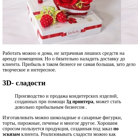
Работать можно и дома, не затрачивая лишних средств на
аренду помещения. Но о бязательно наладить доставку до
клиента. Прибыль в таком бизнесе не самая большая, зато дело
творческое и интересное.
3D-
сладости
Производство и продажа кондитерских изделий,
созданных при помощи
3д принтера
, может стать
довольно прибыльным бизнесом .
Изготавливать можно шоколадные и сахарные фигурки,
торты, пирожные, печенье и многое другое. Хорошим
спросом пользуется продукция, созданная под заказ
по
эскизам
клиента. Реализовывать сладости можно как