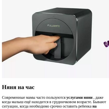
Няня на час
Современные мамы часто пользуются
услугами няни
, даже
когда малыш ещё находится в грудничковом возрасте. Бывают
ситуации, когда необходимо срочно оставить ребенка
на