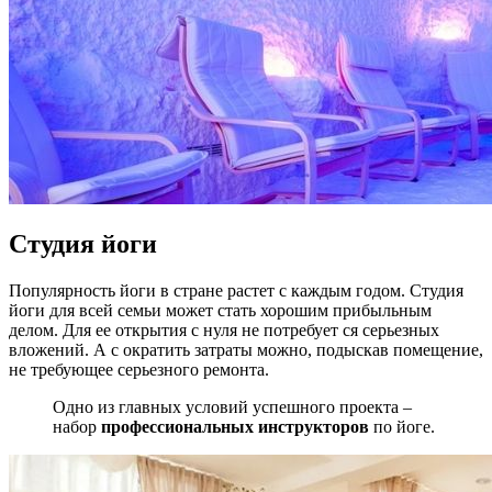
Студия йоги
Популярность йоги в стране растет с каждым годом. Студия
йоги для всей семьи может стать хорошим прибыльным
делом. Для ее открытия с нуля не потребует ся серьезных
вложений. А с ократить затраты можно, подыскав помещение,
не требующее серьезного ремонта.
Одно из главных условий успешного проекта –
набор
профессиональных инструкторов
по йоге.