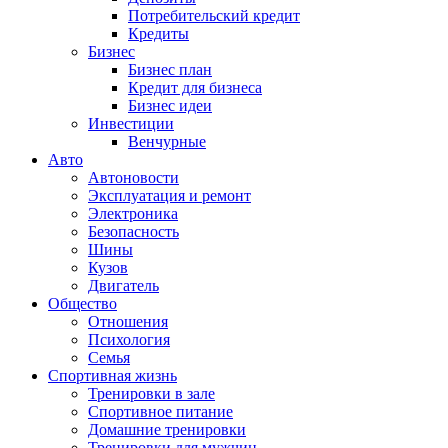
Потребительский кредит
Кредиты
Бизнес
Бизнес план
Кредит для бизнеса
Бизнес идеи
Инвестиции
Венчурные
Авто
Автоновости
Эксплуатация и ремонт
Электроника
Безопасность
Шины
Кузов
Двигатель
Общество
Отношения
Психология
Семья
Спортивная жизнь
Тренировки в зале
Спортивное питание
Домашние тренировки
Тренировки для мужчин