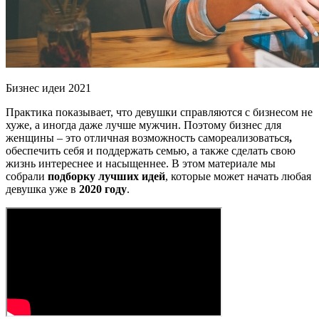
Бизнес идеи 2021
Практика показывает, что девушки справляются с бизнесом не
хуже, а иногда даже лучше мужчин. Поэтому бизнес для
женщины – это отличная возможность самореализоваться
,
обеспечить себя и поддержать семью, а также сделать свою
жизнь интереснее и насыщеннее. В этом материале мы
собрали
подборку лучших идей
, которые может начать любая
девушка уже в
2020 году
.