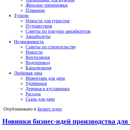
Женские тренировки
Плавание
Туризм
Новости для туристов
Путешествия
Советы по покупке авиабилетов
Авиабилеты
Недвижимость
Советы по строительству
Новости
Вентиляция
Водопровод
Канализация
Любимая дача
Инвентарь для дачи
Удобрения
Деревья и кустарники
Рассада
Газон для дачи
Опубликовано в
Бизнес идеи
Новинки бизнес-идей производства для 