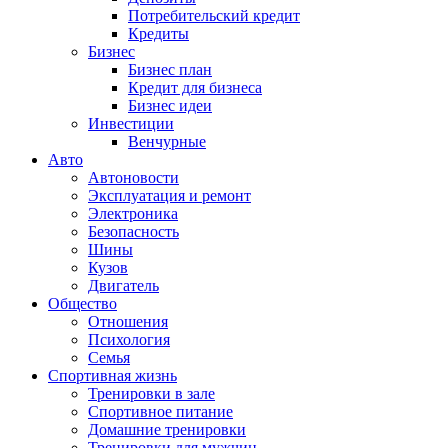
Потребительский кредит
Кредиты
Бизнес
Бизнес план
Кредит для бизнеса
Бизнес идеи
Инвестиции
Венчурные
Авто
Автоновости
Эксплуатация и ремонт
Электроника
Безопасность
Шины
Кузов
Двигатель
Общество
Отношения
Психология
Семья
Спортивная жизнь
Тренировки в зале
Спортивное питание
Домашние тренировки
Тренировки для мужчин