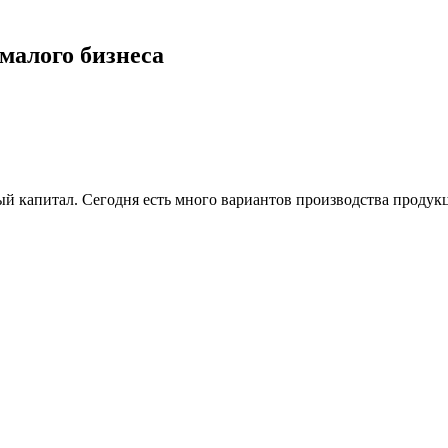
малого бизнеса
вый капитал. Сегодня есть много вариантов производства продук