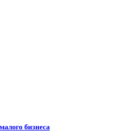
малого бизнеса