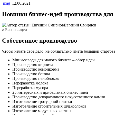
mag
12.06.2021
Новинки бизнес-идей производства для 
Евгений Смирнов
#
Бизнес-идеи
Собственное производство
Чтобы начать свое дело, не обязательно иметь большой старто
Мини-заводы для малого бизнеса – обзор идей
Производство кирпича
Производство комбикорма
Производство бетона
Производство пеноблоков
Переработка молока
Переработка мусора
25 интересных и прибыльных бизнес-идей
Производство декоративного искусственного камня
Изготовление тротуарной плитки
Изготовление строительных шлакоблоков
Изготовление модульных картин