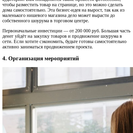
чтобы разместить товар на странице, но это можно сделать
дома самостоятельно. Эта бизнес-идея на вырост, так как из
маленького нишевого магазина дело может вырасти до
собственного шоурума в торговом центре.
Первоначальные инвестиции — от 200 000 руб. Большая часть
денег уйдёт на закупку товаров и продвижение шоурума в
сети. Если хотите сэкономить, будьте готовы самостоятельно
активно заниматься продвижением проекта.
4. Организация мероприятий