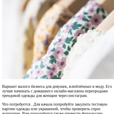
Вариант малого бизнеса для девушек, влюблённых в моду. Его
лучше начинать с домашнего онлайн-магазина перепродажи
трендовой одежды для женщин через инстаграм.
Что потребуется . Для начала попробуйте закупить тестовую
партию одежды или украшений, чтобы проверить спрос
аудитории. Вам понадобится также провести фотосессию,