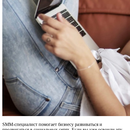
SMM-специалист помогает бизнесу развиваться и
продвигаться в социальных сетях. Если вы уже освоили эту