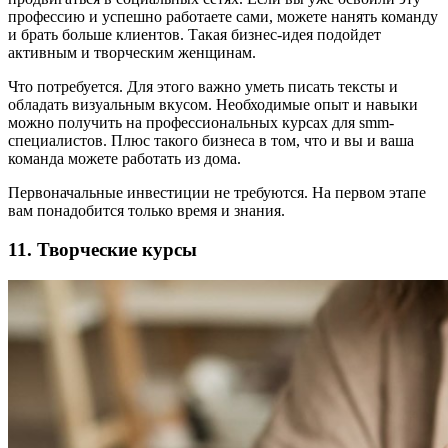
профессию и успешно работаете сами, можете нанять команду
и брать больше клиентов. Такая бизнес-идея подойдет
активным и творческим женщинам.
Что потребуется. Для этого важно уметь писать тексты и
обладать визуальным вкусом. Необходимые опыт и навыки
можно получить на профессиональных курсах для smm-
специалистов. Плюс такого бизнеса в том, что и вы и ваша
команда можете работать из дома.
Первоначальные инвестиции не требуются. На первом этапе
вам понадобится только время и знания.
11. Творческие курсы