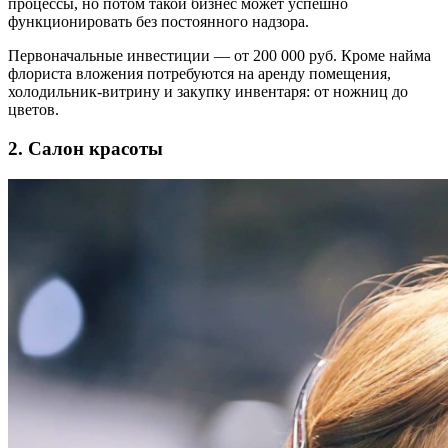
процессы, но потом такой бизнес может успешно
функционировать без постоянного надзора.
Первоначальные инвестиции — от 200 000 руб. Кроме найма
флориста вложения потребуются на аренду помещения,
холодильник-витрину и закупку инвентаря: от ножниц до
цветов.
2. Салон красоты