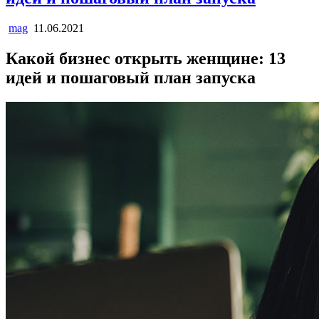
mag
11.06.2021
Какой бизнес открыть женщине: 13
идей и пошаговый план запуска