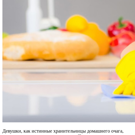
Девушки, как истинные хранительницы домашнего очага,