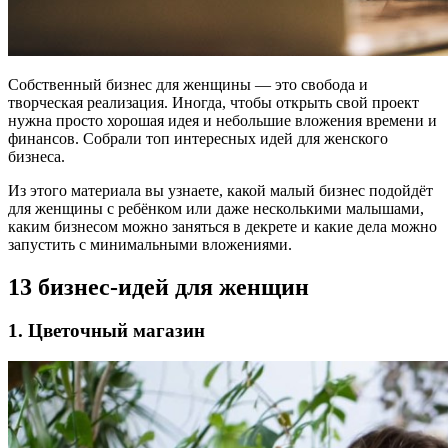
Собственный бизнес для женщины — это свобода и
творческая реализация. Иногда, чтобы открыть свой проект
нужна просто хорошая идея и небольшие вложения времени и
финансов. Собрали топ интересных идей для женского
бизнеса.
Из этого материала вы узнаете, какой малый бизнес подойдёт
для женщины с ребёнком или даже несколькими малышами,
каким бизнесом можно заняться в декрете и какие дела можно
запустить с минимальными вложениями.
13 бизнес-идей для женщин
1. Цветочный магазин