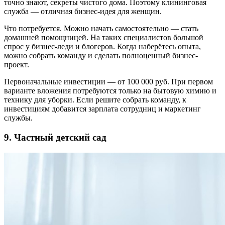
точно знают, секреты чистого дома. Поэтому клининговая
служба — отличная бизнес-идея для женщин.
Что потребуется. Можно начать самостоятельно — стать
домашней помощницей. На таких специалистов большой
спрос у бизнес-леди и блогеров. Когда наберётесь опыта,
можно собрать команду и сделать полноценный бизнес-
проект.
Первоначальные инвестиции — от 100 000 руб. При первом
варианте вложения потребуются только на бытовую химию и
технику для уборки. Если решите собрать команду, к
инвестициям добавится зарплата сотрудниц и маркетинг
службы.
9. Частный детский сад