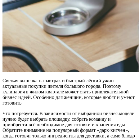
Свежая выпечка на завтрак и быстрый лёгкий ужин —
актуальные покупки жителя большого города. Поэтому
кулинария в жилом квартале может стать привлекательной
бизнес-идеей. Особенно для женщин, которые любят и умеют
готовить.
Что потребуется. В зависимости от выбранной бизнес-модели
нужно будет выбрать площадку, собрать команду и
приобрести всё необходимое для готовки и хранения еды.
Обратите внимание на популярный формат «дарк-китчен»,
когда готовят только ингредиенты для доставки, а само блюдо