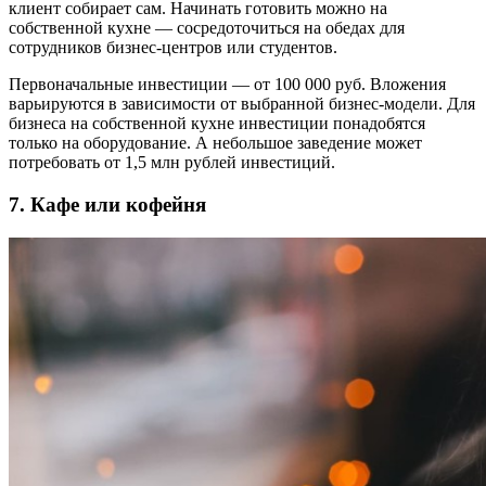
клиент собирает сам. Начинать готовить можно на
собственной кухне — сосредоточиться на обедах для
сотрудников бизнес-центров или студентов.
Первоначальные инвестиции — от 100 000 руб. Вложения
варьируются в зависимости от выбранной бизнес-модели. Для
бизнеса на собственной кухне инвестиции понадобятся
только на оборудование. А небольшое заведение может
потребовать от 1,5 млн рублей инвестиций.
7. Кафе или кофейня