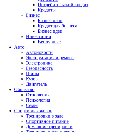
Потребительский кредит
Кредиты
Бизнес
Бизнес план
Кредит для бизнеса
Бизнес идеи
Инвестиции
Венчурные
Авто
Автоновости
Эксплуатация и ремонт
Электроника
Безопасность
Шины
Кузов
Двигатель
Общество
Отношения
Психология
Семья
Спортивная жизнь
Тренировки в зале
Спортивное питание
Домашние тренировки
Тренировки для мужчин