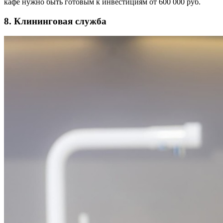
кафе нужно быть готовым к инвестициям от 600 000 руб.
8. Клининговая служба