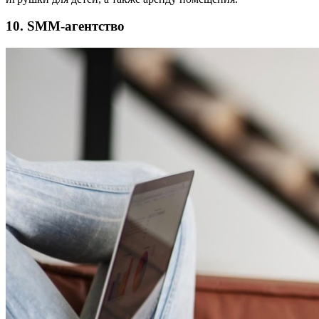
10. SMM-агентство