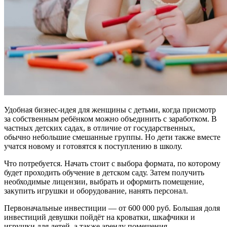
Удобная бизнес-идея для женщины с детьми, когда присмотр
за собственным ребёнком можно объединить с заработком. В
частных детских садах, в отличие от государственных,
обычно небольшие смешанные группы. Но дети также вместе
учатся новому и готовятся к поступлению в школу.
Что потребуется. Начать стоит с выбора формата, по которому
будет проходить обучение в детском саду. Затем получить
необходимые лицензии, выбрать и оформить помещение,
закупить игрушки и оборудование, нанять персонал.
Первоначальные инвестиции — от 600 000 руб. Большая доля
инвестиций девушки пойдёт на кроватки, шкафчики и
игрушки для детей, а также аренду помещения.