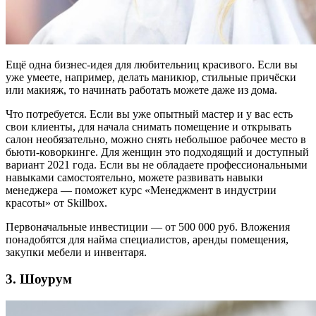
Ещё одна бизнес-идея для любительниц красивого. Если вы
уже умеете, например, делать маникюр, стильные причёски
или макияж, то начинать работать можете даже из дома.
Что потребуется. Если вы уже опытный мастер и у вас есть
свои клиенты, для начала снимать помещение и открывать
салон необязательно, можно снять небольшое рабочее место в
бьюти-коворкинге. Для женщин это подходящий и доступный
вариант 2021 года. Если вы не обладаете профессиональными
навыками самостоятельно, можете развивать навыки
менеджера — поможет курс «Менеджмент в индустрии
красоты» от Skillbox.
Первоначальные инвестиции — от 500 000 руб. Вложения
понадобятся для найма специалистов, аренды помещения,
закупки мебели и инвентаря.
3. Шоурум