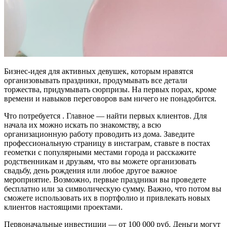
Бизнес-идея для активных девушек, которым нравятся
организовывать праздники, продумывать все детали
торжества, придумывать сюрпризы. На первых порах, кроме
времени и навыков переговоров вам ничего не понадобится.
Что потребуется . Главное — найти первых клиентов. Для
начала их можно искать по знакомству, а всю
организационную работу проводить из дома. Заведите
профессиональную страницу в инстаграм, ставьте в постах
геометки с популярными местами города и расскажите
родственникам и друзьям, что вы можете организовать
свадьбу, день рождения или любое другое важное
мероприятие. Возможно, первые праздники вы проведете
бесплатно или за символическую сумму. Важно, что потом вы
сможете использовать их в портфолио и привлекать новых
клиентов настоящими проектами.
Первоначальные инвестиции — от 100 000 руб. Деньги могут