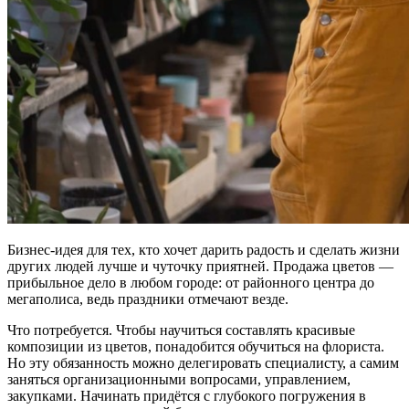
Бизнес-идея для тех, кто хочет дарить радость и сделать жизни
других людей лучше и чуточку приятней. Продажа цветов —
прибыльное дело в любом городе: от районного центра до
мегаполиса, ведь праздники отмечают везде.
Что потребуется. Чтобы научиться составлять красивые
композиции из цветов, понадобится обучиться на флориста.
Но эту обязанность можно делегировать специалисту, а самим
заняться организационными вопросами, управлением,
закупками. Начинать придётся с глубокого погружения в