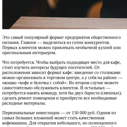
Это самый популярный формат предприятия общественного
питания. Главное — выделиться из сотни конкурентов.
Первых клиентов можно привлекать необычной кухней или
оригинальным интерьером.
Что потребуется. Чтобы выбрать подходящее место для кафе,
стоит изучить интересы будущих посетителей. От
расположения зависит формат кафе: заведение со столиками
можно организовать в торговом центре, а у себя на районе —
окошко «кофе и булочка с собой». Во втором случае можете
самостоятельно обслуживать клиентов. В остальных —
потребуется нанять команду, хотя бы двух бариста (сменных),
сделать ремонт помещения и приобрести все необходимые
расходные материалы.
Первоначальные инвестиции — от 150 000 руб. Одним из
самых больших вложений может стать качественная
кофемашина. Для открытия небольшого, но полноценного