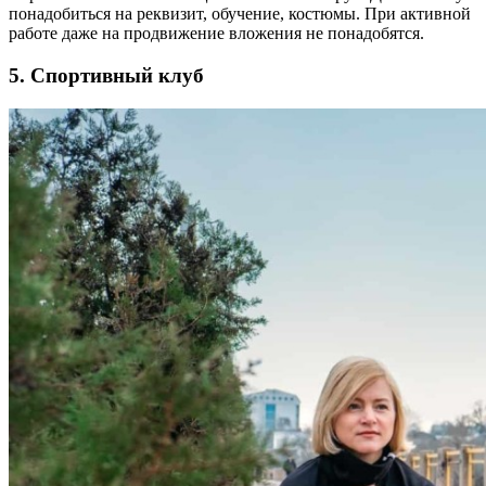
понадобиться на реквизит, обучение, костюмы. При активной
работе даже на продвижение вложения не понадобятся.
5. Спортивный клуб