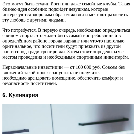
Это могут быть студии йоги или даже семейные клубы. Такая
бизнес-идея особенно подойдёт девушкам, которые
интересуются здоровым образом жизни и мечтают разделить
эту любовь с другими людьми.
Что потребуется. В первую очередь, необходимо определиться
с видом спорта: это может быть самый востребованный в
определённом районе города вариант или что-то настолько
оригинальное, что посетители будут приезжать из другой
части города ради тренировки. Затем стоит определиться с
местом проведения и необходимым спортивным инвентарём.
Первоначальные инвестиции — от 100 000 руб. Совсем без
вложений такой проект запустить не получится —
необходимо арендовать помещение, обеспечить комфорт и
безопасность посетителей.
6. Кулинария