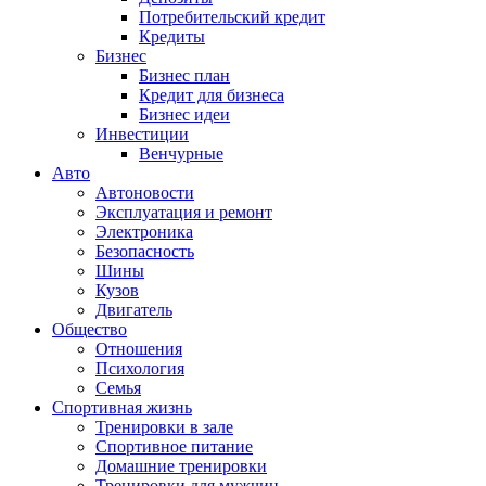
Потребительский кредит
Кредиты
Бизнес
Бизнес план
Кредит для бизнеса
Бизнес идеи
Инвестиции
Венчурные
Авто
Автоновости
Эксплуатация и ремонт
Электроника
Безопасность
Шины
Кузов
Двигатель
Общество
Отношения
Психология
Семья
Спортивная жизнь
Тренировки в зале
Спортивное питание
Домашние тренировки
Тренировки для мужчин