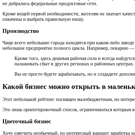
не добрались федеральные продуктовые сети.
Кроме вещей первой необходимости, жителям не хватает качест
охвачены и выбрать правильную нишу.
Производство
Чаще всего небольшие города находятся при каком-либо заводе
небольшое предприятие полного цикла. Например, пекарню — в
Кроме того, здесь дешевая рабочая сила и всегда найдут
налаживать сбыт в других регионах и районных центрах.
Вы не просто будете зарабатывать, но и создадите дополн
Какой бизнес можно открыть в маленьк
Этот небольшой рейтинг посвящен малобюджетным, но интересн
Это лишь ориентировочный список, ограничиваться которым во
Цветочный бизнес
Хочу озвучить необычный, но интересный вариант заработка на