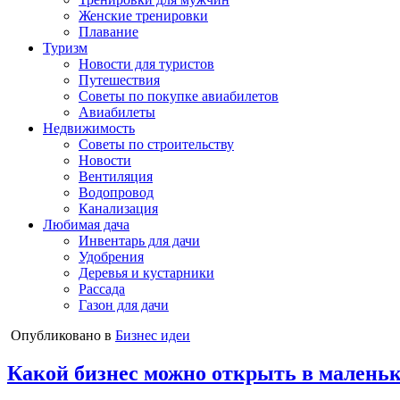
Женские тренировки
Плавание
Туризм
Новости для туристов
Путешествия
Советы по покупке авиабилетов
Авиабилеты
Недвижимость
Советы по строительству
Новости
Вентиляция
Водопровод
Канализация
Любимая дача
Инвентарь для дачи
Удобрения
Деревья и кустарники
Рассада
Газон для дачи
Опубликовано в
Бизнес идеи
Какой бизнес можно открыть в маленьк