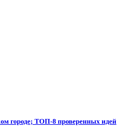
ом городе; ТОП-8 проверенных идей