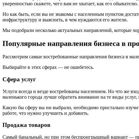
уверенностью скажете, чего вам не хватает, как его обывателю.
Но как быть, если вы не знакомы с населенным пунктом достат
инфраструктуру и выяснить, в чем нуждаются его жители.
Мы подобрали несколько актуальных направлений, которые хо
Популярные направления бизнеса в пр
Рассмотрим самые востребованные направления бизнеса в мале
Выбирайте в этих сферах — не ошибетесь.
Сфера услуг
Услуги всегда и везде востребованы населением. Но что же вхо
маленького города лучше обратить внимание на те виды услуг,
Какую бы сферу вы ни выбрали, необходимо пристально изучит
работе, что нужно улучшить и добавить.
Продажа товаров
Самый банальный, но при этом беспроигрышный вариант — про