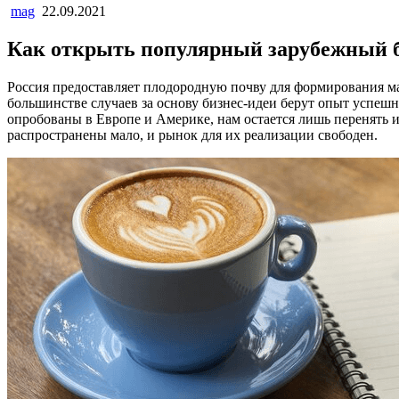
mag
22.09.2021
Как открыть популярный зарубежный би
Россия предоставляет плодородную почву для формирования ма
большинстве случаев за основу бизнес-идеи берут опыт успеш
опробованы в Европе и Америке, нам остается лишь перенять и
распространены мало, и рынок для их реализации свободен.