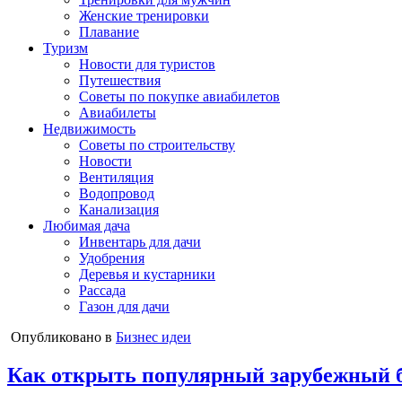
Женские тренировки
Плавание
Туризм
Новости для туристов
Путешествия
Советы по покупке авиабилетов
Авиабилеты
Недвижимость
Советы по строительству
Новости
Вентиляция
Водопровод
Канализация
Любимая дача
Инвентарь для дачи
Удобрения
Деревья и кустарники
Рассада
Газон для дачи
Опубликовано в
Бизнес идеи
Как открыть популярный зарубежный би