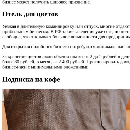
бизнес может получить широкое признание.
Отель для цветов
Уезжая в длительную командировку или отпуск, многие отдают 
прибыльным бизнесом. В РФ такие заведения уже есть, но почт
свободна, что открывает большие возможности для предприним
Для открытия подобного бизнеса потребуются минимальные вл
За хранение цветов люди обычно платят от 2 до 5 рублей в ден
более 80 рублей, в месяц — 2 400 рублей. Прогнозировать дохо
бизнес-идеи с минимальными вложениями.
Подписка на кофе