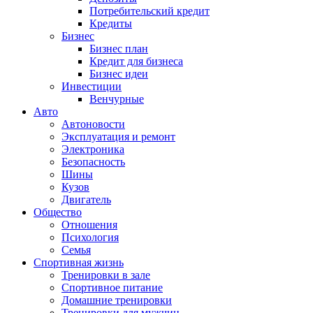
Потребительский кредит
Кредиты
Бизнес
Бизнес план
Кредит для бизнеса
Бизнес идеи
Инвестиции
Венчурные
Авто
Автоновости
Эксплуатация и ремонт
Электроника
Безопасность
Шины
Кузов
Двигатель
Общество
Отношения
Психология
Семья
Спортивная жизнь
Тренировки в зале
Спортивное питание
Домашние тренировки
Тренировки для мужчин