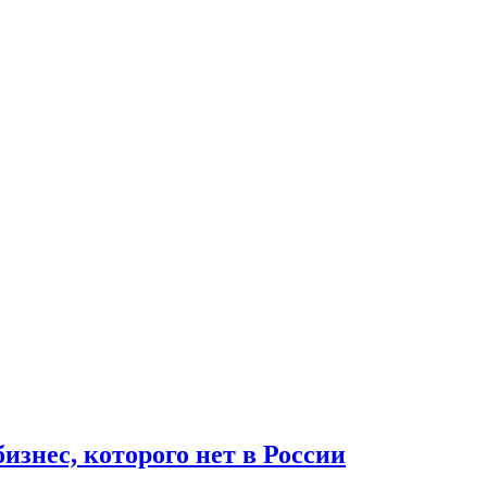
знес, которого нет в России