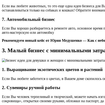
Если вы любите животных, то это еще одна идея бизнеса для Ва
останавливаться только на собаках и кошках! Обратите внима
7. Автомобильный бизнес
Если Вы хорошо разбираетесь в ремонте авто, основное время 
авто-мастерскую или автомойку
Рекомендуем новый кейс от Юрия Медушенко — Как с небо
3. Малый бизнес с минимальными затр
1. Выращивание экзотических цветов и растений
Если Вы любите заботится о цветах, в Вашем доме скопилось о
2. Сувениры ручной работы
Если Вы человек терпеливый и творческий, можете начать изг
сокровища», открытки своими руками, обложки на паспорт, да 