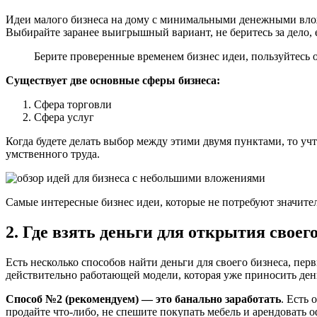
Идеи малого бизнеса на дому с минимальными денежными влож
Выбирайте заранее выигрышный вариант, не беритесь за дело, 
Берите проверенные временем бизнес идеи, пользуйтесь о
Существует две основные сферы бизнеса:
Сфера торговли
Сфера услуг
Когда будете делать выбор между этими двумя пунктами, то учт
умственного труда.
Самые интересные бизнес идеи, которые не потребуют значит
2. Где взять деньги для открытия своег
Есть несколько способов найти деньги для своего бизнеса, перв
действительно работающей модели, которая уже приносить день
Способ №2 (рекомендуем) — это банально заработать
. Есть
продайте что-либо, не спешите покупать мебель и арендовать оф