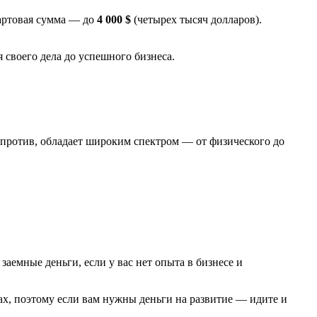
артовая сумма — до
4 000 $
(четырех тысяч долларов).
 своего дела до успешного бизнеса.
напротив, обладает широким спектром — от физического до
заемные деньги, если у вас нет опыта в бизнесе и
жах, поэтому если вам нужны деньги на развитие — идите и