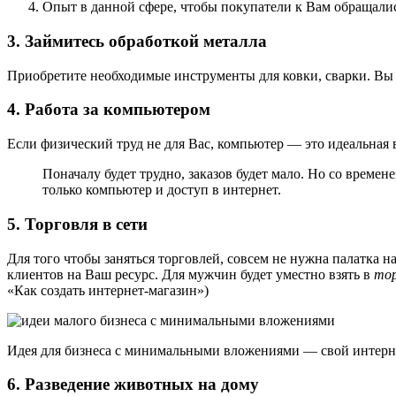
Опыт в данной сфере, чтобы покупатели к Вам обращалис
3. Займитесь обработкой металла
Приобретите необходимые инструменты для ковки, сварки. Вы с
4. Работа за компьютером
Если физический труд не для Вас, компьютер — это идеальная
Поначалу будет трудно, заказов будет мало. Но со времен
только компьютер и доступ в интернет.
5. Торговля в сети
Для того чтобы заняться торговлей, совсем не нужна палатка н
клиентов на Ваш ресурс. Для мужчин будет уместно взять в
тор
«Как создать интернет-магазин»)
Идея для бизнеса с минимальными вложениями — свой интерн
6. Разведение животных на дому