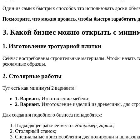
Один из самых быстрых способов это использовать доски объя
Посмотрите, что можно продать, чтобы быстро заработать д
3. Какой бизнес можно открыть с мин
1. Изготовление тротуарной плитки
Сейчас востребованы строительные материалы. Чтобы начать т
рекламные образцы.
2. Столярные работы
Тут есть как минимум 2 варианта:
1. Вариант.
Изготовление мебели;
2. Вариант.
Изготовление изделий из древесины, для стро
Для создания подобного бизнеса понадобятся:
Подходящее рабочее место.
Например, гараж
;
Столярный станок;
Специальные приспособления для полировки и шлифовки,