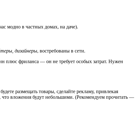
ас модно в частных домах, на даче).
йтеры, дизайнеры
, востребованы в сети.
один плюс фриланса — он не требует особых затрат. Нужен
 будете размещать товары, сделайте рекламу, привлекая
, что вложения будут небольшими. (Рекомендуем прочитать —