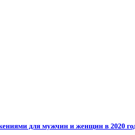
жениями для мужчин и женщин в 2020 го