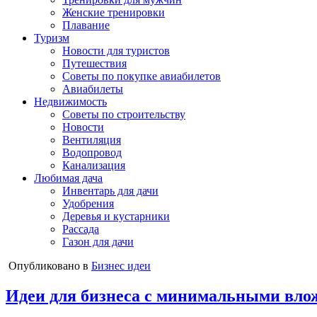
Женские тренировки
Плавание
Туризм
Новости для туристов
Путешествия
Советы по покупке авиабилетов
Авиабилеты
Недвижимость
Советы по строительству
Новости
Вентиляция
Водопровод
Канализация
Любимая дача
Инвентарь для дачи
Удобрения
Деревья и кустарники
Рассада
Газон для дачи
Опубликовано в
Бизнес идеи
Идеи для бизнеса с минимальными вло