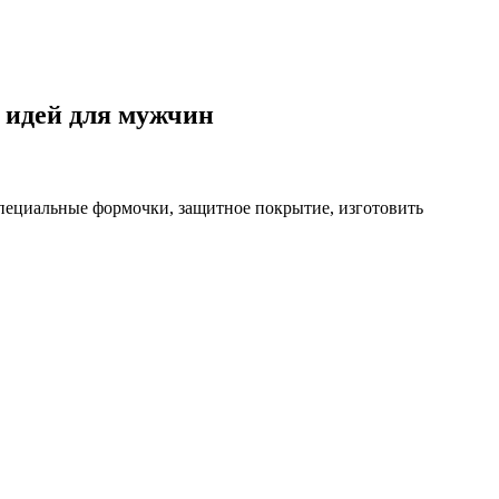
 идей для мужчин
специальные формочки, защитное покрытие, изготовить