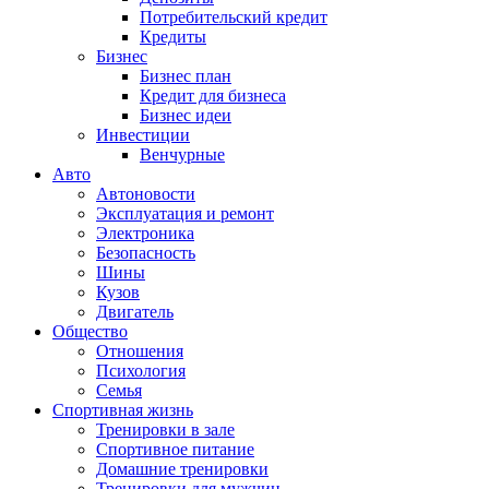
Потребительский кредит
Кредиты
Бизнес
Бизнес план
Кредит для бизнеса
Бизнес идеи
Инвестиции
Венчурные
Авто
Автоновости
Эксплуатация и ремонт
Электроника
Безопасность
Шины
Кузов
Двигатель
Общество
Отношения
Психология
Семья
Спортивная жизнь
Тренировки в зале
Спортивное питание
Домашние тренировки
Тренировки для мужчин