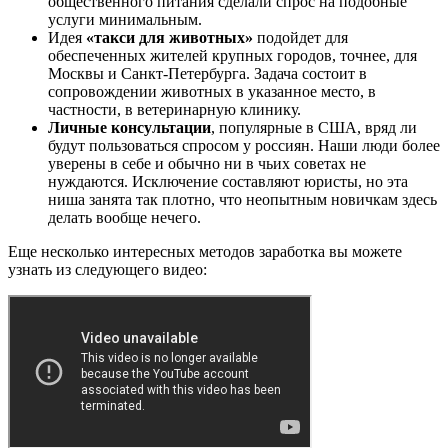
общественного питания сделали спрос на подобные
услуги минимальным.
Идея
«такси для животных»
подойдет для
обеспеченных жителей крупных городов, точнее, для
Москвы и Санкт-Петербурга. Задача состоит в
сопровождении животных в указанное место, в
частности, в ветеринарную клинику.
Личные консультации
, популярные в США, вряд ли
будут пользоваться спросом у россиян. Наши люди более
уверены в себе и обычно ни в чьих советах не
нуждаются. Исключение составляют юристы, но эта
ниша занята так плотно, что неопытным новичкам здесь
делать вообще нечего.
Еще несколько интересных методов заработка вы можете
узнать из следующего видео: