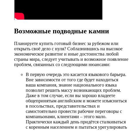
Возможные подводные камни
Планируете купить готовый бизнес за рубежом или
открыть своё дело с нуля? Соблазнившись на высокое
экономическое развитие и иные достоинства любой
страны мира, следует учитывать и возможное появление
проблем, связанных со следующими нюансами:
В первую очередь это касается языкового барьера.
Вне зависимости от того где будет находиться
ваша компания, знание национального языка
позволит решить массу возникающих проблем.
Даже в том случае, если вы хорошо владеете
общепринятым английским и можете изъясниться
в посольствах, представительствах и
самостоятельно провести рабочие переговоры с
компаньонами, клиентами – этого мало.
Практически каждый день придётся сталкиваться
с коренным населением и пытаться урегулировать