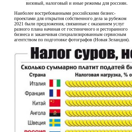
визовый, налоговый и иные режимы для россиян.
Наиболее востребованными российскими бизнес-
проектами для открытия собственного дела за рубежом
2021 были предложения, связанные с оказанием услуг
разного плана начиная от гостиничного и ресторанного
бизнеса и заканчивая специализированным сервисным
агентством по подготовке фотографов (Новая Зеландия).