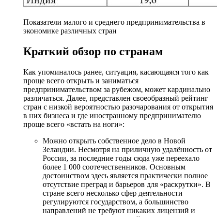
Показатели малого и среднего предпринимательства в
экономике различных стран
Краткий обзор по странам
Как упоминалось ранее, ситуация, касающаяся того как
проще всего открыть и заниматься
предпринимательством за рубежом, может кардинально
различаться. Далее, представлен своеобразный рейтинг
стран с низкой вероятностью разочарования от открытия
в них бизнеса и где иностранному предпринимателю
проще всего «встать на ноги»:
Можно открыть собственное дело в Новой
Зеландии. Несмотря на приличную удалённость от
России, за последние годы сюда уже переехало
более 1 000 соотечественников. Основным
достоинством здесь является практически полное
отсутствие преград и барьеров для «раскрутки». В
стране всего несколько сфер деятельности
регулируются государством, а большинство
направлений не требуют никаких лицензий и