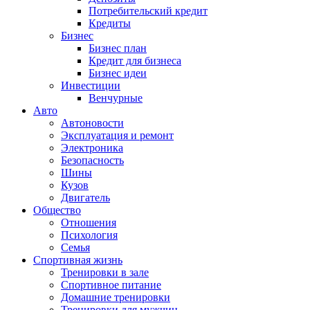
Потребительский кредит
Кредиты
Бизнес
Бизнес план
Кредит для бизнеса
Бизнес идеи
Инвестиции
Венчурные
Авто
Автоновости
Эксплуатация и ремонт
Электроника
Безопасность
Шины
Кузов
Двигатель
Общество
Отношения
Психология
Семья
Спортивная жизнь
Тренировки в зале
Спортивное питание
Домашние тренировки
Тренировки для мужчин