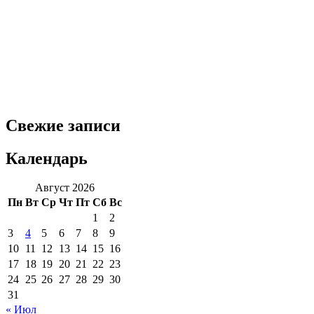
Свежие записи
Календарь
Август 2026
Пн
Вт
Ср
Чт
Пт
Сб
Вс
1
2
3
4
5
6
7
8
9
10
11
12
13
14
15
16
17
18
19
20
21
22
23
24
25
26
27
28
29
30
31
« Июл