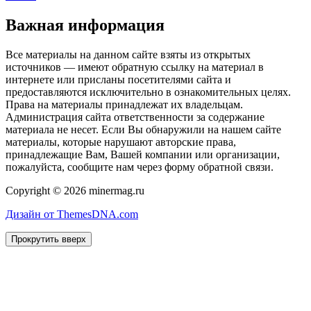
Важная информация
Все материалы на данном сайте взяты из открытых
источников — имеют обратную ссылку на материал в
интернете или присланы посетителями сайта и
предоставляются исключительно в ознакомительных целях.
Права на материалы принадлежат их владельцам.
Администрация сайта ответственности за содержание
материала не несет. Если Вы обнаружили на нашем сайте
материалы, которые нарушают авторские права,
принадлежащие Вам, Вашей компании или организации,
пожалуйста, сообщите нам через форму обратной связи.
Copyright © 2026 minermag.ru
Дизайн от ThemesDNA.com
Прокрутить вверх