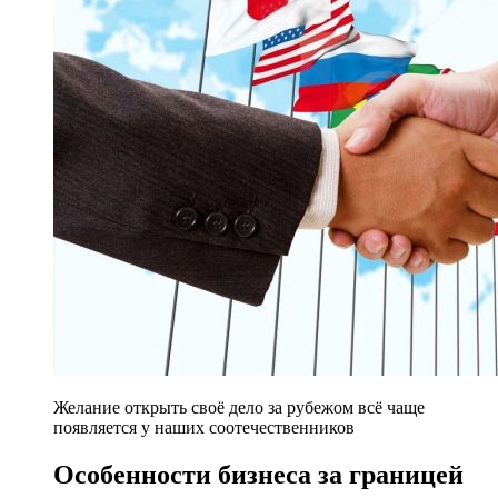
Желание открыть своё дело за рубежом всё чаще
появляется у наших соотечественников
Особенности бизнеса за границей