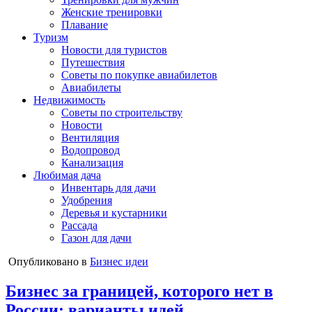
Женские тренировки
Плавание
Туризм
Новости для туристов
Путешествия
Советы по покупке авиабилетов
Авиабилеты
Недвижимость
Советы по строительству
Новости
Вентиляция
Водопровод
Канализация
Любимая дача
Инвентарь для дачи
Удобрения
Деревья и кустарники
Рассада
Газон для дачи
Опубликовано в
Бизнес идеи
Бизнес за границей, которого нет в
России: варианты идей