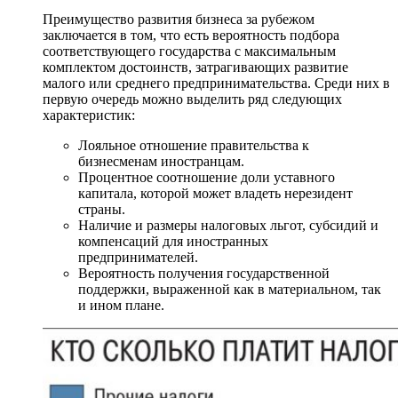
Преимущество развития бизнеса за рубежом
заключается в том, что есть вероятность подбора
соответствующего государства с максимальным
комплектом достоинств, затрагивающих развитие
малого или среднего предпринимательства. Среди них в
первую очередь можно выделить ряд следующих
характеристик:
Лояльное отношение правительства к
бизнесменам иностранцам.
Процентное соотношение доли уставного
капитала, которой может владеть нерезидент
страны.
Наличие и размеры налоговых льгот, субсидий и
компенсаций для иностранных
предпринимателей.
Вероятность получения государственной
поддержки, выраженной как в материальном, так
и ином плане.