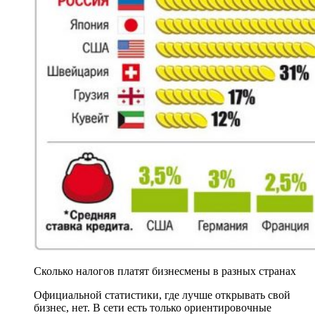
Сколько налогов платят бизнесмены в разных странах
Официальной статистики, где лучше открывать свой
бизнес, нет. В сети есть только ориентировочные