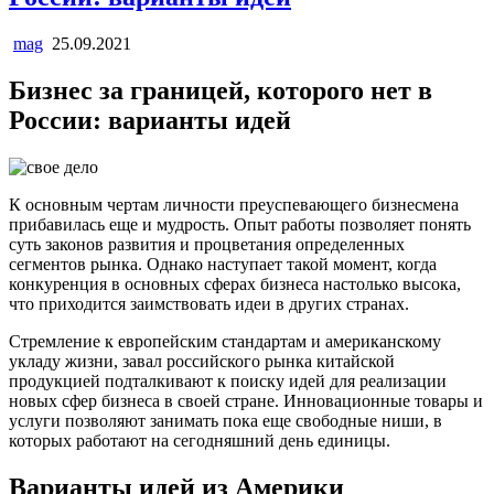
mag
25.09.2021
Бизнес за границей, которого нет в
России: варианты идей
К основным чертам личности преуспевающего бизнесмена
прибавилась еще и мудрость. Опыт работы позволяет понять
суть законов развития и процветания определенных
сегментов рынка. Однако наступает такой момент, когда
конкуренция в основных сферах бизнеса настолько высока,
что приходится заимствовать идеи в других странах.
Стремление к европейским стандартам и американскому
укладу жизни, завал российского рынка китайской
продукцией подталкивают к поиску идей для реализации
новых сфер бизнеса в своей стране. Инновационные товары и
услуги позволяют занимать пока еще свободные ниши, в
которых работают на сегодняшний день единицы.
Варианты идей из Америки