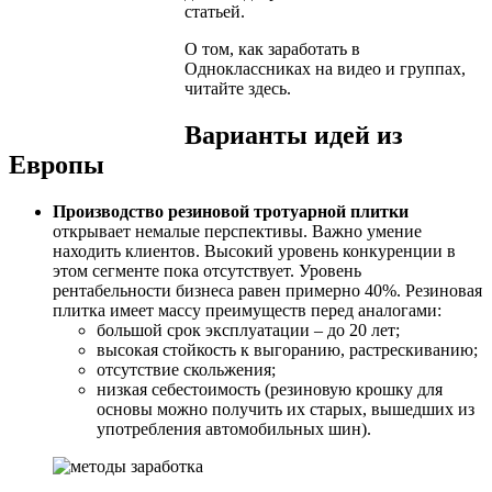
статьей.
О том, как заработать в
Одноклассниках на видео и группах,
читайте здесь.
Варианты идей из
Европы
Производство резиновой тротуарной плитки
открывает немалые перспективы. Важно умение
находить клиентов. Высокий уровень конкуренции в
этом сегменте пока отсутствует. Уровень
рентабельности бизнеса равен примерно 40%. Резиновая
плитка имеет массу преимуществ перед аналогами:
большой срок эксплуатации – до 20 лет;
высокая стойкость к выгоранию, растрескиванию;
отсутствие скольжения;
низкая себестоимость (резиновую крошку для
основы можно получить их старых, вышедших из
употребления автомобильных шин).