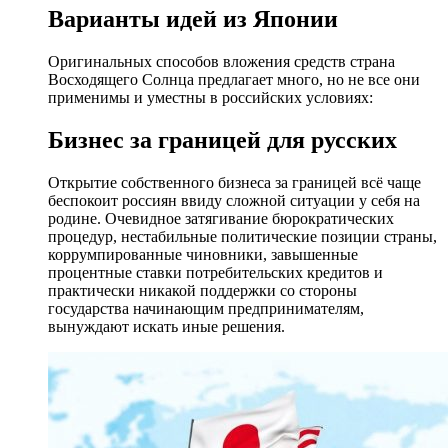
Варианты идей из Японии
Оригинальных способов вложения средств страна
Восходящего Солнца предлагает много, но не все они
применимы и уместны в российских условиях:
Бизнес за границей для русских
Открытие собственного бизнеса за границей всё чаще
беспокоит россиян ввиду сложной ситуации у себя на
родине. Очевидное затягивание бюрократических
процедур, нестабильные политические позиции страны,
коррумпированные чиновники, завышенные
процентные ставки потребительских кредитов и
практически никакой поддержки со стороны
государства начинающим предпринимателям,
вынуждают искать иные решения.