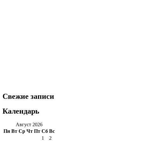
Свежие записи
Календарь
Август 2026
Пн
Вт
Ср
Чт
Пт
Сб
Вс
1
2