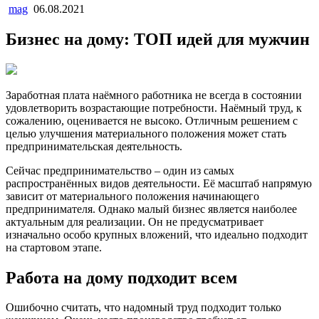
mag
06.08.2021
Бизнес на дому: ТОП идей для мужчин
Заработная плата наёмного работника не всегда в состоянии
удовлетворить возрастающие потребности. Наёмный труд, к
сожалению, оценивается не высоко. Отличным решением с
целью улучшения материального положения может стать
предпринимательская деятельность.
Сейчас предпринимательство – один из самых
распространённых видов деятельности. Её масштаб напрямую
зависит от материального положения начинающего
предпринимателя. Однако малый бизнес является наиболее
актуальным для реализации. Он не предусматривает
изначально особо крупных вложений, что идеально подходит
на стартовом этапе.
Работа на дому подходит всем
Ошибочно считать, что надомный труд подходит только