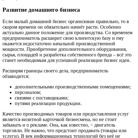
Развитие домашнего бизнеса
Если малый домашний бизнес организован правильно, то в
скором времени он обязательно начнёт расти. Особенно
актуально данное положение для производства. Со временем
предприниматель расширит свою клиентскую базу и ему
окажется недостаточно начальной производственной
мощности. Приобретение дополнительного оборудования,
сырья, площадей и разработка собственного бренда – всё это
станет необходимым для успешной реализации бизнес идеи.
Расширяя границы своего дела, предприниматель
обзаводится:
дополнительными производственными помещениями;
персоналом;
связями с поставщиками;
путями реализации продукции.
Качество производимых товаров или предоставления услуг
является визитной карточкой бизнесмена, но не стоит
забывать и о рекламе. Она, как известно, − двигатель
торговли. Не важно, что предстоит продавать (товары или
услуги). В век информационных технологий без неё не