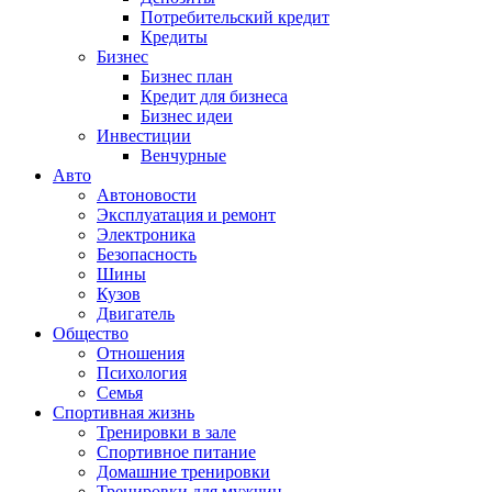
Потребительский кредит
Кредиты
Бизнес
Бизнес план
Кредит для бизнеса
Бизнес идеи
Инвестиции
Венчурные
Авто
Автоновости
Эксплуатация и ремонт
Электроника
Безопасность
Шины
Кузов
Двигатель
Общество
Отношения
Психология
Семья
Спортивная жизнь
Тренировки в зале
Спортивное питание
Домашние тренировки
Тренировки для мужчин