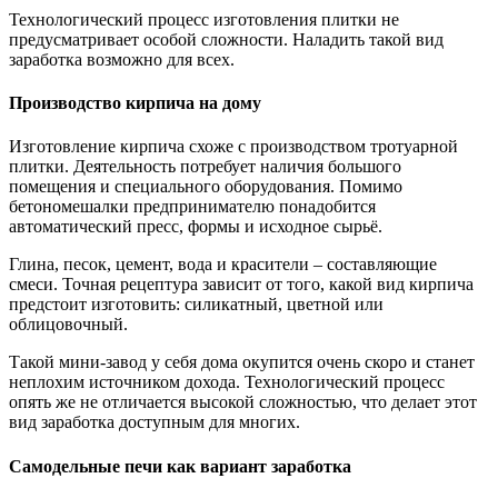
Технологический процесс изготовления плитки не
предусматривает особой сложности. Наладить такой вид
заработка возможно для всех.
Производство кирпича на дому
Изготовление кирпича схоже с производством тротуарной
плитки. Деятельность потребует наличия большого
помещения и специального оборудования. Помимо
бетономешалки предпринимателю понадобится
автоматический пресс, формы и исходное сырьё.
Глина, песок, цемент, вода и красители – составляющие
смеси. Точная рецептура зависит от того, какой вид кирпича
предстоит изготовить: силикатный, цветной или
облицовочный.
Такой мини-завод у себя дома окупится очень скоро и станет
неплохим источником дохода. Технологический процесс
опять же не отличается высокой сложностью, что делает этот
вид заработка доступным для многих.
Самодельные печи как вариант заработка