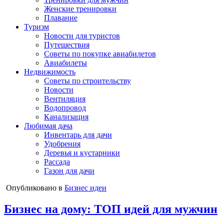
Женские тренировки
Плавание
Туризм
Новости для туристов
Путешествия
Советы по покупке авиабилетов
Авиабилеты
Недвижимость
Советы по строительству
Новости
Вентиляция
Водопровод
Канализация
Любимая дача
Инвентарь для дачи
Удобрения
Деревья и кустарники
Рассада
Газон для дачи
Опубликовано в
Бизнес идеи
Бизнес на дому: ТОП идей для мужчин