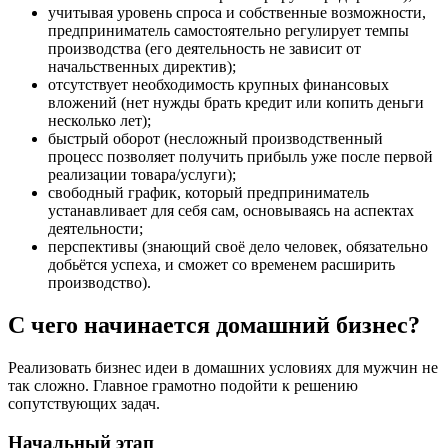
учитывая уровень спроса и собственные возможности,
предприниматель самостоятельно регулирует темпы
производства (его деятельность не зависит от
начальственных директив);
отсутствует необходимость крупных финансовых
вложений (нет нужды брать кредит или копить деньги
несколько лет);
быстрый оборот (несложный производственный
процесс позволяет получить прибыль уже после первой
реализации товара/услуги);
свободный график, который предприниматель
устанавливает для себя сам, основываясь на аспектах
деятельности;
перспективы (знающий своё дело человек, обязательно
добьётся успеха, и сможет со временем расширить
производство).
С чего начинается домашний бизнес?
Реализовать бизнес идеи в домашних условиях для мужчин не
так сложно. Главное грамотно подойти к решению
сопутствующих задач.
Начальный этап