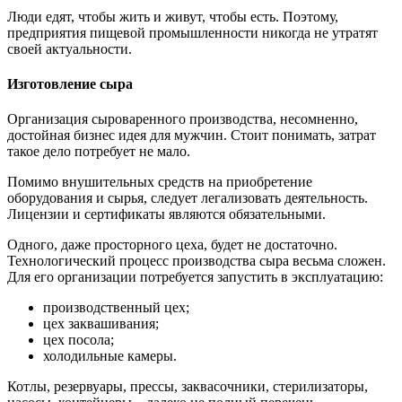
Люди едят, чтобы жить и живут, чтобы есть. Поэтому,
предприятия пищевой промышленности никогда не утратят
своей актуальности.
Изготовление сыра
Организация сыроваренного производства, несомненно,
достойная бизнес идея для мужчин. Стоит понимать, затрат
такое дело потребует не мало.
Помимо внушительных средств на приобретение
оборудования и сырья, следует легализовать деятельность.
Лицензии и сертификаты являются обязательными.
Одного, даже просторного цеха, будет не достаточно.
Технологический процесс производства сыра весьма сложен.
Для его организации потребуется запустить в эксплуатацию:
производственный цех;
цех заквашивания;
цех посола;
холодильные камеры.
Котлы, резервуары, прессы, заквасочники, стерилизаторы,