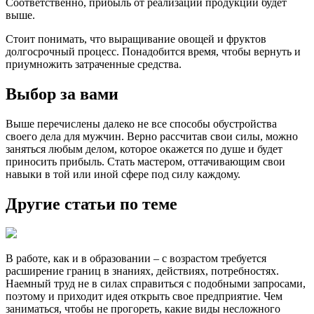
Соответственно, прибыль от реализации продукции будет
выше.
Стоит понимать, что выращивание овощей и фруктов
долгосрочный процесс. Понадобится время, чтобы вернуть и
приумножить затраченные средства.
Выбор за вами
Выше перечислены далеко не все способы обустройства
своего дела для мужчин. Верно рассчитав свои силы, можно
заняться любым делом, которое окажется по душе и будет
приносить прибыль. Стать мастером, оттачивающим свои
навыки в той или иной сфере под силу каждому.
Другие статьи по теме
В работе, как и в образовании – с возрастом требуется
расширение границ в знаниях, действиях, потребностях.
Наемный труд не в силах справиться с подобными запросами,
поэтому и приходит идея открыть свое предприятие. Чем
заниматься, чтобы не прогореть, какие виды несложного