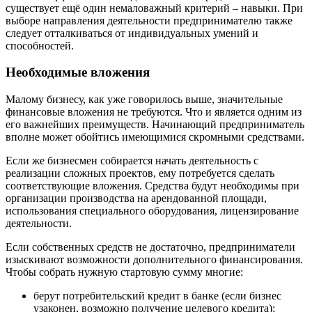
существует ещё один немаловажный критерий – навыки. При
выборе направления деятельности предпринимателю также
следует отталкиваться от индивидуальных умений и
способностей.
Необходимые вложения
Малому бизнесу, как уже говорилось выше, значительные
финансовые вложения не требуются. Что и является одним из
его важнейших преимуществ. Начинающий предприниматель
вполне может обойтись имеющимися скромными средствами.
Если же бизнесмен собирается начать деятельность с
реализации сложных проектов, ему потребуется сделать
соответствующие вложения. Средства будут необходимы при
организации производства на арендованной площади,
использования специального оборудования, лицензирование
деятельности.
Если собственных средств не достаточно, предприниматели
изыскивают возможности дополнительного финансирования.
Чтобы собрать нужную стартовую сумму многие:
берут потребительский кредит в банке (если бизнес
узаконен, возможно получение целевого кредита);