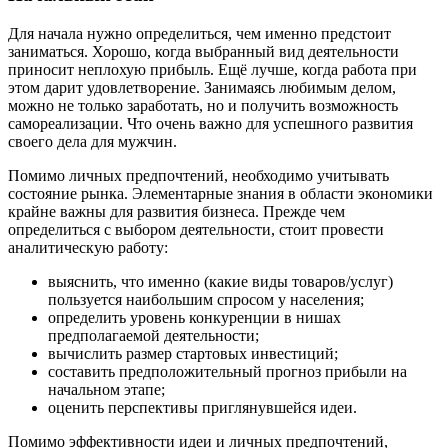
Для начала нужно определиться, чем именно предстоит
заниматься. Хорошо, когда выбранный вид деятельности
приносит неплохую прибыль. Ещё лучше, когда работа при
этом дарит удовлетворение. Занимаясь любимым делом,
можно не только заработать, но и получить возможность
самореализации. Что очень важно для успешного развития
своего дела для мужчин.
Помимо личных предпочтений, необходимо учитывать
состояние рынка. Элементарные знания в области экономики
крайне важны для развития бизнеса. Прежде чем
определиться с выбором деятельности, стоит провести
аналитическую работу:
выяснить, что именно (какие виды товаров/услуг)
пользуется наибольшим спросом у населения;
определить уровень конкуренции в нишах
предполагаемой деятельности;
вычислить размер стартовых инвестиций;
составить предположительный прогноз прибыли на
начальном этапе;
оценить перспективы приглянувшейся идеи.
Помимо эффективности идеи и личных предпочтений,