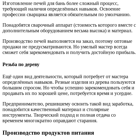
Изготовление печей для бань более сложный процесс,
требующий наличия определённых навыков. Освоение
профессии сварщика является обязательным по умолчанию.
Понадобятся сварочный аппарат (стоимость которого вместе с
дополнительным оборудованием весьма высока) и материал.
Производство печей выполняется на заказ, поэтому оптовые
продажи не предусматриваются. Но умелый мастер всегда
сможет себя зарекомендовать и получить достойную прибыль.
Резьба по дереву
Ещё один вид деятельности, который потребует от мастера
определённых навыков. Резные изделия из дерева пользуются
большим спросом. Но чтобы успешно зарекомендовать себя и
продавать их по хорошей цене, потребуется время и усердие.
Предпринимателю, решившему освоить такой вид заработка,
понадобится качественный материал и столярные
инструменты. Творческий подход и полная отдача со
временем многократно оправдают старания.
Производство продуктов питания