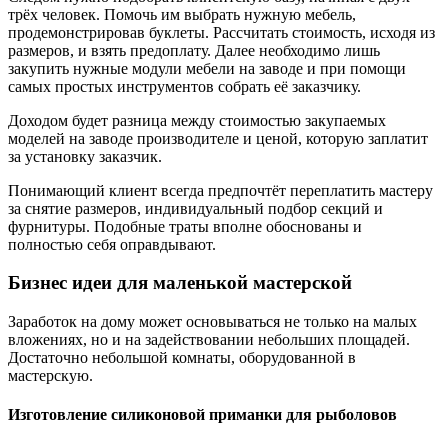
трёх человек. Помочь им выбрать нужную мебель,
продемонстрировав буклеты. Рассчитать стоимость, исходя из
размеров, и взять предоплату. Далее необходимо лишь
закупить нужные модули мебели на заводе и при помощи
самых простых инструментов собрать её заказчику.
Доходом будет разница между стоимостью закупаемых
моделей на заводе производителе и ценой, которую заплатит
за установку заказчик.
Понимающий клиент всегда предпочтёт переплатить мастеру
за снятие размеров, индивидуальный подбор секций и
фурнитуры. Подобные траты вполне обоснованы и
полностью себя оправдывают.
Бизнес идеи для маленькой мастерской
Заработок на дому может основываться не только на малых
вложениях, но и на задействовании небольших площадей.
Достаточно небольшой комнаты, оборудованной в
мастерскую.
Изготовление силиконовой приманки для рыболовов