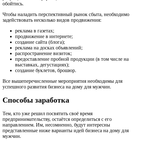
обойтись.
Чтобы наладить перспективный рынок сбыта, необходимо
задействовать несколько видов продвижения:
реклама в газетах;
продвижение в интернете;
создание сайта (блога);
реклама на досках объявлений;
распространение визиток;
предоставление пробной продукции (в том числе на
выставках, дегустациях);
создание буклетов, брошюр.
Все вышеперечисленные мероприятия необходимы для
успешного развития бизнеса на дому для мужчин.
Способы заработка
Тем, кто уже решил посвятить своё время
предпринимательству, остаётся определиться с его
направлением. Им, несомненно, будут интересны
представленные ниже варианты идей бизнеса на дому для
мужчин.