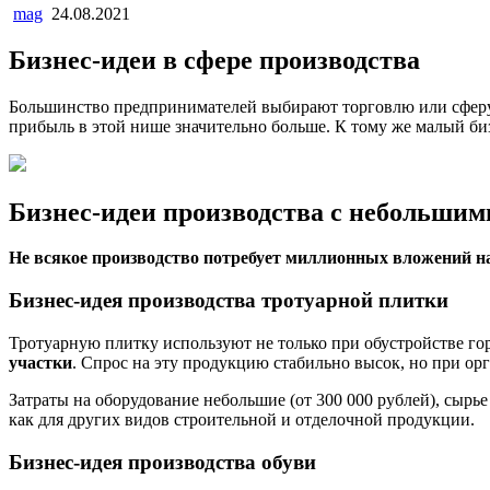
mag
24.08.2021
Бизнес-идеи в сфере производства
Большинство предпринимателей выбирают торговлю или сферу 
прибыль в этой нише значительно больше. К тому же малый биз
Бизнес-идеи производства с небольши
Не всякое производство потребует миллионных вложений на
Бизнес-идея производства тротуарной плитки
Тротуарную плитку используют не только при обустройстве го
участки
. Спрос на эту продукцию стабильно высок, но при ор
Затраты на оборудование небольшие (от 300 000 рублей), сырье
как для других видов строительной и отделочной продукции.
Бизнес-идея производства обуви