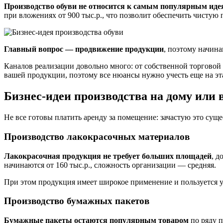
Производство обуви не относится к самым популярным идея
при вложениях от 900 тыс.р., что позволит обеспечить чистую 
Главный вопрос — продвижение продукции
, поэтому начина
Каналов реализации довольно много: от собственной торговой
вашей продукции, поэтому все нюансы нужно учесть еще на эт
Бизнес-идеи производства на дому или 
Не все готовы платить аренду за помещение: зачастую это сущ
Производство лакокрасочных материалов
Лакокрасочная продукция не требует больших площадей
, д
начинаются от 160 тыс.р., сложность организации — средняя.
При этом продукция имеет широкое применение и пользуется ус
Производство бумажных пакетов
Бумажные пакеты остаются популярным товаром
по ряду п