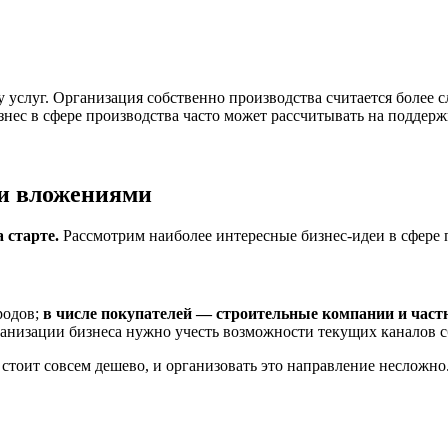
услуг. Организация собственно производства считается более 
нес в сфере производства часто может рассчитывать на поддержк
ми вложениями
 старте.
Рассмотрим наиболее интересные бизнес-идеи в сфере
родов;
в числе покупателей — строительные компании и част
ганизации бизнеса нужно учесть возможности текущих каналов с
 стоит совсем дешево, и организовать это направление несложно