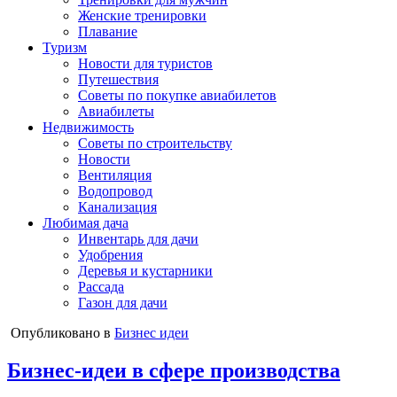
Женские тренировки
Плавание
Туризм
Новости для туристов
Путешествия
Советы по покупке авиабилетов
Авиабилеты
Недвижимость
Советы по строительству
Новости
Вентиляция
Водопровод
Канализация
Любимая дача
Инвентарь для дачи
Удобрения
Деревья и кустарники
Рассада
Газон для дачи
Опубликовано в
Бизнес идеи
Бизнес-идеи в сфере производства