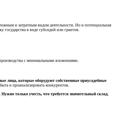
сложным и затратным видом деятельности. Но и потенциальная
у государства в виде субсидий или грантов.
 производства с минимальными вложениями.
ные лица, которые оборудуют собственные приусадебные
быта и проанализировать конкурентов.
.
Нужно только учесть, что требуется значительный склад
,