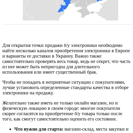
Для открытия точки продажи б/у электроники необходимо
найти несколько каналов приобретения электроники в Европе
и варианты ее доставки в Украину. Важно также
самостоятельно проверять весь товар, ведь не секрет, что часть
из нее может быть непригодна для длительного
использования или имеет существенный брак.
Чтобы не попадать в неприятные ситуации с покупателями,
лучше установить определенные стандарты качества в отборе
электроники на продажу.
Желательно также иметь не только онлайн магазин, но и
физическую локацию в своем городе: многие покупатели
скорее согласятся на приобретение б/у товара только после
того, как смогут самостоятельно оценить его состояние.
Что нужно для старта:
магазин-склад, места закупки и