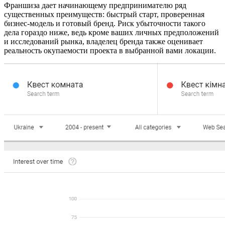
Франшиза дает начинающему предпринимателю ряд
существенных преимуществ: быстрый старт, проверенная
бизнес-модель и готовый бренд. Риск убыточности такого
дела гораздо ниже, ведь кроме ваших личных предположений
и исследований рынка, владелец бренда также оценивает
реальность окупаемости проекта в выбранной вами локации.