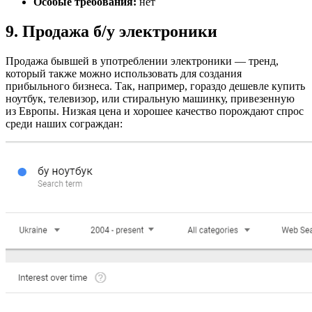
Особые требования:
нет
9. Продажа б/у электроники
Продажа бывшей в употреблении электроники — тренд,
который также можно использовать для создания
прибыльного бизнеса. Так, например, гораздо дешевле купить
ноутбук, телевизор, или стиральную машинку, привезенную
из Европы. Низкая цена и хорошее качество порождают спрос
среди наших сограждан: