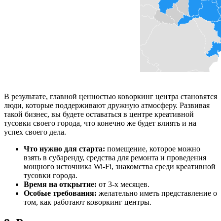
В результате, главной ценностью коворкинг центра становятся
люди, которые поддерживают дружную атмосферу. Развивая
такой бизнес, вы будете оставаться в центре креативной
тусовки своего города, что конечно же будет влиять и на
успех своего дела.
Что нужно для старта:
помещение, которое можно
взять в субаренду, средства для ремонта и проведения
мощного источника Wi-Fi, знакомства среди креативной
тусовки города.
Время на открытие:
от 3-х месяцев.
Особые требования:
желательно иметь представление о
том, как работают коворкинг центры.