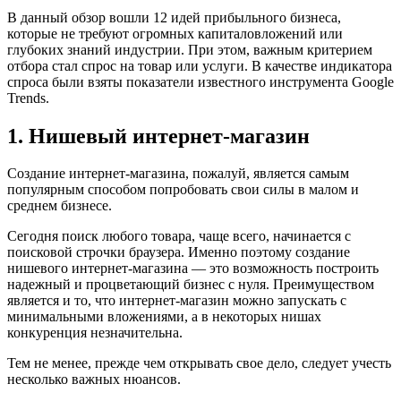
В данный обзор вошли 12 идей прибыльного бизнеса,
которые не требуют огромных капиталовложений или
глубоких знаний индустрии. При этом, важным критерием
отбора стал спрос на товар или услуги. В качестве индикатора
спроса были взяты показатели известного инструмента Google
Trends.
1. Нишевый интернет-магазин
Создание интернет-магазина, пожалуй, является самым
популярным способом попробовать свои силы в малом и
среднем бизнесе.
Сегодня поиск любого товара, чаще всего, начинается с
поисковой строчки браузера. Именно поэтому создание
нишевого интернет-магазина — это возможность построить
надежный и процветающий бизнес с нуля. Преимуществом
является и то, что интернет-магазин можно запускать с
минимальными вложениями, а в некоторых нишах
конкуренция незначительна.
Тем не менее, прежде чем открывать свое дело, следует учесть
несколько важных нюансов.