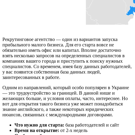
Рекрутинговое агентство — один из вариантов запуска
прибыльного малого бизнеса. Для его старта вовсе не
обязательно иметь офис или капитал. Вполне достаточно
взять несколько запросов на определенных специалистов в
компаниях вашего города и приступить к поиску нужных
специалистов. Со временем, имея базу данных работодателей,
у вас появится собственная база данных людей,
заинтересованных в работе.
Одним из направлений, который особо популярен в Украине
— это трудоустройство за границей. В данной нише и
желающих больше, и условия оплаты, часто, интереснее. Но
вот для открытия такого бизнеса уже может понадобиться
знание английского, а также некоторых юридических
нюансов, связанных с международными договорами.
Что нужно для старта:
база работодателей и сайт
Время на открытие:
от 2-х недель