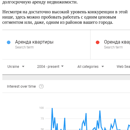
долгосрочную аренду недвижимости.
Несмотря на достаточно высокий уровень конкуренции в этой
нише, здесь можно пробовать работать с одним ценовым
сегментом или, даже, одним из районов вашего города.