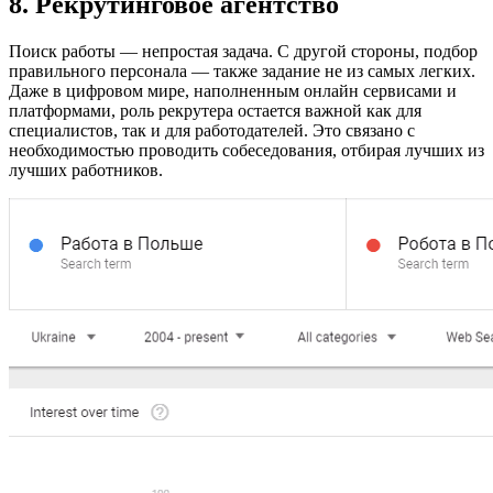
8. Рекрутинговое агентство
Поиск работы — непростая задача. С другой стороны, подбор
правильного персонала — также задание не из самых легких.
Даже в цифровом мире, наполненным онлайн сервисами и
платформами, роль рекрутера остается важной как для
специалистов, так и для работодателей. Это связано с
необходимостью проводить собеседования, отбирая лучших из
лучших работников.