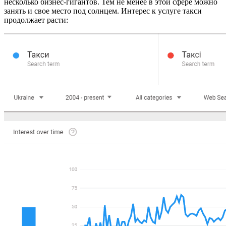
несколько бизнес-гигантов. Тем не менее в этой сфере можно
занять и свое место под солнцем. Интерес к услуге такси
продолжает расти: