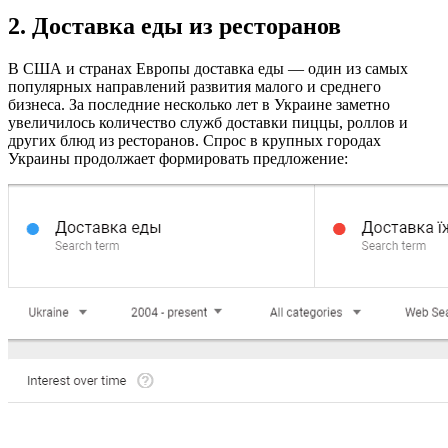
2. Доставка еды из ресторанов
В США и странах Европы доставка еды — один из самых
популярных направлений развития малого и среднего
бизнеса. За последние несколько лет в Украине заметно
увеличилось количество служб доставки пиццы, роллов и
других блюд из ресторанов. Спрос в крупных городах
Украины продолжает формировать предложение: