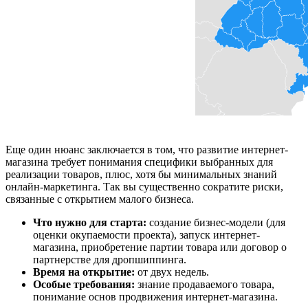
Еще один нюанс заключается в том, что развитие интернет-
магазина требует понимания специфики выбранных для
реализации товаров, плюс, хотя бы минимальных знаний
онлайн-маркетинга. Так вы существенно сократите риски,
связанные с открытием малого бизнеса.
Что нужно для старта:
создание бизнес-модели (для
оценки окупаемости проекта), запуск интернет-
магазина, приобретение партии товара или договор о
партнерстве для дропшиппинга.
Время на открытие:
от двух недель.
Особые требования:
знание продаваемого товара,
понимание основ продвижения интернет-магазина.