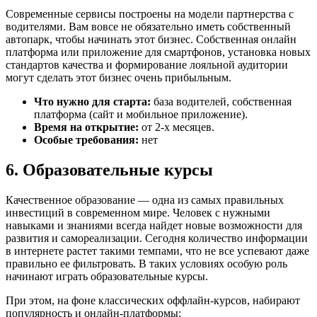
Современные сервисы построены на модели партнерства с
водителями. Вам вовсе не обязательно иметь собственный
автопарк, чтобы начинать этот бизнес. Собственная онлайн
платформа или приложение для смартфонов, установка новых
стандартов качества и формирование лояльной аудитории
могут сделать этот бизнес очень прибыльным.
Что нужно для старта:
база водителей, собственная
платформа (сайт и мобильное приложение).
Время на открытие:
от 2-х месяцев.
Особые требования:
нет
6. Образовательные курсы
Качественное образование — одна из самых правильных
инвестиций в современном мире. Человек с нужными
навыками и знаниями всегда найдет новые возможности для
развития и самореализации. Сегодня количество информации
в интернете растет такими темпами, что не все успевают даже
правильно ее фильтровать. В таких условиях особую роль
начинают играть образовательные курсы.
При этом, на фоне классических оффлайн-курсов, набирают
популярность и онлайн-платформы: