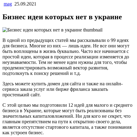
mag
25.09.2021
Бизнес идеи которых нет в украине
В одной из предыдущих статей мы рассказывали о 99 идеях
для бизнеса. Многие из них — лишь идеи. Не все они могут
быть воплощены в жизнь буквально. Часто все начинается с
простой идеи, которая в процессе реализации изменяется до
неузнаваемости. Тем не менее идеи нужны для того, чтобы
продемонстрировать возможный вектор развития,
подтолкнуть к поиску решений и т.д.
Здесь можете купить домен для сайта и также на онлайн-
сервиса заказа услуг или бирже фриланса заказать
простенький сайт.
С этой целью мы подготовили 12 идей для малого и среднего
бизнеса в Украине, которые могут быть реализованы без
значительных капиталовложений. Ни для кого не секрет, что
главным препятствием на пути к открытию своего дела,
является отсутствие стартового капитала, а также понимания
как устроен бизнес.