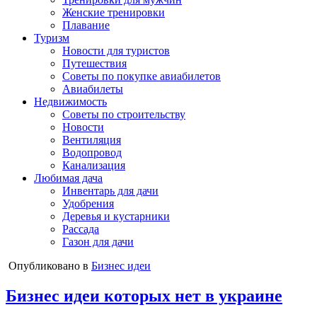
Женские тренировки
Плавание
Туризм
Новости для туристов
Путешествия
Советы по покупке авиабилетов
Авиабилеты
Недвижимость
Советы по строительству
Новости
Вентиляция
Водопровод
Канализация
Любимая дача
Инвентарь для дачи
Удобрения
Деревья и кустарники
Рассада
Газон для дачи
Опубликовано в
Бизнес идеи
Бизнес идеи которых нет в украине