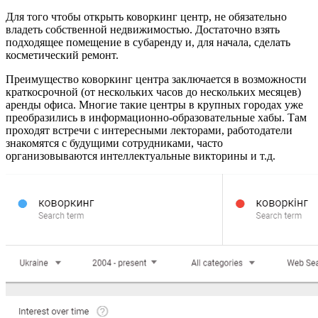
Для того чтобы открыть коворкинг центр, не обязательно
владеть собственной недвижимостью. Достаточно взять
подходящее помещение в субаренду и, для начала, сделать
косметический ремонт.
Преимущество коворкинг центра заключается в возможности
краткосрочной (от нескольких часов до нескольких месяцев)
аренды офиса. Многие такие центры в крупных городах уже
преобразились в информационно-образовательные хабы. Там
проходят встречи с интересными лекторами, работодатели
знакомятся с будущими сотрудниками, часто
организовываются интеллектуальные викторины и т.д.