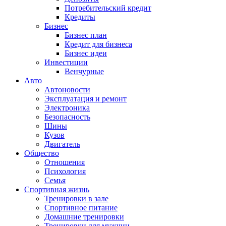
Потребительский кредит
Кредиты
Бизнес
Бизнес план
Кредит для бизнеса
Бизнес идеи
Инвестиции
Венчурные
Авто
Автоновости
Эксплуатация и ремонт
Электроника
Безопасность
Шины
Кузов
Двигатель
Общество
Отношения
Психология
Семья
Спортивная жизнь
Тренировки в зале
Спортивное питание
Домашние тренировки
Тренировки для мужчин