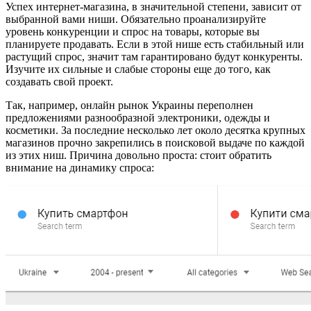
Успех интернет-магазина, в значительной степени, зависит от
выбранной вами ниши. Обязательно проанализируйте
уровень конкуренции и спрос на товары, которые вы
планируете продавать. Если в этой нише есть стабильный или
растущий спрос, значит там гарантировано будут конкуренты.
Изучите их сильные и слабые стороны еще до того, как
создавать свой проект.
Так, например, онлайн рынок Украины переполнен
предложениями разнообразной электроники, одежды и
косметики. За последние несколько лет около десятка крупных
магазинов прочно закрепились в поисковой выдаче по каждой
из этих ниш. Причина довольно проста: стоит обратить
внимание на динамику спроса: