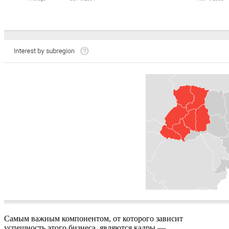
Самым важным компонентом, от которого зависит
успешность этого бизнеса, являются кадры —