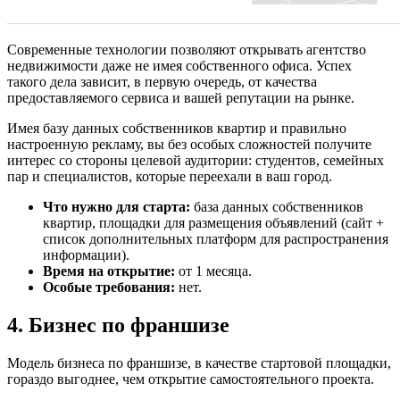
Современные технологии позволяют открывать агентство
недвижимости даже не имея собственного офиса. Успех
такого дела зависит, в первую очередь, от качества
предоставляемого сервиса и вашей репутации на рынке.
Имея базу данных собственников квартир и правильно
настроенную рекламу, вы без особых сложностей получите
интерес со стороны целевой аудитории: студентов, семейных
пар и специалистов, которые переехали в ваш город.
Что нужно для старта:
база данных собственников
квартир, площадки для размещения объявлений (сайт +
список дополнительных платформ для распространения
информации).
Время на открытие:
от 1 месяца.
Особые требования:
нет.
4. Бизнес по франшизе
Модель бизнеса по франшизе, в качестве стартовой площадки,
гораздо выгоднее, чем открытие самостоятельного проекта.