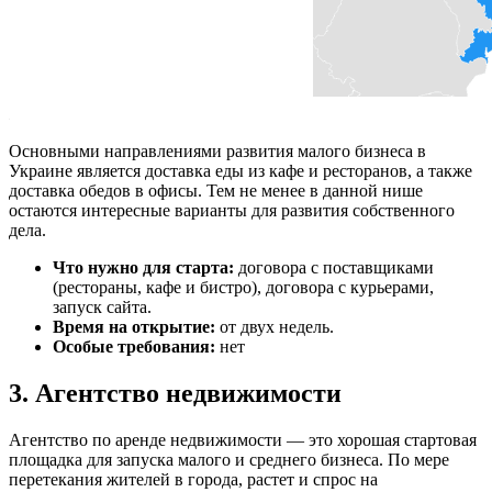
Основными направлениями развития малого бизнеса в
Украине является доставка еды из кафе и ресторанов, а также
доставка обедов в офисы. Тем не менее в данной нише
остаются интересные варианты для развития собственного
дела.
Что нужно для старта:
договора с поставщиками
(рестораны, кафе и бистро), договора с курьерами,
запуск сайта.
Время на открытие:
от двух недель.
Особые требования:
нет
3. Агентство недвижимости
Агентство по аренде недвижимости — это хорошая стартовая
площадка для запуска малого и среднего бизнеса. По мере
перетекания жителей в города, растет и спрос на