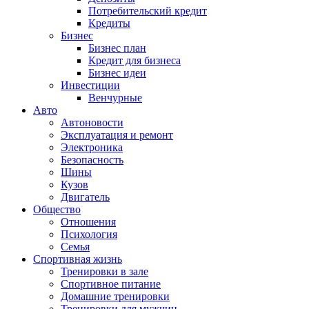
Потребительский кредит
Кредиты
Бизнес
Бизнес план
Кредит для бизнеса
Бизнес идеи
Инвестиции
Венчурные
Авто
Автоновости
Эксплуатация и ремонт
Электроника
Безопасность
Шины
Кузов
Двигатель
Общество
Отношения
Психология
Семья
Спортивная жизнь
Тренировки в зале
Спортивное питание
Домашние тренировки
Тренировки для мужчин