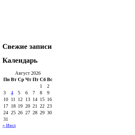
Свежие записи
Календарь
Август 2026
Пн
Вт
Ср
Чт
Пт
Сб
Вс
1
2
3
4
5
6
7
8
9
10
11
12
13
14
15
16
17
18
19
20
21
22
23
24
25
26
27
28
29
30
31
« Июл