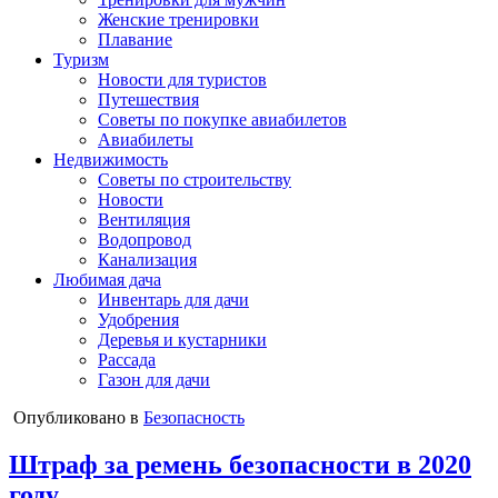
Женские тренировки
Плавание
Туризм
Новости для туристов
Путешествия
Советы по покупке авиабилетов
Авиабилеты
Недвижимость
Советы по строительству
Новости
Вентиляция
Водопровод
Канализация
Любимая дача
Инвентарь для дачи
Удобрения
Деревья и кустарники
Рассада
Газон для дачи
Опубликовано в
Безопасность
Штраф за ремень безопасности в 2020
году