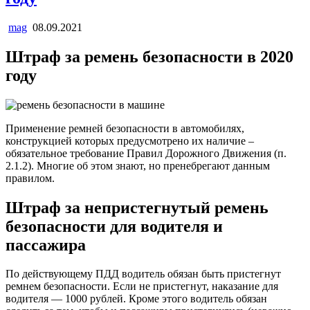
mag
08.09.2021
Штраф за ремень безопасности в 2020
году
Применение ремней безопасности в автомобилях,
конструкцией которых предусмотрено их наличие –
обязательное требование Правил Дорожного Движения (п.
2.1.2). Многие об этом знают, но пренебрегают данным
правилом.
Штраф за непристегнутый ремень
безопасности для водителя и
пассажира
По действующему ПДД водитель обязан быть пристегнут
ремнем безопасности. Если не пристегнут, наказание для
водителя — 1000 рублей. Кроме этого водитель обязан