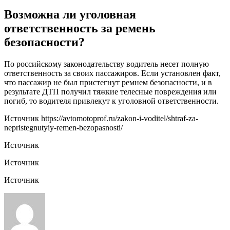
Возможна ли уголовная
ответственность за ремень
безопасности?
По российскому законодательству водитель несет полную
ответственность за своих пассажиров. Если установлен факт,
что пассажир не был пристегнут ремнем безопасности, и в
результате ДТП получил тяжкие телесные повреждения или
погиб, то водителя привлекут к уголовной ответственности.
Источник
https://avtomotoprof.ru/zakon-i-voditel/shtraf-za-
nepristegnutyiy-remen-bezopasnosti/
Источник
Источник
Источник