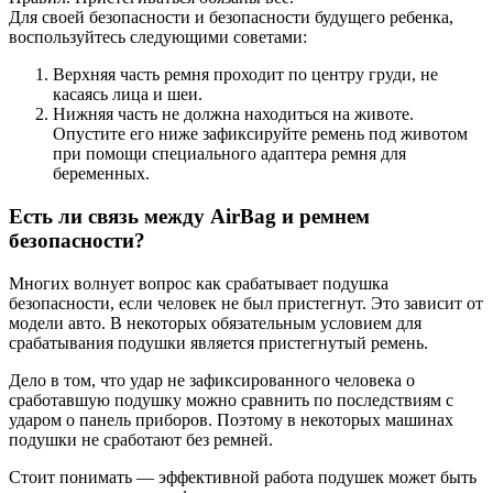
Для своей безопасности и безопасности будущего ребенка,
воспользуйтесь следующими советами:
Верхняя часть ремня проходит по центру груди, не
касаясь лица и шеи.
Нижняя часть не должна находиться на животе.
Опустите его ниже зафиксируйте ремень под животом
при помощи специального адаптера ремня для
беременных.
Есть ли связь между AirBag и ремнем
безопасности?
Многих волнует вопрос как срабатывает подушка
безопасности, если человек не был пристегнут. Это зависит от
модели авто. В некоторых обязательным условием для
срабатывания подушки является пристегнутый ремень.
Дело в том, что удар не зафиксированного человека о
сработавшую подушку можно сравнить по последствиям с
ударом о панель приборов. Поэтому в некоторых машинах
подушки не сработают без ремней.
Стоит понимать — эффективной работа подушек может быть