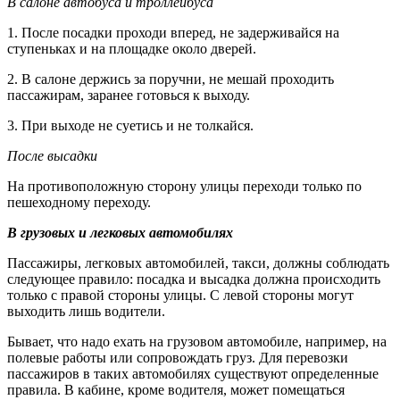
В салоне автобуса и троллейбуса
1. После посадки проходи вперед, не задерживайся на
ступеньках и на площадке около дверей.
2. В салоне держись за поручни, не мешай проходить
пассажирам, заранее готовься к выходу.
3. При выходе не суетись и не толкайся.
После высадки
На противоположную сторону улицы переходи только по
пешеходному переходу.
В грузовых и легковых автомобилях
Пассажиры, легковых автомобилей, такси, должны соблюдать
следующее правило: посадка и высадка должна происходить
только с правой стороны улицы. С левой стороны могут
выходить лишь водители.
Бывает, что надо ехать на грузовом автомобиле, например, на
полевые работы или сопровождать груз. Для перевозки
пассажиров в таких автомобилях существуют определенные
правила. В кабине, кроме водителя, может помещаться