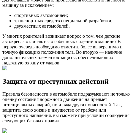
машину за исключением:
спортивных автомобилей;
транспортных средств специальной разработки;
двухместных автомобилей.
У многих родителей возникает вопрос о том, чем детские
автокресла отличаются от обычных сидений в машине? В
первую очередь необходимо отметить более выверенную и
точную фиксацию положения тела. Во вторую — наличие
дополнительных элементов защиты, обеспечивающих
надежную охрану от ударов.
Защита от преступных действий
Правила безопасности в автомобиле подразумевают не только
оценку состояния дорожного движения на предмет
потенциальных аварий, но и ряда других опасностей. Так,
защитить свою жизнь и имущество от грабежа или
преступного нападения, вы сможете при условии соблюдения
следующих базовых правил: