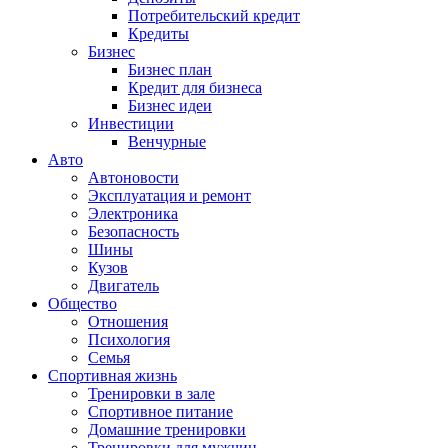
Потребительский кредит
Кредиты
Бизнес
Бизнес план
Кредит для бизнеса
Бизнес идеи
Инвестиции
Венчурные
Авто
Автоновости
Эксплуатация и ремонт
Электроника
Безопасность
Шины
Кузов
Двигатель
Общество
Отношения
Психология
Семья
Спортивная жизнь
Тренировки в зале
Спортивное питание
Домашние тренировки
Тренировки для мужчин