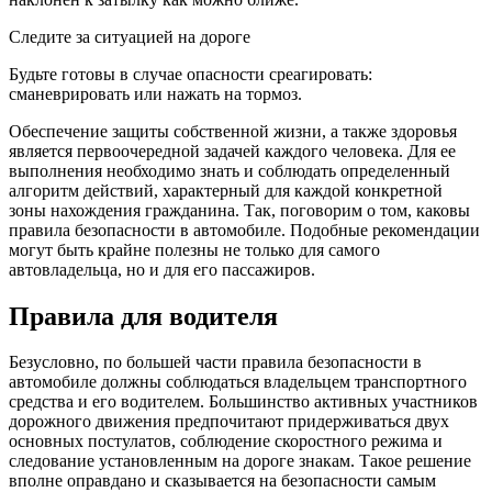
Следите за ситуацией на дороге
Будьте готовы в случае опасности среагировать:
сманеврировать или нажать на тормоз.
Обеспечение защиты собственной жизни, а также здоровья
является первоочередной задачей каждого человека. Для ее
выполнения необходимо знать и соблюдать определенный
алгоритм действий, характерный для каждой конкретной
зоны нахождения гражданина. Так, поговорим о том, каковы
правила безопасности в автомобиле. Подобные рекомендации
могут быть крайне полезны не только для самого
автовладельца, но и для его пассажиров.
Правила для водителя
Безусловно, по большей части правила безопасности в
автомобиле должны соблюдаться владельцем транспортного
средства и его водителем. Большинство активных участников
дорожного движения предпочитают придерживаться двух
основных постулатов, соблюдение скоростного режима и
следование установленным на дороге знакам. Такое решение
вполне оправдано и сказывается на безопасности самым