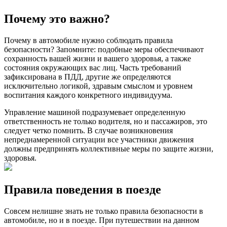
Почему это важно?
Почему в автомобиле нужно соблюдать правила
безопасности? Запомните: подобные меры обеспечивают
сохранность вашей жизни и вашего здоровья, а также
состояния окружающих вас лиц. Часть требований
зафиксирована в ПДД, другие же определяются
исключительно логикой, здравым смыслом и уровнем
воспитания каждого конкретного индивидуума.
Управление машиной подразумевает определенную
ответственность не только водителя, но и пассажиров, это
следует четко помнить. В случае возникновения
непреднамеренной ситуации все участники движения
должны предпринять коллективные меры по защите жизни,
здоровья.
Правила поведения в поезде
Совсем нелишне знать не только правила безопасности в
автомобиле, но и в поезде. При путешествии на данном