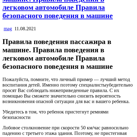
легковом автомобиле Правила
безопасного поведения в машине
mag
11.08.2021
Правила поведения пассажира в
машине. Правила поведения в
легковом автомобиле Правила
безопасного поведения в машине
Пожалуйста, помните, что личный пример — лучший метод
воспитания детей. Именно поэтому специалистыубедительно
просят Вас соблюдать нижеприведенные правила. С их
помощью Вы сможете значительно снизить вероятность
возникновения опасной ситуации для вас и вашего ребенка.
Убедитесь в том, что ребенок пристегнут ремнями
безопасности
Лобовое столкновение при скорости 50 км/час равносильно
падению с третьего этажа здания. Поэтому, не пристегивая