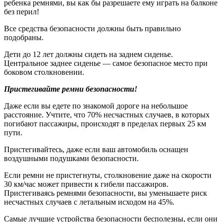
ребенка ремнями, вы как бы разрешаете ему играть на балконе
без перил!
Все средства безопасности должны быть правильно
подобраны.
Дети до 12 лет должны сидеть на заднем сиденье.
Центральное заднее сиденье — самое безопасное место при
боковом столкновении.
Пристегивайте ремни безопасности!
Даже если вы едете по знакомой дороге на небольшое
расстояние. Учтите, что 70% несчастных случаев, в которых
погибают пассажиры, происходят в пределах первых 25 км
пути.
Пристегивайтесь, даже если ваш автомобиль оснащен
воздушными подушками безопасности.
Если ремни не пристегнуты, столкновение даже на скорости
30 км/час может привести к гибели пассажиров.
Пристегиваясь ремнями безопасности, вы уменьшаете риск
несчастных случаев с летальным исходом на 45%.
Самые лучшие устройства безопасности бесполезны, если они