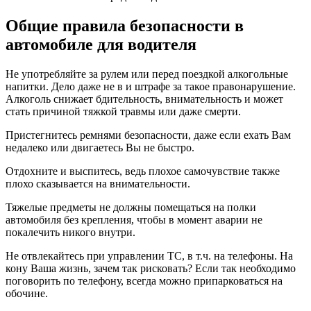
Общие правила безопасности в
автомобиле для водителя
Не употребляйте за рулем или перед поездкой алкогольные
напитки. Дело даже не в и штрафе за такое правонарушение.
Алкоголь снижает бдительность, внимательность и может
стать причиной тяжкой травмы или даже смерти.
Пристегнитесь ремнями безопасности, даже если ехать Вам
недалеко или двигаетесь Вы не быстро.
Отдохните и выспитесь, ведь плохое самочувствие также
плохо сказывается на внимательности.
Тяжелые предметы не должны помещаться на полки
автомобиля без крепления, чтобы в момент аварии не
покалечить никого внутри.
Не отвлекайтесь при управлении ТС, в т.ч. на телефоны. На
кону Ваша жизнь, зачем так рисковать? Если так необходимо
поговорить по телефону, всегда можно припарковаться на
обочине.