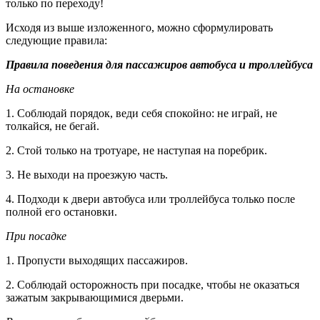
только по переходу!
Исходя из выше изложенного, можно сформулировать
следующие правила:
Правила поведения для пассажиров автобуса и троллейбуса
На остановке
1. Соблюдай порядок, веди себя спокойно: не играй, не
толкайся, не бегай.
2. Стой только на тротуаре, не наступая на поребрик.
3. Не выходи на проезжую часть.
4. Подходи к двери автобуса или троллейбуса только после
полной его остановки.
При посадке
1. Пропусти выходящих пассажиров.
2. Соблюдай осторожность при посадке, чтобы не оказаться
зажатым закрывающимися дверьми.