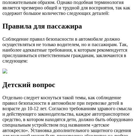
положительным образом. Однако подобная терминология
является чрезмерно общей и трудной для восприятия, так как
содержит большое количество следующих деталей:
Правила для пассажира
Соблюдение правил безопасности в автомобиле должно
осуществляться не только водителем, но и пассажирам. Так,
наиболее адекватные требования, к которым рекомендуется
прислушиваться ответственным гражданам, заключаются в
следующем:
Детский вопрос
Отдельно следует коснуться такой темы, как соблюдение
правил безопасности в автомобиле при перевозке детей в
возрасте до 10-12 лет. Согласно требованиям здравого смысла
и действующего законодательства, каждое автотранспортное
средство, в котором находятся дети, должно быть оборудовано
специальным устройством под названием «детское
автокресло». Установка дополнительного защитного сидения
для малышей может быть произведена абсолютно на любую