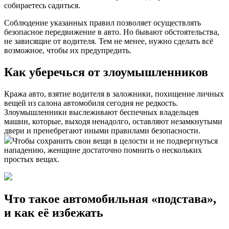
собираетесь садиться.
Соблюдение указанных правил позволяет осуществлять
безопасное передвижение в авто. Но бывают обстоятельства,
не зависящие от водителя. Тем не менее, нужно сделать всё
возможное, чтобы их предупредить.
Как уберечься от злоумышленников
Кража авто, взятие водителя в заложники, похищение личных
вещей из салона автомобиля сегодня не редкость.
Злоумышленники выслеживают беспечных владельцев
машин, которые, выходя ненадолго, оставляют незамкнутыми
двери и пренебрегают иными правилами безопасности.
Чтобы сохранить свои вещи в целости и не подвергнуться
нападению, женщине достаточно помнить о нескольких
простых вещах.
Что такое автомобильная «подстава»,
и как её избежать