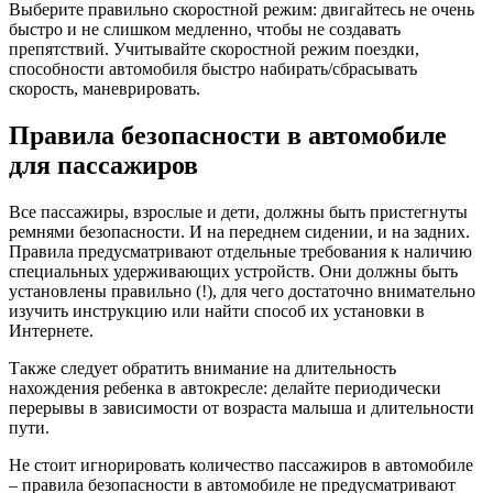
Выберите правильно скоростной режим: двигайтесь не очень
быстро и не слишком медленно, чтобы не создавать
препятствий. Учитывайте скоростной режим поездки,
способности автомобиля быстро набирать/сбрасывать
скорость, маневрировать.
Правила безопасности в автомобиле
для пассажиров
Все пассажиры, взрослые и дети, должны быть пристегнуты
ремнями безопасности. И на переднем сидении, и на задних.
Правила предусматривают отдельные требования к наличию
специальных удерживающих устройств. Они должны быть
установлены правильно (!), для чего достаточно внимательно
изучить инструкцию или найти способ их установки в
Интернете.
Также следует обратить внимание на длительность
нахождения ребенка в автокресле: делайте периодически
перерывы в зависимости от возраста малыша и длительности
пути.
Не стоит игнорировать количество пассажиров в автомобиле
– правила безопасности в автомобиле не предусматривают