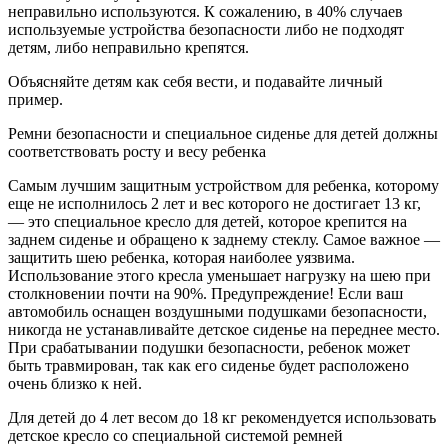
неправильно используются. К сожалению, в 40% случаев
используемые устройства безопасности либо не подходят
детям, либо неправильно крепятся.
Объясняйте детям как себя вести, и подавайте личный
пример.
Ремни безопасности и специальное сиденье для детей должны
соответствовать росту и весу ребенка
Самым лучшим защитным устройством для ребенка, которому
еще не исполнилось 2 лет и вес которого не достигает 13 кг,
— это специальное кресло для детей, которое крепится на
заднем сиденье и обращено к заднему стеклу. Самое важное —
защитить шею ребенка, которая наиболее уязвима.
Использование этого кресла уменьшает нагрузку на шею при
столкновении почти на 90%. Предупреждение! Если ваш
автомобиль оснащен воздушными подушками безопасности,
никогда не устанавливайте детское сиденье на переднее место.
При срабатывании подушки безопасности, ребенок может
быть травмирован, так как его сиденье будет расположено
очень близко к ней.
Для детей до 4 лет весом до 18 кг рекомендуется использовать
детское кресло со специальной системой ремней