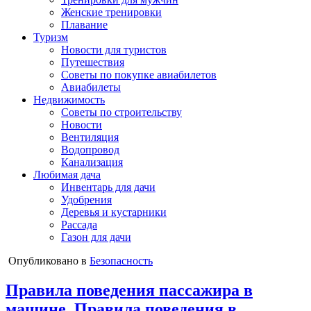
Женские тренировки
Плавание
Туризм
Новости для туристов
Путешествия
Советы по покупке авиабилетов
Авиабилеты
Недвижимость
Советы по строительству
Новости
Вентиляция
Водопровод
Канализация
Любимая дача
Инвентарь для дачи
Удобрения
Деревья и кустарники
Рассада
Газон для дачи
Опубликовано в
Безопасность
Правила поведения пассажира в
машине. Правила поведения в