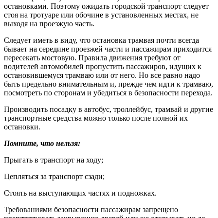
остановками. Поэтому ожидать городской транспорт следует
стоя на тротуаре или обочине в установленных местах, не
выходя на проезжую часть.
Следует иметь в виду, что остановка трамвая почти всегда
бывает на середине проезжей части и пассажирам приходится
пересекать мостовую. Правила движения требуют от
водителей автомобилей пропустить пассажиров, идущих к
остановившемуся трамваю или от него. Но все равно надо
быть предельно внимательным и, прежде чем идти к трамваю,
посмотреть по сторонам и убедиться в безопасности перехода.
Производить посадку в автобус, троллейбус, трамвай и другие
транспортные средства можно только после полной их
остановки.
Помните, что нельзя:
Прыгать в транспорт на ходу;
Цепляться за транспорт сзади;
Стоять на выступающих частях и подножках.
Требованиями безопасности пассажирам запрещено