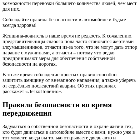
возможности перевозки большего количества людей, чем мест
для них.
Соблюдайте правила безопасности в автомобиле и будьте
всегда здоровы!
Женщина-водитель в наше время не редкость. К сожалению,
представительницы слабого пола часто становятся жертвами
злоумышленников, отчасти из-за того, что не могут дать отпор
наравне с мужчинами, а отчасти – потому что редко
предпринимают меры для обеспечения собственной
безопасности на дорогах.
В то же время соблюдение простых правил способно
защитить женщину от внезапного нападения, а также уберечь
от серьёзных последствий аварии. Об этих правилах
расскажет «ЛегкоПолезно».
Правила безопасности во время
передвижения
Задуматься о собственной безопасности и охране жизни тех,
кто будет двигаться в автомобиле вместе с вами, нужно уже в
тот момент, когда вы только открываете дверь авто и