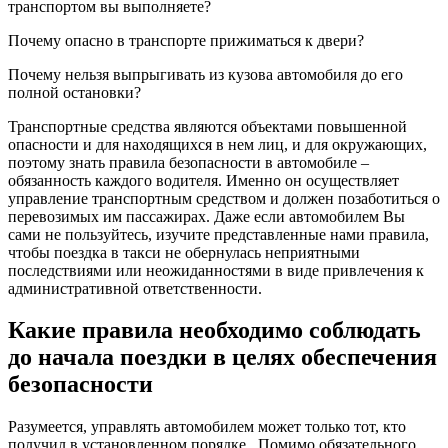
транспортом вы выполняете?
Почему опасно в транспорте прижиматься к двери?
Почему нельзя выпрыгивать из кузова автомобиля до его
полной остановки?
Транспортные средства являются объектами повышенной
опасности и для находящихся в нем лиц, и для окружающих,
поэтому знать правила безопасности в автомобиле –
обязанность каждого водителя. Именно он осуществляет
управление транспортным средством и должен позаботиться о
перевозимых им пассажирах. Даже если автомобилем Вы
сами не пользуйтесь, изучите представленные нами правила,
чтобы поездка в такси не обернулась неприятными
последствиями или неожиданностями в виде привлечения к
административной ответственности.
Какие правила необходимо соблюдать
до начала поездки в целях обеспечения
безопасности
Разумеется, управлять автомобилем может только тот, кто
получил в установленном порядке . Помимо обязательного