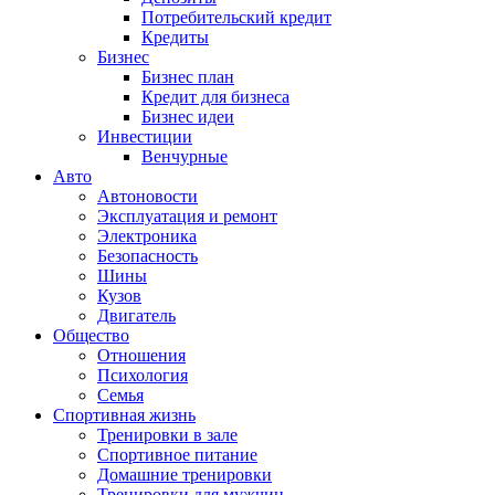
Потребительский кредит
Кредиты
Бизнес
Бизнес план
Кредит для бизнеса
Бизнес идеи
Инвестиции
Венчурные
Авто
Автоновости
Эксплуатация и ремонт
Электроника
Безопасность
Шины
Кузов
Двигатель
Общество
Отношения
Психология
Семья
Спортивная жизнь
Тренировки в зале
Спортивное питание
Домашние тренировки
Тренировки для мужчин