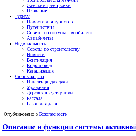
Женские тренировки
Плавание
Туризм
Новости для туристов
Путешествия
Советы по покупке авиабилетов
Авиабилеты
Недвижимость
Советы по строительству
Новости
Вентиляция
Водопровод
Канализация
Любимая дача
Инвентарь для дачи
Удобрения
Деревья и кустарники
Рассада
Газон для дачи
Опубликовано в
Безопасность
Описание и функции системы активной