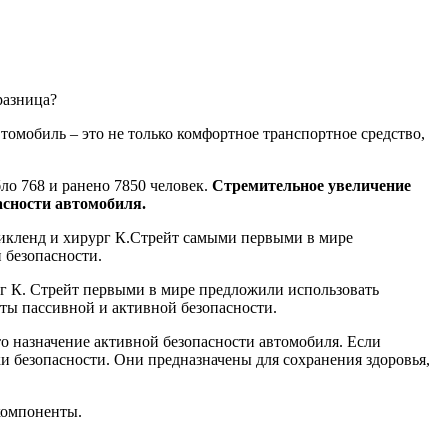
томобиль – это не только комфортное транспортное средство,
ло 768 и ранено 7850 человек.
Стремительное увеличение
асности автомобиля.
рикленд и хирург К.Стрейт самыми первыми в мире
 безопасности.
г К. Стрейт первыми в мире предложили использовать
ты пассивной и активной безопасности.
о назначение активной безопасности автомобиля. Если
и безопасности. Они предназначены для сохранения здоровья,
 компоненты.