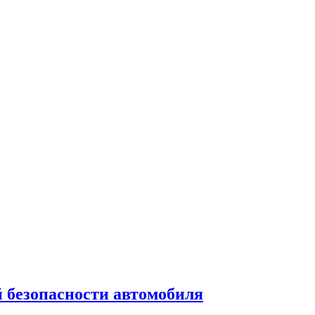
 безопасности автомобиля