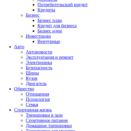
Потребительский кредит
Кредиты
Бизнес
Бизнес план
Кредит для бизнеса
Бизнес идеи
Инвестиции
Венчурные
Авто
Автоновости
Эксплуатация и ремонт
Электроника
Безопасность
Шины
Кузов
Двигатель
Общество
Отношения
Психология
Семья
Спортивная жизнь
Тренировки в зале
Спортивное питание
Домашние тренировки
Тренировки для мужчин