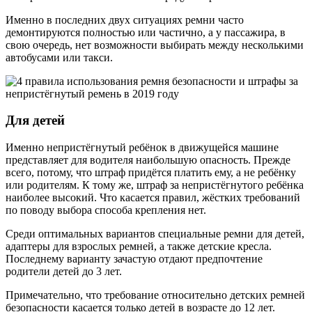
Именно в последних двух ситуациях ремни часто
демонтируются полностью или частично, а у пассажира, в
свою очередь, нет возможности выбирать между несколькими
автобусами или такси.
Для детей
Именно непристёгнутый ребёнок в движущейся машине
представляет для водителя наибольшую опасность. Прежде
всего, потому, что штраф придётся платить ему, а не ребёнку
или родителям. К тому же, штраф за непристёгнутого ребёнка
наиболее высокий. Что касается правил, жёстких требований
по поводу выбора способа крепления нет.
Среди оптимальных вариантов специальные ремни для детей,
адаптеры для взрослых ремней, а также детские кресла.
Последнему варианту зачастую отдают предпочтение
родители детей до 3 лет.
Примечательно, что требование относительно детских ремней
безопасности касается только детей в возрасте до 12 лет.