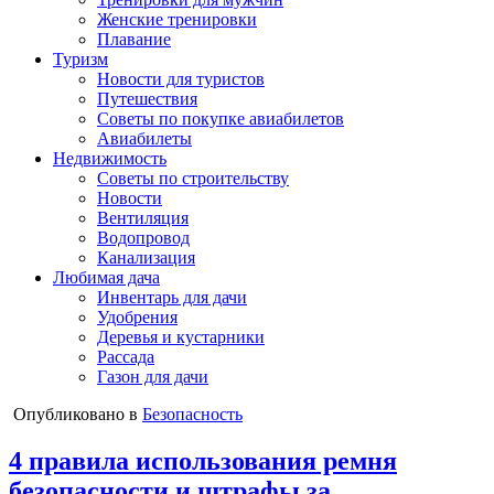
Женские тренировки
Плавание
Туризм
Новости для туристов
Путешествия
Советы по покупке авиабилетов
Авиабилеты
Недвижимость
Советы по строительству
Новости
Вентиляция
Водопровод
Канализация
Любимая дача
Инвентарь для дачи
Удобрения
Деревья и кустарники
Рассада
Газон для дачи
Опубликовано в
Безопасность
4 правила использования ремня
безопасности и штрафы за