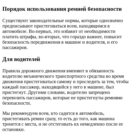
Порядок использования ремней безопасности
Существуют законодательные нормы, которые однозначно
предписывают пристегиваться всем, находящимся в
автомобиле. Во-первых, это избавит от необходимости
платить штрафы, во-вторых, что гораздо важнее, повысит
безопасность передвижения в машине и водителя, и его
пассажиров.
Для водителей
Правила дорожного движения вменяют в обязанность
водителю механического транспортного средства во время
движения пристегиваться самому и проследить за тем, чтобы
каждый пассажир, находящийся у него в машине, был
пристегнут. Другими словами, водителю запрещено
перевозить пассажиров, которые не пристегнуты ремнями
безопасности.
Мы рекомендуем всем, кто садится в автомобиль,
пристегивать ремни сразу, то есть до того, как машина
тронется с места, и не отстегивать их немедленно после ее
остановки.