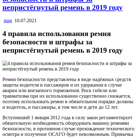
непристёгнутый ремень в 2019 году
mag
10.07.2021
4 правила использования ремня
безопасности и штрафы за
непристёгнутый ремень в 2019 году
Ремни безопасности представлены в виде надёжных средств
защиты водителя и пассажиров и их удержания в случае
аварии или внезапного торможения. Риск гибели или
травматизма при их использовании существенно снижается,
поэтому использовать ремни в обязательном порядке должны
и водитель, и пассажиры, в том числе и дети до 12 лет.
Вступивший 1 января 2012 года в силу закон регламентирует
обязательную необходимость оборудовать машину ремнями
безопасности, в противном случае прохождение технического
осмотра и получение ОСАГО будет невозможным. Привычка