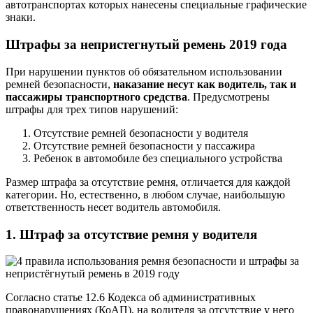
автотранспортах которых нанесены специальные графические
знаки.
Штрафы за непристегнутый ремень 2019 года
При нарушении пунктов об обязательном использовании
ремней безопасности,
наказание несут как водитель, так и
пассажиры транспортного средства
. Предусмотрены
штрафы для трех типов нарушений:
Отсутствие ремней безопасности у водителя
Отсутствие ремней безопасности у пассажира
Ребенок в автомобиле без специального устройства
Размер штрафа за отсутствие ремня, отличается для каждой
категории. Но, естественно, в любом случае, наибольшую
ответственность несет водитель автомобиля.
1. Штраф за отсутствие ремня у водителя
Согласно статье 12.6 Кодекса об административных
правонарушениях (КоАП), на водителя за отсутствие у него