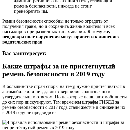
административного наказания за отсутствующий
ремень безопасности, никогда не стоит
пренебрегать им.
Ремни безопасности способны не только оградить от
получения травм, но и сохранить жизнь водителя и всех
пассажиров при различных типах аварии.
К тому же,
неоднократные нарушения могут привести к лишению
водительских прав.
Вас заинтересует:
Какие штрафы за не пристегнутый
ремень безопасности в 2019 году
В большинстве стран споры на тему, нужно пристегиваться в
автомобиле или нет, давно завершились однозначным
утвердительным ответом. Но некоторые наши автомобилисты
до сих пор дискутируют. Тем временем штрафы ГИБДД за
ремень безопасности с 2017 года стали жестче и снижение их
в 2019 году не предвидится.