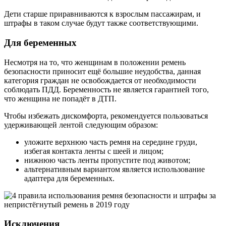
Дети старше приравниваются к взрослым пассажирам, и
штрафы в таком случае будут также соответствующими.
Для беременных
Несмотря на то, что женщинам в положении ремень
безопасности приносит ещё большие неудобства, данная
категория граждан не освобождается от необходимости
соблюдать ПДД. Беременность не является гарантией того,
что женщина не попадёт в ДТП.
Чтобы избежать дискомфорта, рекомендуется пользоваться
удерживающей лентой следующим образом:
уложите верхнюю часть ремня на середине груди,
избегая контакта ленты с шеей и лицом;
нижнюю часть ленты пропустите под животом;
альтернативным вариантом является использование
адаптера для беременных.
Исключения