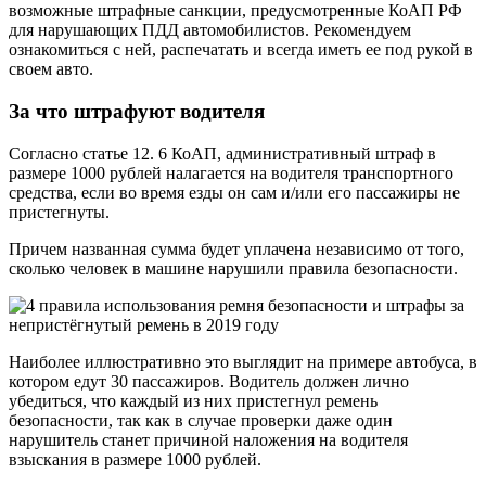
возможные штрафные санкции, предусмотренные КоАП РФ
для нарушающих ПДД автомобилистов. Рекомендуем
ознакомиться с ней, распечатать и всегда иметь ее под рукой в
своем авто.
За что штрафуют водителя
Согласно статье 12. 6 КоАП, административный штраф в
размере 1000 рублей налагается на водителя транспортного
средства, если во время езды он сам и/или его пассажиры не
пристегнуты.
Причем названная сумма будет уплачена независимо от того,
сколько человек в машине нарушили правила безопасности.
Наиболее иллюстративно это выглядит на примере автобуса, в
котором едут 30 пассажиров. Водитель должен лично
убедиться, что каждый из них пристегнул ремень
безопасности, так как в случае проверки даже один
нарушитель станет причиной наложения на водителя
взыскания в размере 1000 рублей.