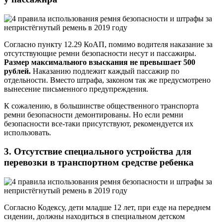
Согласно пункту 12.29 КоАП, помимо водителя наказание за
отсутствующие ремни безопасности несут и пассажиры.
Размер максимального взыскания не превышает 500
рублей.
Наказанию подлежит каждый пассажир по
отдельности. Вместо штрафа, законом так же предусмотрено
вынесение письменного предупреждения.
К сожалению, в большинстве общественного транспорта
ремни безопасности демонтированы. Но если ремни
безопасности все-таки присутствуют, рекомендуется их
использовать.
3. Отсутствие специального устройства для
перевозки в транспортном средстве ребенка
Согласно Кодексу, дети младше 12 лет, при езде на переднем
сидении, должны находиться в специальном детском