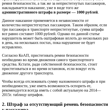
ремня безопасности, а так же за непристегнутых пассажиров,
накладывается наказание, уже в виде того же
административного штрафа в размере — 1000 рублей
.
Данное наказание применяется в независимости от
количества непристегнутых пассажиров. Таким образом, если
три пассажира в транспорте непристегнутые, сумма штрафа
все равно составит 1000 рублей. Однако по данной статье
нарушитель может быть оштрафован вплоть до нескольких раз
в день, на нескольких постах, пока нарушение не будет
исправлено.
Согласно КоАП, пристегивать ремни безопасности
необходимо во время движения самого транспортного
средства. Кстати, ради собственной безопасности, стоит
пристегиваться и во время остановок, если вокруг есть
движение другого транспорта.
Чтобы всегда отслеживать сумму наложенного штрафа и при
необходимости, уже иметь возможность оспорить ее,
рекомендуется всегда иметь с собой актуальную на 2014—
2015г. таблицу штрафов.
2. Штраф за отсутствующий ремень безопасности
у пассажира