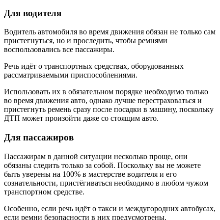
Для водителя
Водитель автомобиля во время движения обязан не только сам
пристегнуться, но и проследить, чтобы ремнями
воспользовались все пассажиры.
Речь идёт о транспортных средствах, оборудованных
рассматриваемыми приспособлениями.
Использовать их в обязательном порядке необходимо только
во время движения авто, однако лучше перестраховаться и
пристегнуть ремень сразу после посадки в машину, поскольку
ДТП может произойти даже со стоящим авто.
Для пассажиров
Пассажирам в данной ситуации несколько проще, они
обязаны следить только за собой. Поскольку вы не можете
быть уверены на 100% в мастерстве водителя и его
сознательности, пристёгиваться необходимо в любом чужом
транспортном средстве.
Особенно, если речь идёт о такси и междугородних автобусах,
если ремни безопасности в них предусмотрены.