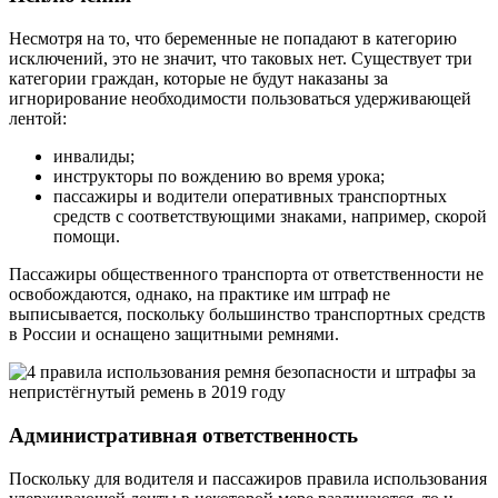
Несмотря на то, что беременные не попадают в категорию
исключений, это не значит, что таковых нет. Существует три
категории граждан, которые не будут наказаны за
игнорирование необходимости пользоваться удерживающей
лентой:
инвалиды;
инструкторы по вождению во время урока;
пассажиры и водители оперативных транспортных
средств с соответствующими знаками, например, скорой
помощи.
Пассажиры общественного транспорта от ответственности не
освобождаются, однако, на практике им штраф не
выписывается, поскольку большинство транспортных средств
в России и оснащено защитными ремнями.
Административная ответственность
Поскольку для водителя и пассажиров правила использования