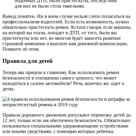
подобных ДТП, были пристегнуты, последствия
для них не были столь тяжелыми.
Вывод понятен. Ни в коем случае нельзя слепо полагаться на
профессионализм водителей. Если есть возможность, нужно
обязательно пристегнуть ремни. Кстати говоря, если машина,
на которой вы ехали, попадет в ДТП, от того, были вы
пристегнуты или нет, во многом будет зависеть решение
страховой компании о выплате вам денежной компенсации.
Помните об этом.
Правила для детей
Теперь мы пришли к главному. Как использовать ремни
безопасности в отношении самого ценного, что может
находиться в салоне автомобиля? Речь, конечно же, идет о
детях.
Правила дорожного движения допускают перевозку детей до
12 лет, только если им обеспечена безопасность. Обязательно
пользоваться специальными удерживающими устройствами
или иными средствами, с помощью которых ребенка,