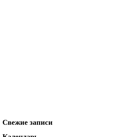
Свежие записи
Календарь