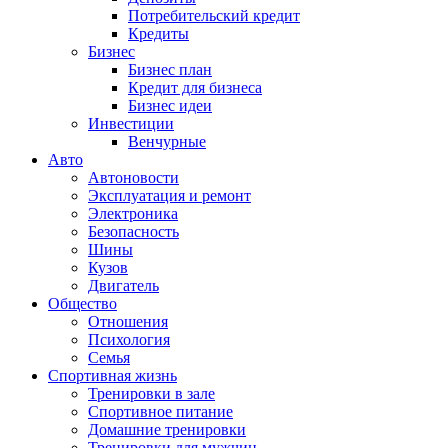
Потребительский кредит
Кредиты
Бизнес
Бизнес план
Кредит для бизнеса
Бизнес идеи
Инвестиции
Венчурные
Авто
Автоновости
Эксплуатация и ремонт
Электроника
Безопасность
Шины
Кузов
Двигатель
Общество
Отношения
Психология
Семья
Спортивная жизнь
Тренировки в зале
Спортивное питание
Домашние тренировки
Тренировки для мужчин