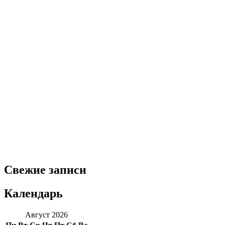
Свежие записи
Календарь
Август 2026