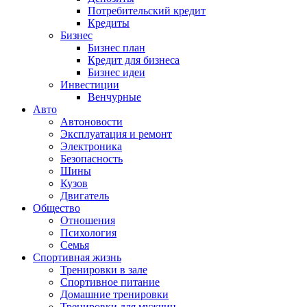
Потребительский кредит
Кредиты
Бизнес
Бизнес план
Кредит для бизнеса
Бизнес идеи
Инвестиции
Венчурные
Авто
Автоновости
Эксплуатация и ремонт
Электроника
Безопасность
Шины
Кузов
Двигатель
Общество
Отношения
Психология
Семья
Спортивная жизнь
Тренировки в зале
Спортивное питание
Домашние тренировки
Тренировки для мужчин