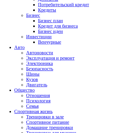
Потребительский кредит
Кредиты
Бизнес
Бизнес план
Кредит для бизнеса
Бизнес идеи
Инвестиции
Венчурные
Авто
Автоновости
Эксплуатация и ремонт
Электроника
Безопасность
Шины
Кузов
Двигатель
Общество
Отношения
Психология
Семья
Спортивная жизнь
Тренировки в зале
Спортивное питание
Домашние тренировки
Тренировки для мужчин