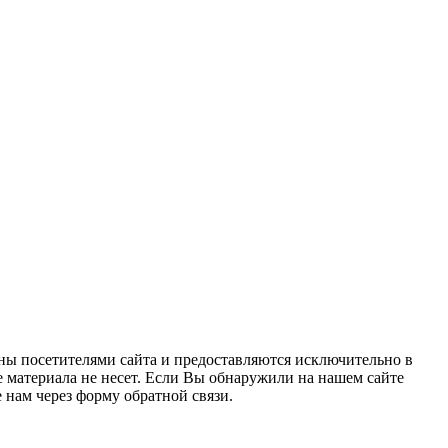
ны посетителями сайта и предоставляются исключительно в
 материала не несет. Если Вы обнаружили на нашем сайте
нам через форму обратной связи.