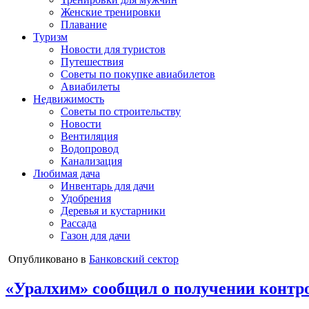
Женские тренировки
Плавание
Туризм
Новости для туристов
Путешествия
Советы по покупке авиабилетов
Авиабилеты
Недвижимость
Советы по строительству
Новости
Вентиляция
Водопровод
Канализация
Любимая дача
Инвентарь для дачи
Удобрения
Деревья и кустарники
Рассада
Газон для дачи
Опубликовано в
Банковский сектор
«Уралхим» сообщил о получении контро