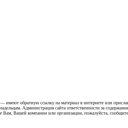
 — имеют обратную ссылку на материал в интернете или присла
ладельцам. Администрация сайта ответственности за содержание
 Вам, Вашей компании или организации, пожалуйста, сообщите 