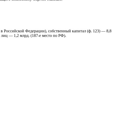
 в Российской Федерации), собственный капитал (ф. 123) — 8,8
 лиц — 1,2 млрд. (187-е место по РФ).