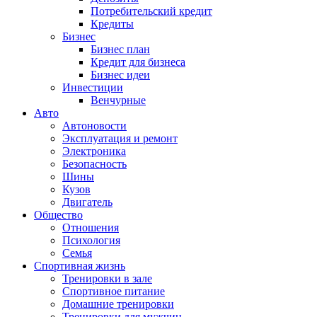
Потребительский кредит
Кредиты
Бизнес
Бизнес план
Кредит для бизнеса
Бизнес идеи
Инвестиции
Венчурные
Авто
Автоновости
Эксплуатация и ремонт
Электроника
Безопасность
Шины
Кузов
Двигатель
Общество
Отношения
Психология
Семья
Спортивная жизнь
Тренировки в зале
Спортивное питание
Домашние тренировки
Тренировки для мужчин