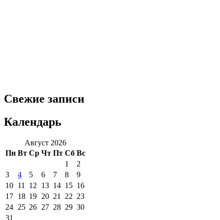
Свежие записи
Календарь
Август 2026
Пн
Вт
Ср
Чт
Пт
Сб
Вс
1
2
3
4
5
6
7
8
9
10
11
12
13
14
15
16
17
18
19
20
21
22
23
24
25
26
27
28
29
30
31