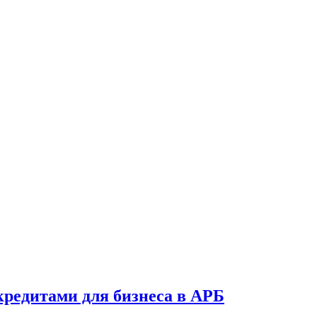
кредитами для бизнеса в АРБ