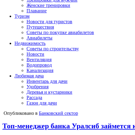
Женские тренировки
Плавание
Туризм
Новости для туристов
Путешествия
Советы по покупке авиабилетов
Авиабилеты
Недвижимость
Советы по строительству
Новости
Вентиляция
Водопровод
Канализация
Любимая дача
Инвентарь для дачи
Удобрения
Деревья и кустарники
Рассада
Газон для дачи
Опубликовано в
Банковский сектор
Топ-менеджер банка Уралсиб займется 