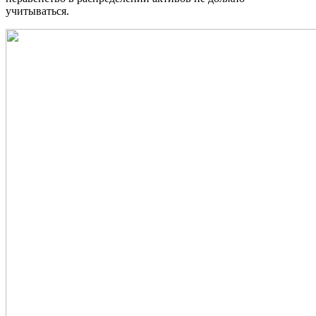
учитываться.