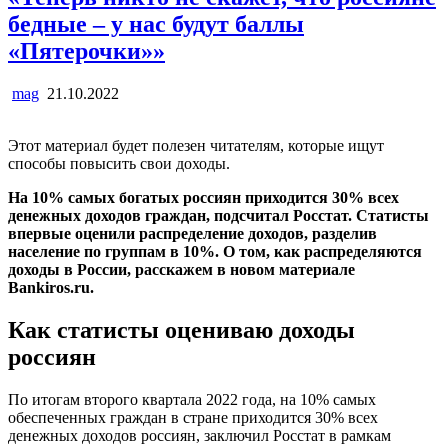
бедные – у нас будут баллы
«Пятерочки»»
mag
21.10.2022
Этот материал будет полезен читателям, которые ищут
способы повысить свои доходы.
На 10% самых богатых россиян приходится 30% всех
денежных доходов граждан, подсчитал Росстат. Статисты
впервые оценили распределение доходов, разделив
население по группам в 10%. О том, как распределяются
доходы в России, расскажем в новом материале
Bankiros.ru.
Как статисты оцениваю доходы
россиян
По итогам второго квартала 2022 года, на 10% самых
обеспеченных граждан в стране приходится 30% всех
денежных доходов россиян, заключил Росстат в рамкам