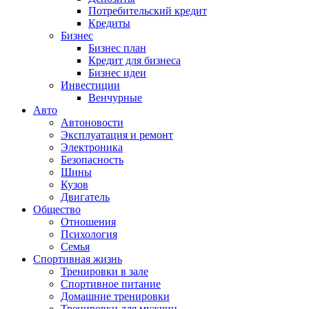
Потребительский кредит
Кредиты
Бизнес
Бизнес план
Кредит для бизнеса
Бизнес идеи
Инвестиции
Венчурные
Авто
Автоновости
Эксплуатация и ремонт
Электроника
Безопасность
Шины
Кузов
Двигатель
Общество
Отношения
Психология
Семья
Спортивная жизнь
Тренировки в зале
Спортивное питание
Домашние тренировки
Тренировки для мужчин