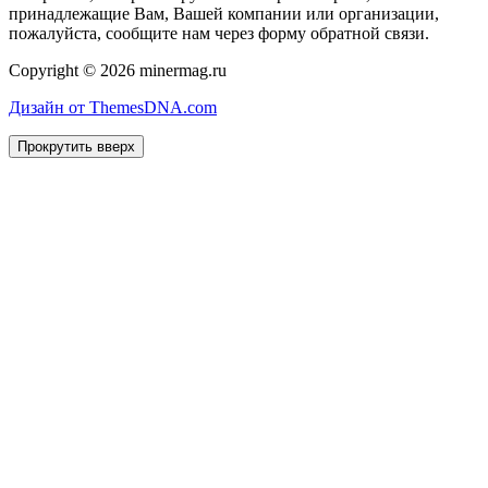
принадлежащие Вам, Вашей компании или организации,
пожалуйста, сообщите нам через форму обратной связи.
Copyright © 2026 minermag.ru
Дизайн от ThemesDNA.com
Прокрутить вверх