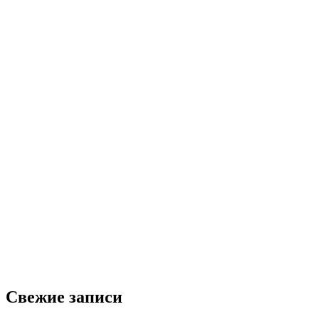
Свежие записи