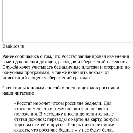
Bankiros.ru
Ранее сообщалось о том, что Росстат запланировал изменения
в методах оценки доходов, расходов и сбережений населения.
Служба хочет учитывать безналичные платежи и операции по
бонусным программам, а также включить доходы от
инвестиций в оценку сбережений граждан.
Скептичны к новым способам оценки доходов россиян и
наши читатели:
«Росстат не хочет чтобы россияне беднели. Для
этого он меняет систему оценки финансового
положения. В методику внесли дополнительные
статьи доходов: переводы с карты на карту, бонусы
торговых сетей и другое. Теперь никто не сможет
сказать, что россияне бедные – у нас будут баллы