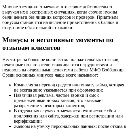
Многие заемщики отмечают, что сервис действительно
выручал их в экстренных ситуациях, когда срочно нужны
были деньги без лишних вопросов и проверок. Приятным
бонусом становится начисление приветственных баллов и
отсутствие обязательной страховки.
Минусы и негативные моменты по
отзывам клиентов
Несмотря на большое количество положительных отзывов,
некоторые пользователи сталкиваются с трудностями и
недовольны отдельными аспектами работы МФО Вэббанкир.
Среди основных минусов чаще всего называют:
Комиссия за перевод средств или оплату займа, которая
не всегда явно указывается при оформлении;
Навязчивая реклама, частые звонки и смс с
предложениями новых займов, что вызывает
раздражение у некоторых клиентов;
В отдельных случаях отмечаются технические сбои
приложения или сайта, задержки при регистрации или
верификации;
Жалобы на утечку персональных данных: после отказа в