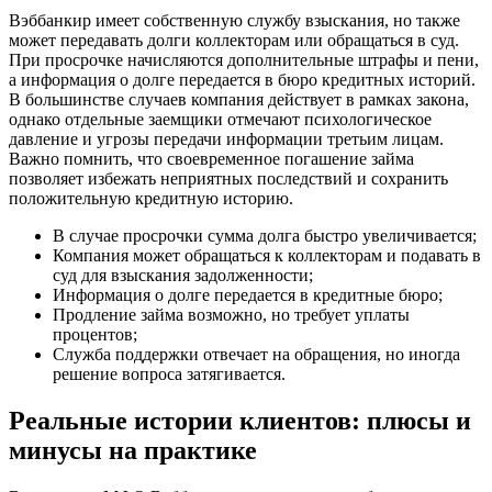
Вэббанкир имеет собственную службу взыскания, но также
может передавать долги коллекторам или обращаться в суд.
При просрочке начисляются дополнительные штрафы и пени,
а информация о долге передается в бюро кредитных историй.
В большинстве случаев компания действует в рамках закона,
однако отдельные заемщики отмечают психологическое
давление и угрозы передачи информации третьим лицам.
Важно помнить, что своевременное погашение займа
позволяет избежать неприятных последствий и сохранить
положительную кредитную историю.
В случае просрочки сумма долга быстро увеличивается;
Компания может обращаться к коллекторам и подавать в
суд для взыскания задолженности;
Информация о долге передается в кредитные бюро;
Продление займа возможно, но требует уплаты
процентов;
Служба поддержки отвечает на обращения, но иногда
решение вопроса затягивается.
Реальные истории клиентов: плюсы и
минусы на практике