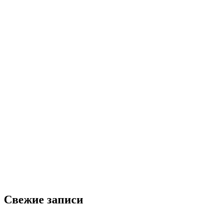
Свежие записи