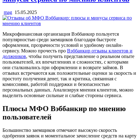
mag
15.05.2025
Микрофинансовая организация Вэббанкир пользуется
популярностью среди заемщиков благодаря быстроте
оформления, прозрачности условий и удобному онлайн-
сервису. Можно прочесть про
Вэббанкир отзывы клиентов и
должников
, чтобы получить представление о реальном опыте
пользователей, их впечатлениях и сложностях, с которыми
они сталкивались при оформлении и возврате займов. В
отзывах встречаются как положительные оценки за скорость и
простоту получения денег, так и критика, связанная с
комиссиями, работой поддержки и безопасностью
персональных данных. Анализируя мнения клиентов, можно
выделить основные сильные и слабые стороны сервиса.
Плюсы МФО Вэббанкир по мнению
пользователей
Большинство заемщиков отмечают высокую скорость
одобрения заявок и моментальное зачисление средств на карту