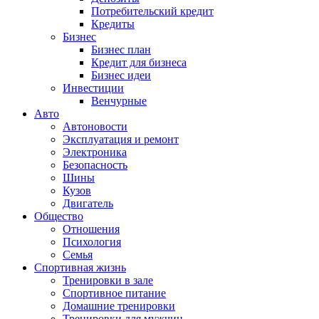
Потребительский кредит
Кредиты
Бизнес
Бизнес план
Кредит для бизнеса
Бизнес идеи
Инвестиции
Венчурные
Авто
Автоновости
Эксплуатация и ремонт
Электроника
Безопасность
Шины
Кузов
Двигатель
Общество
Отношения
Психология
Семья
Спортивная жизнь
Тренировки в зале
Спортивное питание
Домашние тренировки
Тренировки для мужчин