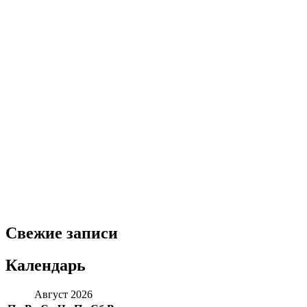
Свежие записи
Календарь
Август 2026