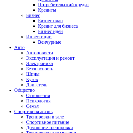
Потребительский кредит
Кредиты
Бизнес
Бизнес план
Кредит для бизнеса
Бизнес идеи
Инвестиции
Венчурные
Авто
Автоновости
Эксплуатация и ремонт
Электроника
Безопасность
Шины
Кузов
Двигатель
Общество
Отношения
Психология
Семья
Спортивная жизнь
Тренировки в зале
Спортивное питание
Домашние тренировки
Тренировки для мужчин