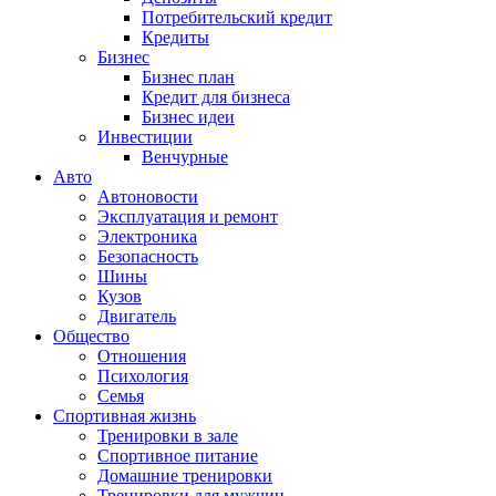
Потребительский кредит
Кредиты
Бизнес
Бизнес план
Кредит для бизнеса
Бизнес идеи
Инвестиции
Венчурные
Авто
Автоновости
Эксплуатация и ремонт
Электроника
Безопасность
Шины
Кузов
Двигатель
Общество
Отношения
Психология
Семья
Спортивная жизнь
Тренировки в зале
Спортивное питание
Домашние тренировки
Тренировки для мужчин