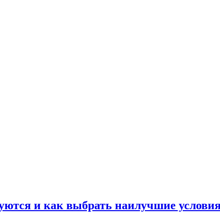
уются и как выбрать наилучшие условия