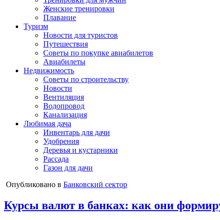
Женские тренировки
Плавание
Туризм
Новости для туристов
Путешествия
Советы по покупке авиабилетов
Авиабилеты
Недвижимость
Советы по строительству
Новости
Вентиляция
Водопровод
Канализация
Любимая дача
Инвентарь для дачи
Удобрения
Деревья и кустарники
Рассада
Газон для дачи
Опубликовано в
Банковский сектор
Курсы валют в банках: как они формир