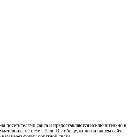
ны посетителями сайта и предоставляются исключительно в
 материала не несет. Если Вы обнаружили на нашем сайте
нам через форму обратной связи.