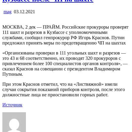
mag
03.12.2021
МОСКВА, 2 дек — ПРАЙМ. Российские прокуроры проверят
111 шахт и разрезов в Кузбассе с уполномоченными
службами, сообщил генпрокурор РФ Игорь Краснов. Путин
предложил принять меры по предотвращению ЧП на шахтах
«Организованы проверки в 111 угольных шахт и разрезов —
это 43 и 68 соответственно, их проводят 320 прокуроров с
привлечением более 100 специалистов органов контроля», —
сказал Краснов на совещании с президентом Владимиром
Путиным.
При этом Краснов отметил, что на «Листвяжной» имели
случаи сокрытия показаний приборов контроля, после этого
должностные лица не приостановили горных работ.
Источник