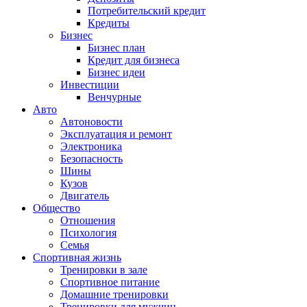
Потребительский кредит
Кредиты
Бизнес
Бизнес план
Кредит для бизнеса
Бизнес идеи
Инвестиции
Венчурные
Авто
Автоновости
Эксплуатация и ремонт
Электроника
Безопасность
Шины
Кузов
Двигатель
Общество
Отношения
Психология
Семья
Спортивная жизнь
Тренировки в зале
Спортивное питание
Домашние тренировки
Тренировки для мужчин