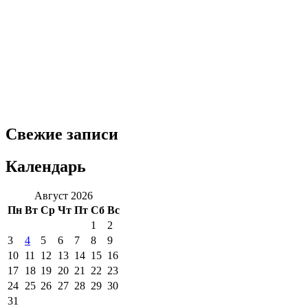
Свежие записи
Календарь
Август 2026
Пн
Вт
Ср
Чт
Пт
Сб
Вс
1
2
3
4
5
6
7
8
9
10
11
12
13
14
15
16
17
18
19
20
21
22
23
24
25
26
27
28
29
30
31