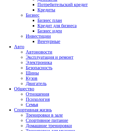
Потребительский кредит
Кредиты
Бизнес
Бизнес план
Кредит для бизнеса
Бизнес идеи
Инвестиции
Венчурные
Авто
Автоновости
Эксплуатация и ремонт
Электроника
Безопасность
Шины
Кузов
Двигатель
Общество
Отношения
Психология
Семья
Спортивная жизнь
Тренировки в зале
Спортивное питание
Домашние тренировки
Тренировки для мужчин