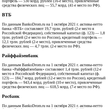
портфель — 530 млрд. рублей (16-е место), привлеченные
средства физических лиц — 55,7 млрд. (41-е место по РФ).
ВТБ
По данным BankoDrom.ru на 1 октября 2021 г. активы-нетто
банка «ВТБ» составляют 19,7 трлн. рублей (2-е место в
Российской Федерации), собственный капитал (ф. 123) — 1,8
трлн. рублей (2-е место по России), кредитный портфель —
12,1 трлн. рублей (2-е место), привлеченные средства
физических лиц — 4,7 трлн. (2-е место по РФ).
Райффайзенбанк
По данным BankoDrom.ru на 1 октября 2021 г. активы-нетто
банка «Райффайзенбанк» составляют 1,4 трлн. рублей (12-е
место в Российской Федерации), собственный капитал (ф.
123) — 184,7 млрд. рублей (12-е место по России), кредитный
портфель — 943,4 млрд. рублей (10-е место), привлеченные
средства физических лиц — 618,5 млрд. (7-е место по РФ).
Росбанк
По данным BankoDrom.ru на 1 октября 2021 г. активы-нетто