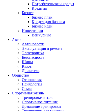
Потребительский кредит
Кредиты
Бизнес
Бизнес план
Кредит для бизнеса
Бизнес идеи
Инвестиции
Венчурные
Авто
Автоновости
Эксплуатация и ремонт
Электроника
Безопасность
Шины
Кузов
Двигатель
Общество
Отношения
Психология
Семья
Спортивная жизнь
Тренировки в зале
Спортивное питание
Домашние тренировки
Тренировки для мужчин