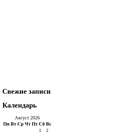
Свежие записи
Календарь
Август 2026
Пн
Вт
Ср
Чт
Пт
Сб
Вс
1
2