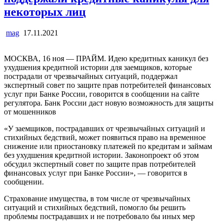
некоторых лиц
mag
17.11.2021
МОСКВА, 16 ноя — ПРАЙМ. Идею кредитных каникул без
ухудшения кредитной истории для заемщиков, которые
пострадали от чрезвычайных ситуаций, поддержал
экспертный совет по защите прав потребителей финансовых
услуг при Банке России, говорится в сообщении на сайте
регулятора. Банк России даст новую возможность для защиты
от мошенников
«У заемщиков, пострадавших от чрезвычайных ситуаций и
стихийных бедствий, может появиться право на временное
снижение или приостановку платежей по кредитам и займам
без ухудшения кредитной истории. Законопроект об этом
обсудил экспертный совет по защите прав потребителей
финансовых услуг при Банке России», — говорится в
сообщении.
Страхование имущества, в том числе от чрезвычайных
ситуаций и стихийных бедствий, помогло бы решить
проблемы пострадавших и не потребовало бы иных мер