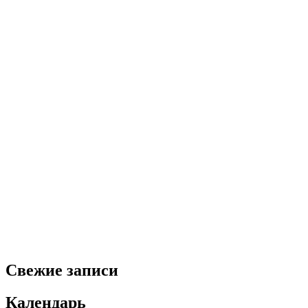
Свежие записи
Календарь