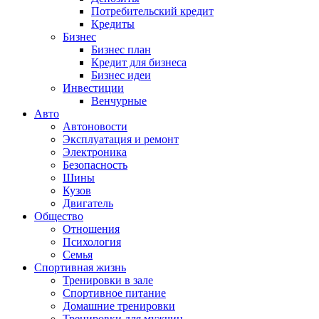
Потребительский кредит
Кредиты
Бизнес
Бизнес план
Кредит для бизнеса
Бизнес идеи
Инвестиции
Венчурные
Авто
Автоновости
Эксплуатация и ремонт
Электроника
Безопасность
Шины
Кузов
Двигатель
Общество
Отношения
Психология
Семья
Спортивная жизнь
Тренировки в зале
Спортивное питание
Домашние тренировки
Тренировки для мужчин