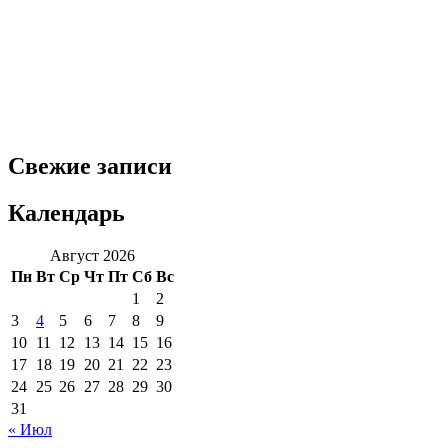
Свежие записи
Календарь
Август 2026
Пн
Вт
Ср
Чт
Пт
Сб
Вс
1
2
3
4
5
6
7
8
9
10
11
12
13
14
15
16
17
18
19
20
21
22
23
24
25
26
27
28
29
30
31
« Июл