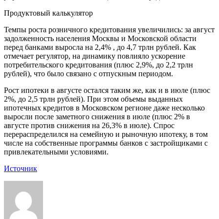
Продуктовый калькулятор
Темпы роста розничного кредитования увеличились: за август
задолженность населения Москвы и Московской области
перед банками выросла на 2,4% , до 4,7 трлн рублей. Как
отмечает регулятор, на динамику повлияло ускорение
потребительского кредитования (плюс 2,9%, до 2,2 трлн
рублей), что было связано с отпускным периодом.
Рост ипотеки в августе остался таким же, как и в июле (плюс
2%, до 2,5 трлн рублей). При этом объемы выданных
ипотечных кредитов в Московском регионе даже несколько
выросли после заметного снижения в июле (плюс 2% в
августе против снижения на 26,3% в июле). Спрос
перераспределился на семейную и рыночную ипотеку, в том
числе на собственные программы банков с застройщиками с
привлекательными условиями.
Источник