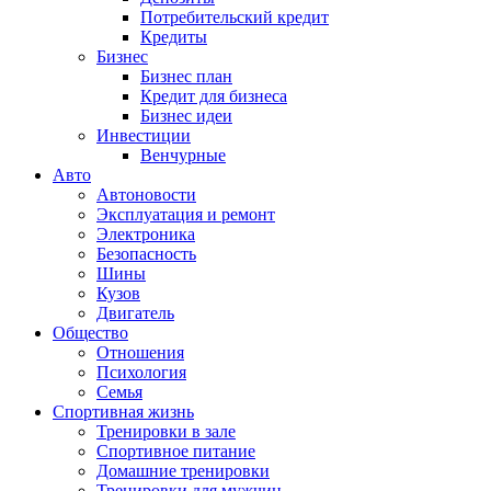
Потребительский кредит
Кредиты
Бизнес
Бизнес план
Кредит для бизнеса
Бизнес идеи
Инвестиции
Венчурные
Авто
Автоновости
Эксплуатация и ремонт
Электроника
Безопасность
Шины
Кузов
Двигатель
Общество
Отношения
Психология
Семья
Спортивная жизнь
Тренировки в зале
Спортивное питание
Домашние тренировки
Тренировки для мужчин