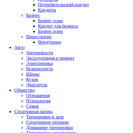
Потребительский кредит
Кредиты
Бизнес
Бизнес план
Кредит для бизнеса
Бизнес идеи
Инвестиции
Венчурные
Авто
Автоновости
Эксплуатация и ремонт
Электроника
Безопасность
Шины
Кузов
Двигатель
Общество
Отношения
Психология
Семья
Спортивная жизнь
Тренировки в зале
Спортивное питание
Домашние тренировки
Тренировки для мужчин