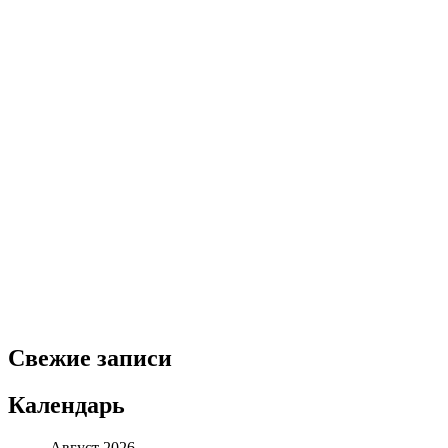
Свежие записи
Календарь
Август 2026