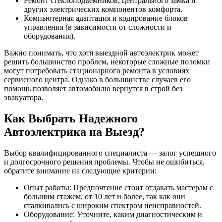
Ремонт стеклоподъемников, центрального замка и
других электрических компонентов комфорта.
Компьютерная адаптация и кодирование блоков
управления (в зависимости от сложности и
оборудования).
Важно понимать, что хотя выездной автоэлектрик может
решить большинство проблем, некоторые сложные поломки
могут потребовать стационарного ремонта в условиях
сервисного центра. Однако в большинстве случаев его
помощь позволяет автомобилю вернутся в строй без
эвакуатора.
Как Выбрать Надежного
Автоэлектрика на Выезд?
Выбор квалифицированного специалиста — залог успешного
и долгосрочного решения проблемы. Чтобы не ошибиться,
обратите внимание на следующие критерии:
Опыт работы: Предпочтение стоит отдавать мастерам с
большим стажем, от 10 лет и более, так как они
сталкивались с широким спектром неисправностей.
Оборудование: Уточните, каким диагностическим и