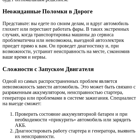
Неожиданные Поломки в Дороге
Представьте: вы едете по своим делам, и вдруг автомобиль
глохнет или перестают работать фары. В таких экстренных
случаях, когда транспортировка машины до сервиса
проблематична или невозможна, выездной автоэлектрик
приедет прямо к вам. Он проведет диагностику и, при
возможности, устранит неисправность на месте, сэкономив
ваше время и нервы.
Сложности с Запуском Двигателя
Одной из самых распространенных проблем является
невозможность завести автомобиль. Это может быть связано с
разряженным аккумулятором, неисправностью стартера,
генератора или проблемами в системе зажигания. Специалист
на выезде сможет:
Проверить состояние аккумуляторной батареи и при
необходимости «прикурить» автомобиль или зарядить
АКБ.
Диагностировать работу стартера и генератора, выявить
их неисправности.