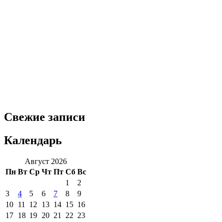
Свежие записи
Календарь
Август 2026
Пн
Вт
Ср
Чт
Пт
Сб
Вс
1
2
3
4
5
6
7
8
9
10
11
12
13
14
15
16
17
18
19
20
21
22
23