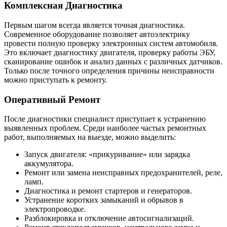
Комплексная Диагностика
Первым шагом всегда является точная диагностика.
Современное оборудование позволяет автоэлектрику
провести полную проверку электронных систем автомобиля.
Это включает диагностику двигателя, проверку работы ЭБУ,
сканирование ошибок и анализ данных с различных датчиков.
Только после точного определения причины неисправности
можно приступать к ремонту.
Оперативный Ремонт
После диагностики специалист приступает к устранению
выявленных проблем. Среди наиболее частых ремонтных
работ, выполняемых на выезде, можно выделить:
Запуск двигателя: «прикуривание» или зарядка
аккумулятора.
Ремонт или замена неисправных предохранителей, реле,
ламп.
Диагностика и ремонт стартеров и генераторов.
Устранение коротких замыканий и обрывов в
электропроводке.
Разблокировка и отключение автосигнализаций.