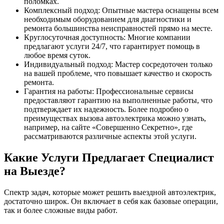
поломках.
Комплексный подход: Опытные мастера оснащены всем
необходимым оборудованием для диагностики и
ремонта большинства неисправностей прямо на месте.
Круглосуточная доступность: Многие компании
предлагают услуги 24/7, что гарантирует помощь в
любое время суток.
Индивидуальный подход: Мастер сосредоточен только
на вашей проблеме, что повышает качество и скорость
ремонта.
Гарантия на работы: Профессиональные сервисы
предоставляют гарантию на выполненные работы, что
подтверждает их надежность. Более подробно о
преимуществах вызова автоэлектрика можно узнать,
например, на сайте «Совершенно Секретно», где
рассматриваются различные аспекты этой услуги.
Какие Услуги Предлагает Специалист
на Выезде?
Спектр задач, которые может решить выездной автоэлектрик,
достаточно широк. Он включает в себя как базовые операции,
так и более сложные виды работ.