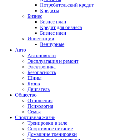
Потребительский кредит
Кредиты
Бизнес
Бизнес план
Кредит для бизнеса
Бизнес идеи
Инвестиции
Венчурные
Авто
Автоновости
Эксплуатация и ремонт
Электроника
Безопасность
Шины
Кузов
Двигатель
Общество
Отношения
Психология
Семья
Спортивная жизнь
Тренировки в зале
Спортивное питание
Домашние тренировки
Тренировки для мужчин