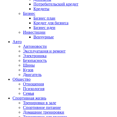
Потребительский кредит
Кредиты
Бизнес
Бизнес план
Кредит для бизнеса
Бизнес идеи
Инвестиции
Венчурные
Авто
Автоновости
Эксплуатация и ремонт
Электроника
Безопасность
Шины
Кузов
Двигатель
Общество
Отношения
Психология
Семья
Спортивная жизнь
Тренировки в зале
Спортивное питание
Домашние тренировки
Тренировки для мужчин