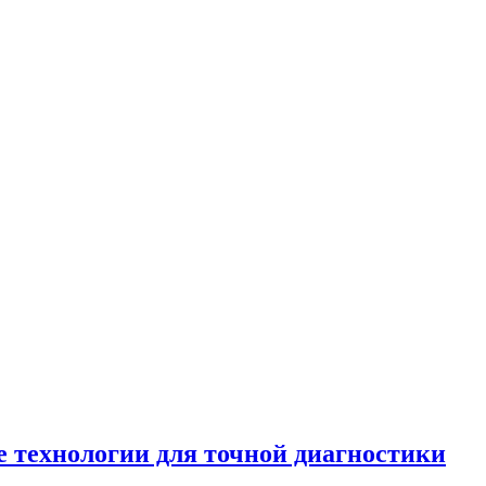
 технологии для точной диагностики