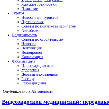
Женские тренировки
Плавание
Туризм
Новости для туристов
Путешествия
Советы по покупке авиабилетов
Авиабилеты
Недвижимость
Советы по строительству
Новости
Вентиляция
Водопровод
Канализация
Любимая дача
Инвентарь для дачи
Удобрения
Деревья и кустарники
Рассада
Газон для дачи
Опубликовано в
Автоновости
Видеоэндоскоп медицинский: передовые