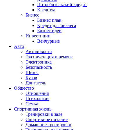
Потребительский кредит
Кредиты
Бизнес
Бизнес план
Кредит для бизнеса
Бизнес идеи
Инвестиции
Венчурные
Авто
Автоновости
Эксплуатация и ремонт
Электроника
Безопасность
Шины
Кузов
Двигатель
Общество
Отношения
Психология
Семья
Спортивная жизнь
Тренировки в зале
Спортивное питание
Домашние тренировки
Тренировки для мужчин