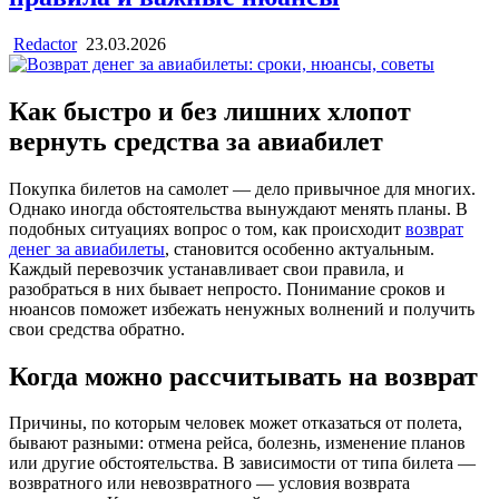
Redactor
23.03.2026
Как быстро и без лишних хлопот
вернуть средства за авиабилет
Покупка билетов на самолет — дело привычное для многих.
Однако иногда обстоятельства вынуждают менять планы. В
подобных ситуациях вопрос о том, как происходит
возврат
денег за авиабилеты
, становится особенно актуальным.
Каждый перевозчик устанавливает свои правила, и
разобраться в них бывает непросто. Понимание сроков и
нюансов поможет избежать ненужных волнений и получить
свои средства обратно.
Когда можно рассчитывать на возврат
Причины, по которым человек может отказаться от полета,
бывают разными: отмена рейса, болезнь, изменение планов
или другие обстоятельства. В зависимости от типа билета —
возвратного или невозвратного — условия возврата