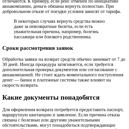
отличаются. К примеру, если рейс отменен по инициативе
авиакомпании, деньги обязаны вернуть полностью. При
добровольном отказе от поездки условия зависят от тарифа.
В некоторых случаях вернуть средства можно
даже за невозвратные билеты, если есть
уважительная причина, например, болезнь
пассажира или близкого родственника.
Сроки рассмотрения заявок
Обработка заявки на возврат средств обычно занимает от 7 до
30 дней. Иногда процедура затягивается, если требуется
дополнительная проверка документов или согласование с
авиакомпанией. Не стоит ждать моментального поступления
денег — банки и платежные системы также влияют на
скорость возврата.
Какие документы понадобятся
Для оформления возврата потребуется предоставить паспорт,
маршрутную квитанцию и заявление. Если причина отказа
связана с болезнью или другими уважительными
обстоятельствами, могут понадобиться подтверждающие