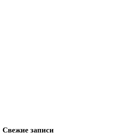
Свежие записи