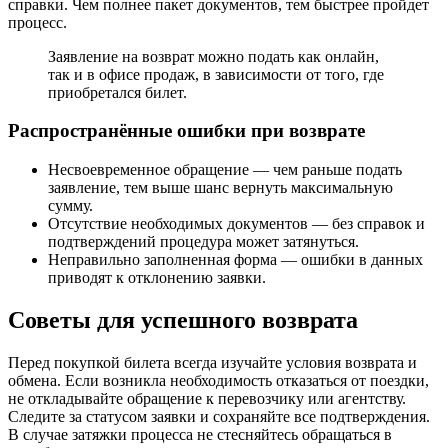
справки. Чем полнее пакет документов, тем быстрее пройдет
процесс.
Заявление на возврат можно подать как онлайн,
так и в офисе продаж, в зависимости от того, где
приобретался билет.
Распространённые ошибки при возврате
Несвоевременное обращение — чем раньше подать
заявление, тем выше шанс вернуть максимальную
сумму.
Отсутствие необходимых документов — без справок и
подтверждений процедура может затянуться.
Неправильно заполненная форма — ошибки в данных
приводят к отклонению заявки.
Советы для успешного возврата
Перед покупкой билета всегда изучайте условия возврата и
обмена. Если возникла необходимость отказаться от поездки,
не откладывайте обращение к перевозчику или агентству.
Следите за статусом заявки и сохраняйте все подтверждения.
В случае затяжки процесса не стесняйтесь обращаться в