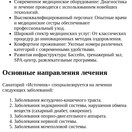
Современное медицинское оборудование: Диагностика
и лечение проводятся с использованием новейших
технологий.
Высококвалифицированный персонал: Опытные врачи
и медицинские сестры обеспечивают
профессиональный уход.
Широкий спектр медицинских услуг: От классических
процедур до инновационных методик оздоровления.
Комфортное проживание: Уютные номера различных
категорий с современными удобствами.
Развитая инфраструктура: Бассейн, тренажерный зал,
SPA-центр, развлекательные программы.
Основные направления лечения
Санаторий «Источник» специализируется на лечении
следующих заболеваний:
Заболевания желудочно-кишечного тракта.
Заболевания эндокринной системы, нарушения обмена
веществ (сахарный диабет, ожирение).
Заболевания опорно-двигательного аппарата.
Заболевания нервной системы.
Заболевания мочеполовой системы.