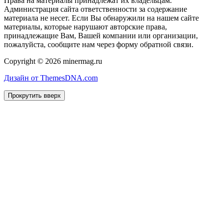
Права на материалы принадлежат их владельцам.
Администрация сайта ответственности за содержание
материала не несет. Если Вы обнаружили на нашем сайте
материалы, которые нарушают авторские права,
принадлежащие Вам, Вашей компании или организации,
пожалуйста, сообщите нам через форму обратной связи.
Copyright © 2026 minermag.ru
Дизайн от ThemesDNA.com
Прокрутить вверх