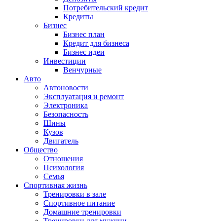
Потребительский кредит
Кредиты
Бизнес
Бизнес план
Кредит для бизнеса
Бизнес идеи
Инвестиции
Венчурные
Авто
Автоновости
Эксплуатация и ремонт
Электроника
Безопасность
Шины
Кузов
Двигатель
Общество
Отношения
Психология
Семья
Спортивная жизнь
Тренировки в зале
Спортивное питание
Домашние тренировки
Тренировки для мужчин