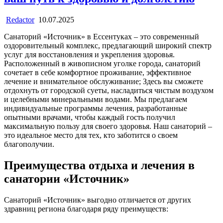
Redactor
10.07.2025
Санаторий «Источник» в Ессентуках – это современный
оздоровительный комплекс, предлагающий широкий спектр
услуг для восстановления и укрепления здоровья.
Расположенный в живописном уголке города, санаторий
сочетает в себе комфортное проживание, эффективное
лечение и внимательное обслуживание; Здесь вы сможете
отдохнуть от городской суеты, насладиться чистым воздухом
и целебными минеральными водами. Мы предлагаем
индивидуальные программы лечения, разработанные
опытными врачами, чтобы каждый гость получил
максимальную пользу для своего здоровья. Наш санаторий –
это идеальное место для тех, кто заботится о своем
благополучии.
Преимущества отдыха и лечения в
санатории «Источник»
Санаторий «Источник» выгодно отличается от других
здравниц региона благодаря ряду преимуществ: