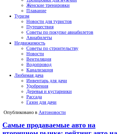
Женские тренировки
Плавание
Туризм
Новости для туристов
Путешествия
Советы по покупке авиабилетов
Авиабилеты
Недвижимость
Советы по строительству
Новости
Вентиляция
Водопровод
Канализация
Любимая дача
Инвентарь для дачи
Удобрения
Деревья и кустарники
Рассада
Газон для дачи
Опубликовано в
Автоновости
Самые продаваемые авто на
вторичном рынке: рейтинг авто на