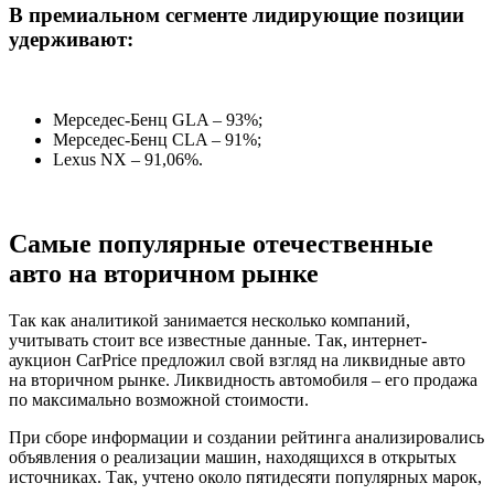
В премиальном сегменте лидирующие позиции
удерживают:
Мерседес-Бенц GLA – 93%;
Мерседес-Бенц СLA – 91%;
Lexus NX – 91,06%.
Самые популярные отечественные
авто на вторичном рынке
Так как аналитикой занимается несколько компаний,
учитывать стоит все известные данные. Так, интернет-
аукцион CarPrice предложил свой взгляд на ликвидные авто
на вторичном рынке. Ликвидность автомобиля – его продажа
по максимально возможной стоимости.
При сборе информации и создании рейтинга анализировались
объявления о реализации машин, находящихся в открытых
источниках. Так, учтено около пятидесяти популярных марок,