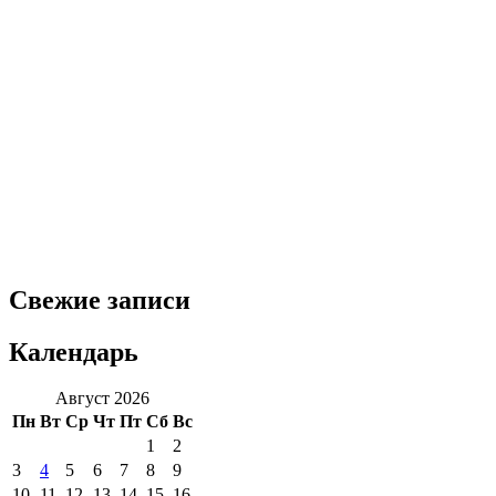
Свежие записи
Календарь
Август 2026
Пн
Вт
Ср
Чт
Пт
Сб
Вс
1
2
3
4
5
6
7
8
9
10
11
12
13
14
15
16