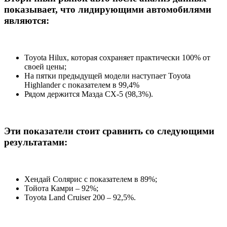
показывает, что лидирующими автомобилями
являются:
Toyota Hilux, которая сохраняет практически 100% от
своей цены;
На пятки предыдущей модели наступает Toyota
Highlander с показателем в 99,4%
Рядом держится Мазда CX-5 (98,3%).
Эти показатели стоит сравнить со следующими
результатами:
Хендай Солярис с показателем в 89%;
Тойота Камри – 92%;
Toyota Land Cruiser 200 – 92,5%.