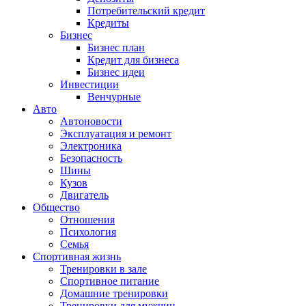
Потребительский кредит
Кредиты
Бизнес
Бизнес план
Кредит для бизнеса
Бизнес идеи
Инвестиции
Венчурные
Авто
Автоновости
Эксплуатация и ремонт
Электроника
Безопасность
Шины
Кузов
Двигатель
Общество
Отношения
Психология
Семья
Спортивная жизнь
Тренировки в зале
Спортивное питание
Домашние тренировки
Тренировки для мужчин