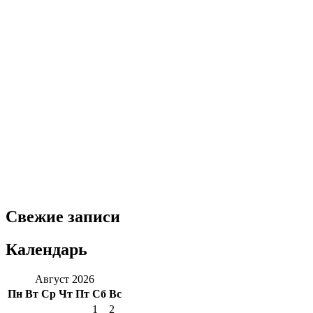
Свежие записи
Календарь
Август 2026
Пн
Вт
Ср
Чт
Пт
Сб
Вс
1
2