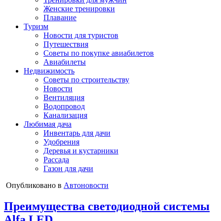
Женские тренировки
Плавание
Туризм
Новости для туристов
Путешествия
Советы по покупке авиабилетов
Авиабилеты
Недвижимость
Советы по строительству
Новости
Вентиляция
Водопровод
Канализация
Любимая дача
Инвентарь для дачи
Удобрения
Деревья и кустарники
Рассада
Газон для дачи
Опубликовано в
Автоновости
Преимущества светодиодной системы
Alfa LED