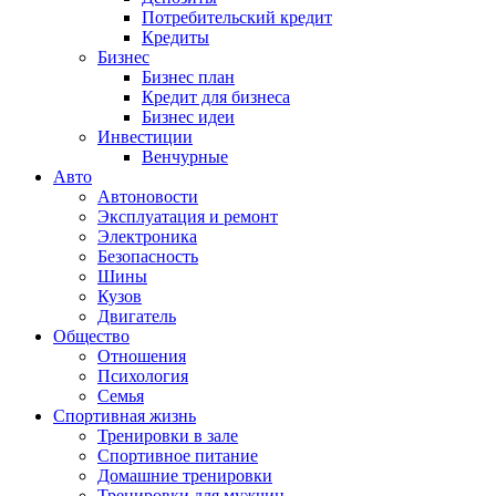
Потребительский кредит
Кредиты
Бизнес
Бизнес план
Кредит для бизнеса
Бизнес идеи
Инвестиции
Венчурные
Авто
Автоновости
Эксплуатация и ремонт
Электроника
Безопасность
Шины
Кузов
Двигатель
Общество
Отношения
Психология
Семья
Спортивная жизнь
Тренировки в зале
Спортивное питание
Домашние тренировки
Тренировки для мужчин