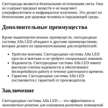
Светодиоды являются безопасными источниками света. Они
не содержат вредных веществ и не выделяют
ультрафиолетовое и инфракрасное излучение. Это делает их
безопасными для здоровья человека и окружающей среды.
Дополнительные преимущества
Кроме вышеперечисленных преимуществ, светодиодные
системы Alfa LED обладают и другими преимуществами,
которые делают их привлекательными для потребителей:
Удобство монтажа. Светодиодные системы Alfa LED
просты в монтаже и не требуют специальных навыков.
Надежность. Светодиодные системы Alfa LED имеют
высокую степень надежности и обеспечивают
бесперебойную работу в течение длительного времени.
Гарантия. Светодиодные системы Alfa LED
поставляются с гарантией от производителя.
Заключение
Светодиодные системы Alfa LED — это эффективное и
экономичное решение для освещения различных помещений