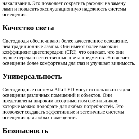
накаливания. Это позволяет сократить расходы на замену
ламп и повысить эксплуатационную надежность системы
освещения.
Качество света
Светодиоды обеспечивают более качественное освещение,
чем традиционные лампы. Они имеют более высокий
коэффициент цветопередачи (CRI), что означает, что они
лучше передают естественные цвета предметов. Это делает
освещение более комфортным для глаз и улучшает видимость.
Универсальность
Светодиодные системы Alfa LED могут использоваться для
освещения различных помещений и объектов. Они
представлены широким ассортиментом светильников,
которые можно подобрать для любых потребностей. Это
позволяет создавать эффективные и эстетичные системы
освещения для любых помещений.
Безопасность