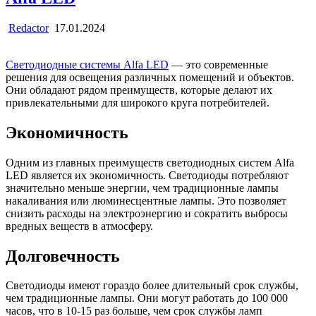
Redactor
17.01.2024
Светодиодные системы Alfa LED
— это современные
решения для освещения различных помещений и объектов.
Они обладают рядом преимуществ, которые делают их
привлекательными для широкого круга потребителей.
Экономичность
Одним из главных преимуществ светодиодных систем Alfa
LED является их экономичность. Светодиоды потребляют
значительно меньше энергии, чем традиционные лампы
накаливания или люминесцентные лампы. Это позволяет
снизить расходы на электроэнергию и сократить выбросы
вредных веществ в атмосферу.
Долговечность
Светодиоды имеют гораздо более длительный срок службы,
чем традиционные лампы. Они могут работать до 100 000
часов, что в 10-15 раз больше, чем срок службы ламп