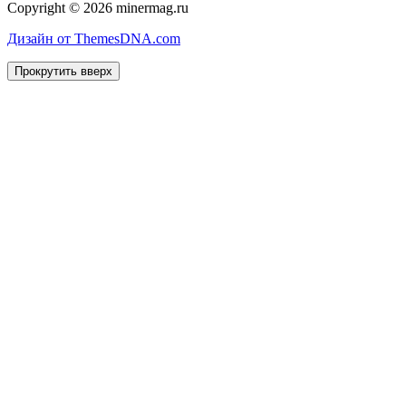
Copyright © 2026 minermag.ru
Дизайн от ThemesDNA.com
Прокрутить вверх