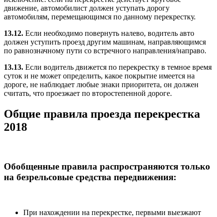
движение, автомобилист должен уступать дорогу
автомобилям, перемещающимся по данному перекрестку.
13.12.
Если необходимо повернуть налево, водитель авто
должен уступить проезд другим машинам, направляющимся
по равнозначному пути со встречного направления/направо.
13.13.
Если водитель движется по перекрестку в темное время
суток и не может определить, какое покрытие имеется на
дороге, не наблюдает любые знаки приоритета, он должен
считать, что проезжает по второстепенной дороге.
Общие правила проезда перекрестка
2018
Обобщенные правила распространяются только
на безрельсовые средства передвижения:
При нахождении на перекрестке, первыми выезжают