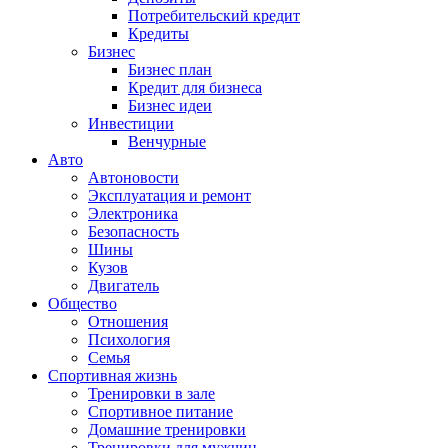
Потребительский кредит
Кредиты
Бизнес
Бизнес план
Кредит для бизнеса
Бизнес идеи
Инвестиции
Венчурные
Авто
Автоновости
Эксплуатация и ремонт
Электроника
Безопасность
Шины
Кузов
Двигатель
Общество
Отношения
Психология
Семья
Спортивная жизнь
Тренировки в зале
Спортивное питание
Домашние тренировки
Тренировки для мужчин