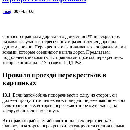
mag
09.04.2022
Согласно правилам дорожного движения РФ перекрестком
называется участок пересечения и разветвления дорог на
едином уровне. Перекресток ограничивается воображаемыми
зонами, которые соединяют начала дорог. Предлагаем
подробней ознакомиться с правилами проезда перекрестков,
которые описаны в 13 разделе ПДД РФ.
Правила проезда перекрестков в
картинках
13.1.
Если автомобиль поворачивает в одну из сторон, он
должен пропустить пешеходов и людей, перемещающимся на
вело транспорте, которые пересекают проезжую часть, на
которую он хочет повернуть.
Это правило работает абсолютно на всех перекрестках.
Однако, некоторые перекрестки регулируются специальными