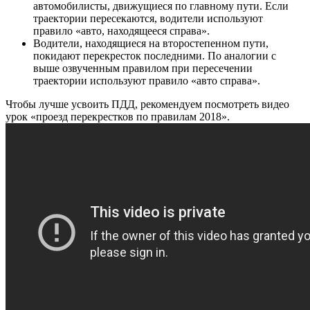
автомобилисты, движущиеся по главному пути. Если
траектории пересекаются, водители используют
правило «авто, находящееся справа».
Водители, находящиеся на второстепенном пути,
покидают перекресток последними. По аналогии с
выше озвученным правилом при пересечении
траектории используют правило «авто справа».
Чтобы лучше усвоить ПДД, рекомендуем посмотреть видео
урок «проезд перекрестков по правилам 2018».