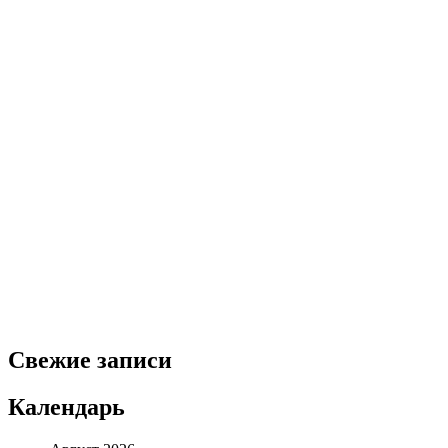
Свежие записи
Календарь