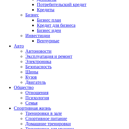
Потребительский кредит
Кредиты
Бизнес
Бизнес план
Кредит для бизнеса
Бизнес идеи
Инвестиции
Венчурные
Авто
Автоновости
Эксплуатация и ремонт
Электроника
Безопасность
Шины
Кузов
Двигатель
Общество
Отношения
Психология
Семья
Спортивная жизнь
Тренировки в зале
Спортивное питание
Домашние тренировки
Тренировки для мужчин