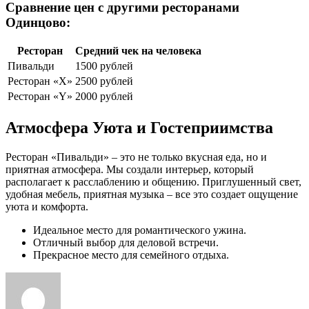
Сравнение цен с другими ресторанами
Одинцово:
Ресторан
Средний чек на человека
Пивальди
1500 рублей
Ресторан «X»
2500 рублей
Ресторан «Y»
2000 рублей
Атмосфера Уюта и Гостеприимства
Ресторан «Пивальди» – это не только вкусная еда, но и
приятная атмосфера. Мы создали интерьер, который
располагает к расслаблению и общению. Приглушенный свет,
удобная мебель, приятная музыка – все это создает ощущение
уюта и комфорта.
Идеальное место для романтического ужина.
Отличный выбор для деловой встречи.
Прекрасное место для семейного отдыха.