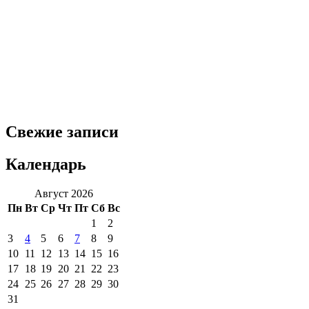
Свежие записи
Календарь
Август 2026
Пн
Вт
Ср
Чт
Пт
Сб
Вс
1
2
3
4
5
6
7
8
9
10
11
12
13
14
15
16
17
18
19
20
21
22
23
24
25
26
27
28
29
30
31